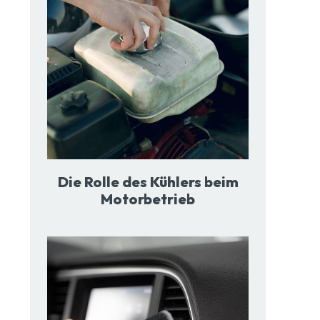
Die Rolle des Kühlers beim
Motorbetrieb