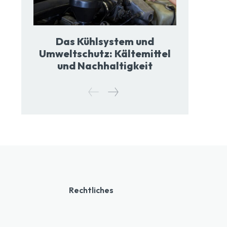
Das Kühlsystem und
Umweltschutz: Kältemittel
und Nachhaltigkeit
Rechtliches