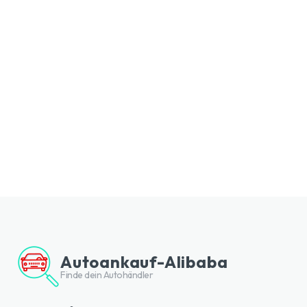
Autoankauf-Alibaba
Finde dein Autohändler