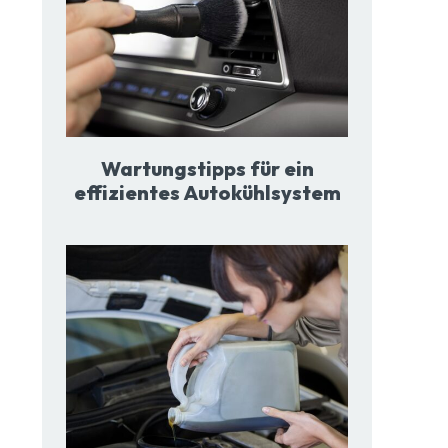
Wartungstipps für ein
effizientes Autokühlsystem