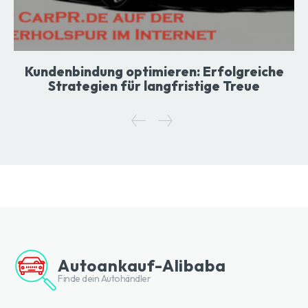
Kundenbindung optimieren: Erfolgreiche
Strategien für langfristige Treue
Autoankauf-Alibaba
Finde dein Autohändler