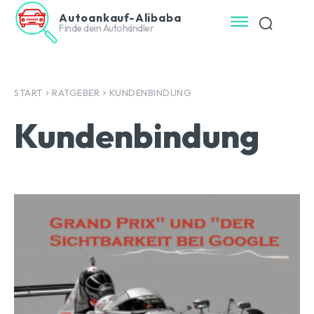
Autoankauf-Alibaba
Finde dein Autohändler
START
RATGEBER
KUNDENBINDUNG
Kundenbindung