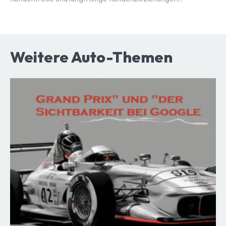
Weitere Auto-Themen