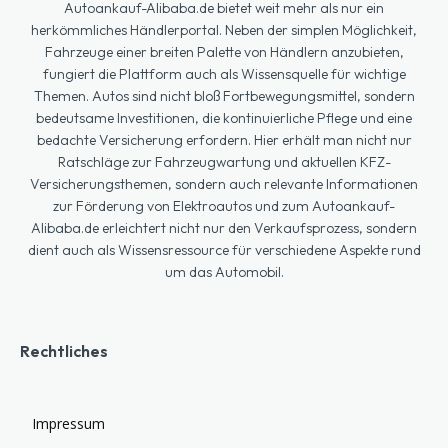
Autoankauf-Alibaba.de bietet weit mehr als nur ein
herkömmliches Händlerportal. Neben der simplen Möglichkeit,
Fahrzeuge einer breiten Palette von Händlern anzubieten,
fungiert die Plattform auch als Wissensquelle für wichtige
Themen. Autos sind nicht bloß Fortbewegungsmittel, sondern
bedeutsame Investitionen, die kontinuierliche Pflege und eine
bedachte Versicherung erfordern. Hier erhält man nicht nur
Ratschläge zur Fahrzeugwartung und aktuellen KFZ-
Versicherungsthemen, sondern auch relevante Informationen
zur Förderung von Elektroautos und zum Autoankauf-
Alibaba.de erleichtert nicht nur den Verkaufsprozess, sondern
dient auch als Wissensressource für verschiedene Aspekte rund
um das Automobil.
Rechtliches
Impressum