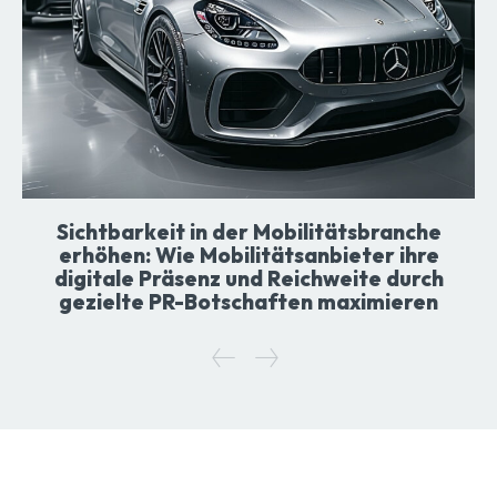
Sichtbarkeit in der Mobilitätsbranche
erhöhen: Wie Mobilitätsanbieter ihre
digitale Präsenz und Reichweite durch
gezielte PR-Botschaften maximieren