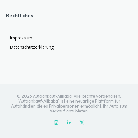
Rechtliches
Impressum
Datenschutzerklärung
© 2025 Autoankauf-Alibaba. Alle Rechte vorbehalten.
"Autoankauf-Alibaba" ist eine neuartige Plattform für
Autohändler, die es Privatpersonen ermöglicht, ihr Auto zum
Verkauf anzubieten.