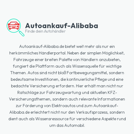
Autoankauf-Alibaba
Finde dein Autohändler
Autoankauf-Alibaba.de bietet weit mehr als nur ein
herkömmliches Händlerportal. Neben der simplen Möglichkeit,
Fahrzeuge einer breiten Palette von Händlern anzubieten,
fungiert die Plattform auch als Wissensquelle für wichtige
Themen. Autos sind nicht bloß Fortbewegungsmittel, sondern
bedeutsame Investitionen, die kontinuierliche Pflege und eine
bedachte Versicherung erfordern. Hier erhält man nicht nur
Ratschläge zur Fahrzeugwartung und aktuellen KFZ-
Versicherungsthemen, sondern auch relevante Informationen
zur Förderung von Elektroautos und zum Autoankauf-
Alibaba.de erleichtert nicht nur den Verkaufsprozess, sondern
dient auch als Wissensressource für verschiedene Aspekte rund
um das Automobil.