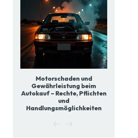
Motorschaden und
Gewährleistung beim
Autokauf – Rechte, Pflichten
und
Handlungsmöglichkeiten