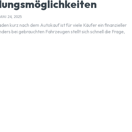
lungsmöglichkeiten
MAI 24, 2025
den kurz nach dem Autokauf ist für viele Käufer ein finanzieller
ders bei gebrauchten Fahrzeugen stellt sich schnell die Frage,