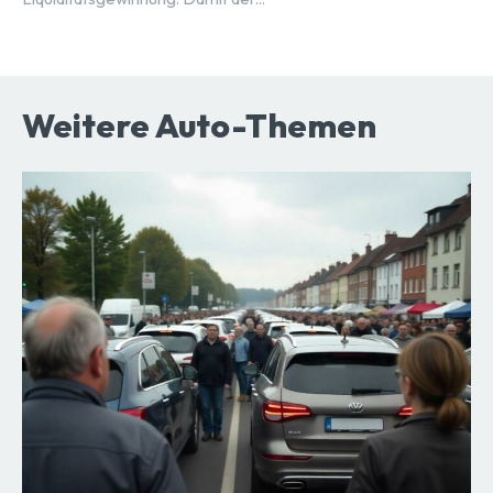
Weitere Auto-Themen