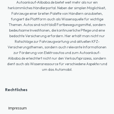
Autoankauf-Alibaba.de bietet weit mehr als nur ein
herkömmliches Händlerportal. Neben der simplen Möglichkeit,
Fahrzeuge einer breiten Palette von Händlern anzubieten,
fungiert die Plattform auch als Wissensquelle für wichtige
Themen. Autos sind nicht bloß Fortbewegungsmittel, sondern
bedeutsame Investitionen, die kontinuierliche Pflege und eine
bedachte Versicherung erfordern. Hier erhält man nicht nur
Ratschläge zur Fahrzeugwartung und aktuellen KFZ-
Versicherungsthemen, sondern auch relevante Informationen
zur Förderung von Elektroautos und zum Autoankauf-
Alibaba.de erleichtert nicht nur den Verkaufsprozess, sondern
dient auch als Wissensressource für verschiedene Aspekte rund
um das Automobil.
Rechtliches
Impressum