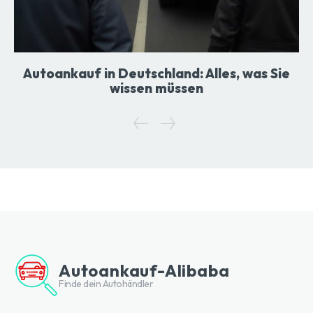
Autoankauf in Deutschland: Alles, was Sie
wissen müssen
Autoankauf-Alibaba
Finde dein Autohändler