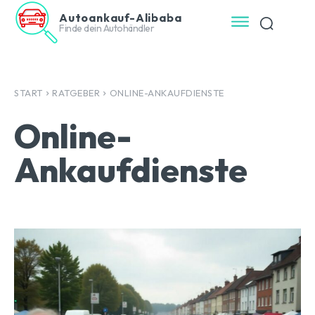
Autoankauf-Alibaba
Finde dein Autohändler
START
RATGEBER
ONLINE-ANKAUFDIENSTE
Online-
Ankaufdienste