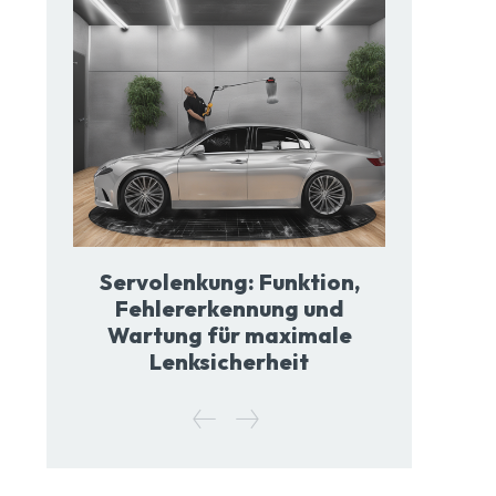
Servolenkung: Funktion,
Fehlererkennung und
Wartung für maximale
Lenksicherheit