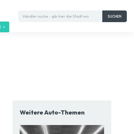
t
Händler suche - gib hier die Stadt ein
SUCHEN
R
Weitere Auto-Themen