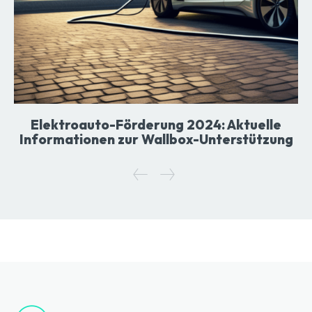
Elektroauto-Förderung 2024: Aktuelle
Informationen zur Wallbox-Unterstützung