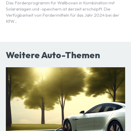
Das Förderprogramm für Wallboxen in Kombination mit
Solaranlagen und -speichern ist derzeit erschöpft. Die
Verfügbarkeit von Fördermitteln für das Jahr 2024 bei der
KfW...
Weitere Auto-Themen