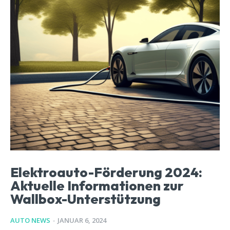
Elektroauto-Förderung 2024:
Aktuelle Informationen zur
Wallbox-Unterstützung
AUTO NEWS
-
JANUAR 6, 2024