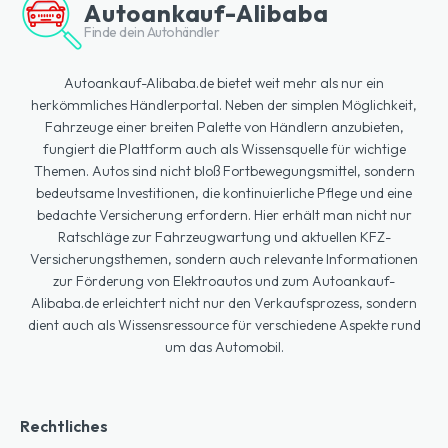
Autoankauf-Alibaba
Finde dein Autohändler
Autoankauf-Alibaba.de bietet weit mehr als nur ein
herkömmliches Händlerportal. Neben der simplen Möglichkeit,
Fahrzeuge einer breiten Palette von Händlern anzubieten,
fungiert die Plattform auch als Wissensquelle für wichtige
Themen. Autos sind nicht bloß Fortbewegungsmittel, sondern
bedeutsame Investitionen, die kontinuierliche Pflege und eine
bedachte Versicherung erfordern. Hier erhält man nicht nur
Ratschläge zur Fahrzeugwartung und aktuellen KFZ-
Versicherungsthemen, sondern auch relevante Informationen
zur Förderung von Elektroautos und zum Autoankauf-
Alibaba.de erleichtert nicht nur den Verkaufsprozess, sondern
dient auch als Wissensressource für verschiedene Aspekte rund
um das Automobil.
Rechtliches