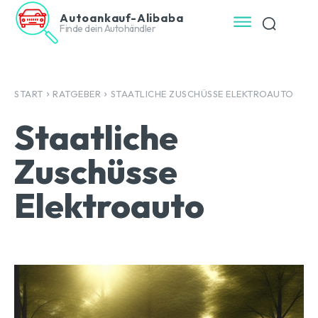
Autoankauf-Alibaba
Finde dein Autohändler
START
RATGEBER
STAATLICHE ZUSCHÜSSE ELEKTROAUTO
Staatliche
Zuschüsse
Elektroauto