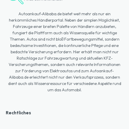
Autoankauf-Alibaba.de bietet weit mehr als nur ein
herkömmliches Händlerportal. Neben der simplen Möglichkeit,
Fahrzeuge einer breiten Palette von Händlern anzubieten,
fungiert die Plattform auch als Wissensquelle für wichtige
Themen. Autos sind nicht bloß Fortbewegungsmittel, sondern
bedeutsame Investitionen, die kontinuierliche Pflege und eine
bedachte Versicherung erfordern. Hier erhält man nicht nur
Ratschläge zur Fahrzeugwartung und aktuellen KFZ-
Versicherungsthemen, sondern auch relevante Informationen
zur Förderung von Elektroautos und zum Autoankauf-
Alibaba.de erleichtert nicht nur den Verkaufsprozess, sondern
dient auch als Wissensressource für verschiedene Aspekte rund
um das Automobil.
Rechtliches