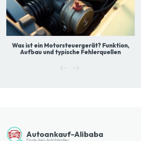
Was ist ein Motorsteuergerät? Funktion,
Aufbau und typische Fehlerquellen
Autoankauf-Alibaba
Finde dein Autohändler