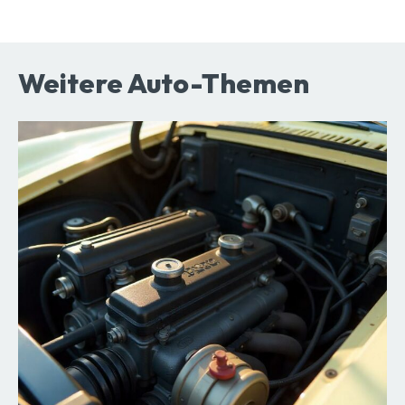
Weitere Auto-Themen