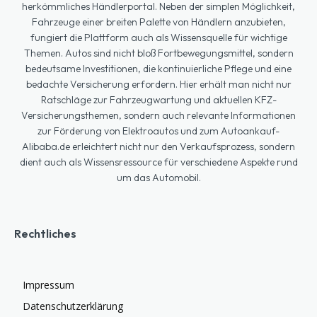
herkömmliches Händlerportal. Neben der simplen Möglichkeit,
Fahrzeuge einer breiten Palette von Händlern anzubieten,
fungiert die Plattform auch als Wissensquelle für wichtige
Themen. Autos sind nicht bloß Fortbewegungsmittel, sondern
bedeutsame Investitionen, die kontinuierliche Pflege und eine
bedachte Versicherung erfordern. Hier erhält man nicht nur
Ratschläge zur Fahrzeugwartung und aktuellen KFZ-
Versicherungsthemen, sondern auch relevante Informationen
zur Förderung von Elektroautos und zum Autoankauf-
Alibaba.de erleichtert nicht nur den Verkaufsprozess, sondern
dient auch als Wissensressource für verschiedene Aspekte rund
um das Automobil.
Rechtliches
Impressum
Datenschutzerklärung