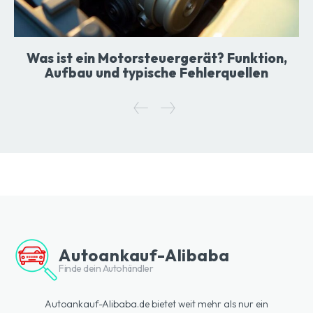
Was ist ein Motorsteuergerät? Funktion,
Aufbau und typische Fehlerquellen
Autoankauf-Alibaba
Finde dein Autohändler
Autoankauf-Alibaba.de bietet weit mehr als nur ein