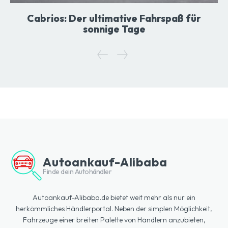
Cabrios: Der ultimative Fahrspaß für
sonnige Tage
Autoankauf-Alibaba
Finde dein Autohändler
Autoankauf-Alibaba.de bietet weit mehr als nur ein
herkömmliches Händlerportal. Neben der simplen Möglichkeit,
Fahrzeuge einer breiten Palette von Händlern anzubieten,