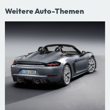
Weitere Auto-Themen