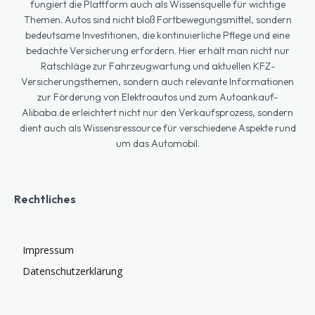
fungiert die Plattform auch als Wissensquelle für wichtige
Themen. Autos sind nicht bloß Fortbewegungsmittel, sondern
bedeutsame Investitionen, die kontinuierliche Pflege und eine
bedachte Versicherung erfordern. Hier erhält man nicht nur
Ratschläge zur Fahrzeugwartung und aktuellen KFZ-
Versicherungsthemen, sondern auch relevante Informationen
zur Förderung von Elektroautos und zum Autoankauf-
Alibaba.de erleichtert nicht nur den Verkaufsprozess, sondern
dient auch als Wissensressource für verschiedene Aspekte rund
um das Automobil.
Rechtliches
Impressum
Datenschutzerklärung