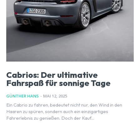
Cabrios: Der ultimative
Fahrspaß für sonnige Tage
GÜNTHER HANS
-
MAI 12, 2025
Ein Cabrio zu fahren, bedeutet nicht nur, den Wind in den
Haaren zu spüren, sondern auch ein einzigartiges
Fahrerlebnis zu genießen. Doch der Kauf...