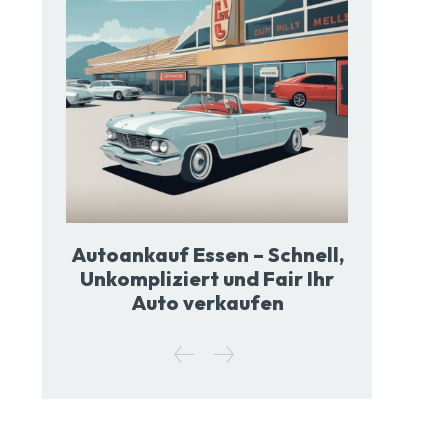
Autoankauf Essen – Schnell,
Unkompliziert und Fair Ihr
Auto verkaufen