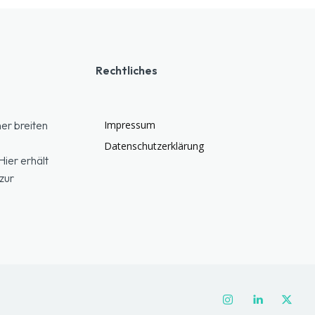
Rechtliches
er breiten
Impressum
Datenschutzerklärung
ier erhält
zur