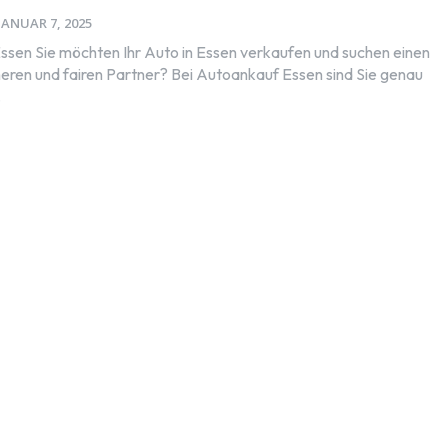
JANUAR 7, 2025
sen Sie möchten Ihr Auto in Essen verkaufen und suchen einen
cheren und fairen Partner? Bei Autoankauf Essen sind Sie genau
.