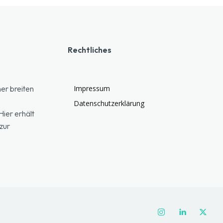
Rechtliches
er breiten
Impressum
Datenschutzerklärung
ier erhält
zur