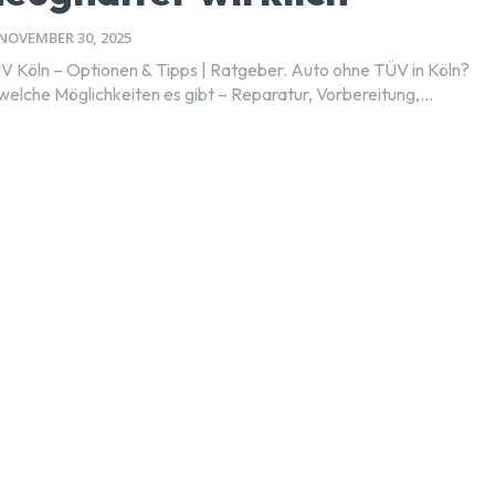
NOVEMBER 30, 2025
 Köln – Optionen & Tipps | Ratgeber. Auto ohne TÜV in Köln?
welche Möglichkeiten es gibt – Reparatur, Vorbereitung,...