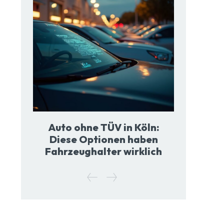
Auto ohne TÜV in Köln:
Diese Optionen haben
Fahrzeughalter wirklich