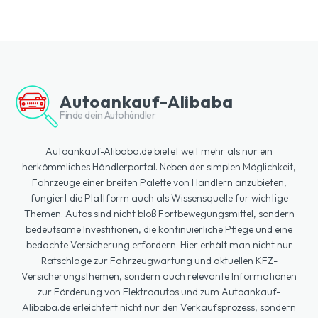
Autoankauf-Alibaba
Finde dein Autohändler
Autoankauf-Alibaba.de bietet weit mehr als nur ein
herkömmliches Händlerportal. Neben der simplen Möglichkeit,
Fahrzeuge einer breiten Palette von Händlern anzubieten,
fungiert die Plattform auch als Wissensquelle für wichtige
Themen. Autos sind nicht bloß Fortbewegungsmittel, sondern
bedeutsame Investitionen, die kontinuierliche Pflege und eine
bedachte Versicherung erfordern. Hier erhält man nicht nur
Ratschläge zur Fahrzeugwartung und aktuellen KFZ-
Versicherungsthemen, sondern auch relevante Informationen
zur Förderung von Elektroautos und zum Autoankauf-
Alibaba.de erleichtert nicht nur den Verkaufsprozess, sondern