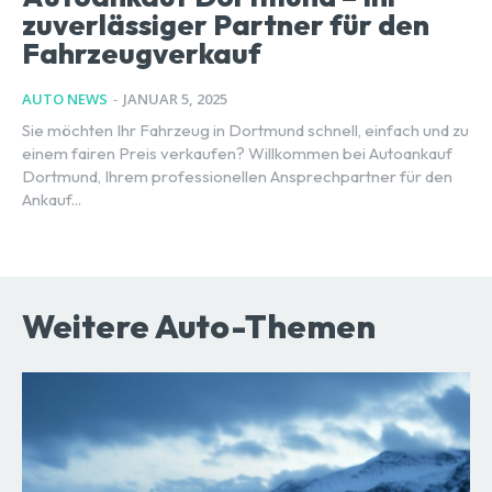
zuverlässiger Partner für den
Fahrzeugverkauf
AUTO NEWS
-
JANUAR 5, 2025
Sie möchten Ihr Fahrzeug in Dortmund schnell, einfach und zu
einem fairen Preis verkaufen? Willkommen bei Autoankauf
Dortmund, Ihrem professionellen Ansprechpartner für den
Ankauf...
Weitere Auto-Themen