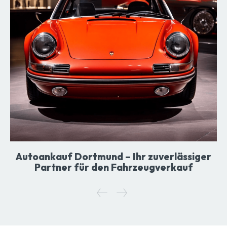
Autoankauf Dortmund – Ihr zuverlässiger
Partner für den Fahrzeugverkauf