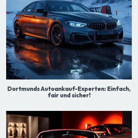
Dortmunds Autoankauf-Experten: Einfach,
fair und sicher!