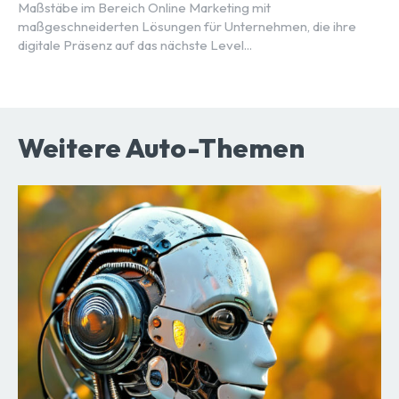
Maßstäbe im Bereich Online Marketing mit
maßgeschneiderten Lösungen für Unternehmen, die ihre
digitale Präsenz auf das nächste Level...
Weitere Auto-Themen