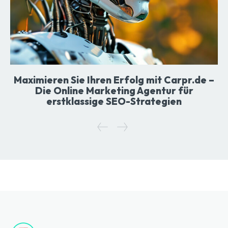
Maximieren Sie Ihren Erfolg mit Carpr.de –
Die Online Marketing Agentur für
erstklassige SEO-Strategien