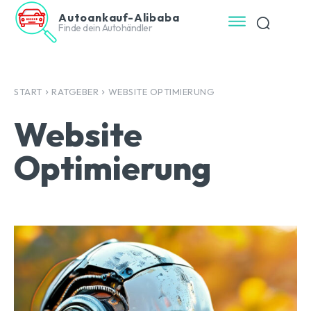
Autoankauf-Alibaba
Finde dein Autohändler
START
RATGEBER
WEBSITE OPTIMIERUNG
Website
Optimierung