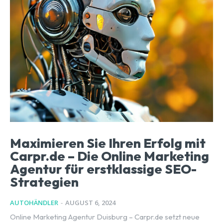
Maximieren Sie Ihren Erfolg mit
Carpr.de – Die Online Marketing
Agentur für erstklassige SEO-
Strategien
AUTOHÄNDLER
-
AUGUST 6, 2024
Online Marketing Agentur Duisburg – Carpr.de setzt neue