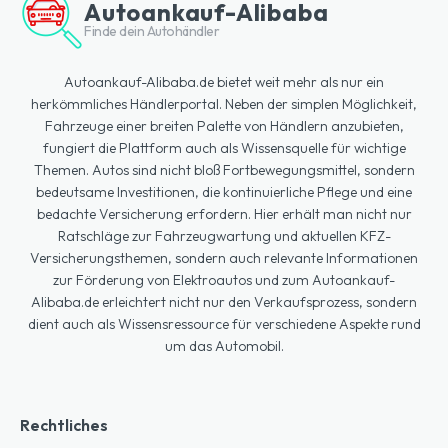
Autoankauf-Alibaba
Finde dein Autohändler
Autoankauf-Alibaba.de bietet weit mehr als nur ein
herkömmliches Händlerportal. Neben der simplen Möglichkeit,
Fahrzeuge einer breiten Palette von Händlern anzubieten,
fungiert die Plattform auch als Wissensquelle für wichtige
Themen. Autos sind nicht bloß Fortbewegungsmittel, sondern
bedeutsame Investitionen, die kontinuierliche Pflege und eine
bedachte Versicherung erfordern. Hier erhält man nicht nur
Ratschläge zur Fahrzeugwartung und aktuellen KFZ-
Versicherungsthemen, sondern auch relevante Informationen
zur Förderung von Elektroautos und zum Autoankauf-
Alibaba.de erleichtert nicht nur den Verkaufsprozess, sondern
dient auch als Wissensressource für verschiedene Aspekte rund
um das Automobil.
Rechtliches