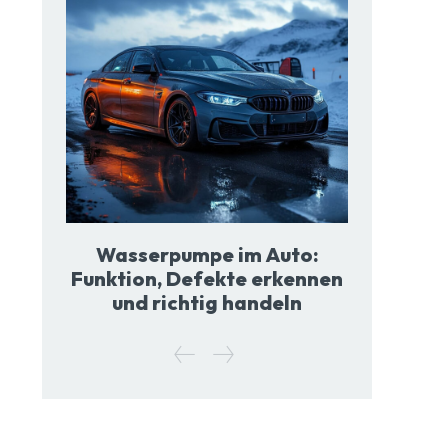
Wasserpumpe im Auto:
Funktion, Defekte erkennen
und richtig handeln