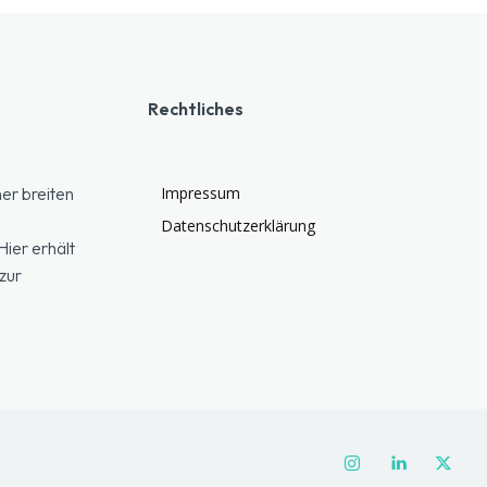
Rechtliches
er breiten
Impressum
Datenschutzerklärung
ier erhält
zur