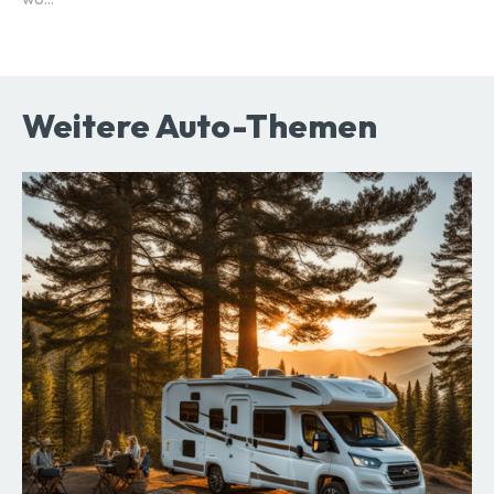
Weitere Auto-Themen