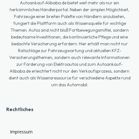
Autoankauf-Alibaba.de bietet weit mehr als nur ein
herkömmliches Händlerportal. Neben der simplen Möglichkeit,
Fahrzeuge einer breiten Palette von Händlern anzubieten,
fungiert die Plattform auch als Wissensquelle für wichtige
Themen. Autos sind nicht bloß Fortbewegungsmittel, sondern
bedeutsame Investitionen, die kontinuierliche Pflege und eine
bedachte Versicherung erfordern. Hier erhält man nicht nur
Ratschläge zur Fahrzeugwartung und aktuellen KFZ-
Versicherungsthemen, sondern auch relevante Informationen
zur Förderung von Elektroautos und zum Autoankauf-
Alibaba.de erleichtert nicht nur den Verkaufsprozess, sondern
dient auch als Wissensressource für verschiedene Aspekte rund
um das Automobil.
Rechtliches
Impressum