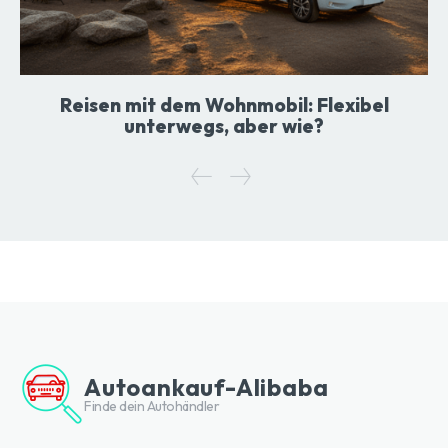
Reisen mit dem Wohnmobil: Flexibel
unterwegs, aber wie?
Autoankauf-Alibaba
Finde dein Autohändler