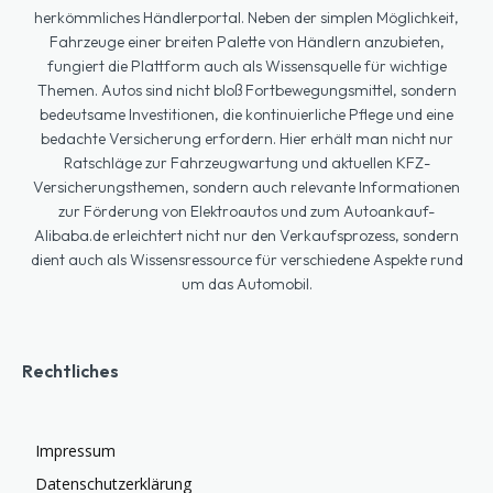
herkömmliches Händlerportal. Neben der simplen Möglichkeit,
Fahrzeuge einer breiten Palette von Händlern anzubieten,
fungiert die Plattform auch als Wissensquelle für wichtige
Themen. Autos sind nicht bloß Fortbewegungsmittel, sondern
bedeutsame Investitionen, die kontinuierliche Pflege und eine
bedachte Versicherung erfordern. Hier erhält man nicht nur
Ratschläge zur Fahrzeugwartung und aktuellen KFZ-
Versicherungsthemen, sondern auch relevante Informationen
zur Förderung von Elektroautos und zum Autoankauf-
Alibaba.de erleichtert nicht nur den Verkaufsprozess, sondern
dient auch als Wissensressource für verschiedene Aspekte rund
um das Automobil.
Rechtliches
Impressum
Datenschutzerklärung