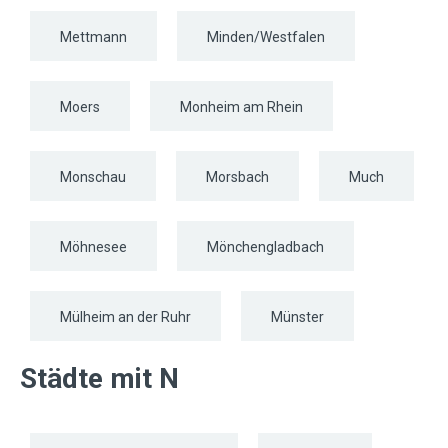
Mettmann
Minden/Westfalen
Moers
Monheim am Rhein
Monschau
Morsbach
Much
Möhnesee
Mönchengladbach
Mülheim an der Ruhr
Münster
Städte mit N