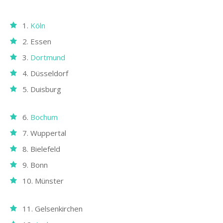
1.
Köln
2. Essen
3.
Dortmund
4. Düsseldorf
5. Duisburg
6.
Bochum
7. Wuppertal
8. Bielefeld
9. Bonn
10. Münster
11. Gelsenkirchen