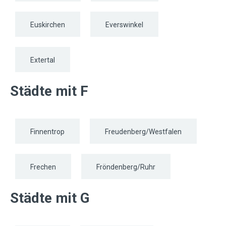
Euskirchen
Everswinkel
Extertal
Städte mit F
Finnentrop
Freudenberg/Westfalen
Frechen
Fröndenberg/Ruhr
Städte mit G