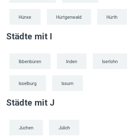
Hünxe
Hürtgenwald
Hürth
Städte mit I
Ibbenbüren
Inden
Iserlohn
Isselburg
Issum
Städte mit J
Jüchen
Jülich