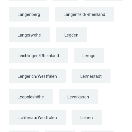
Langenberg
Langenfeld/Rheinland
Langerwehe
Legden
Leichlingen/Rheinland
Lemgo
Lengerich/Westfalen
Lennestadt
Leopoldshöhe
Leverkusen
Lichtenau/Westfalen
Lienen