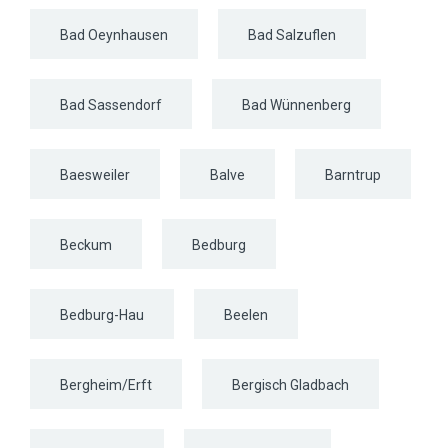
Bad Oeynhausen
Bad Salzuflen
Bad Sassendorf
Bad Wünnenberg
Baesweiler
Balve
Barntrup
Beckum
Bedburg
Bedburg-Hau
Beelen
Bergheim/Erft
Bergisch Gladbach