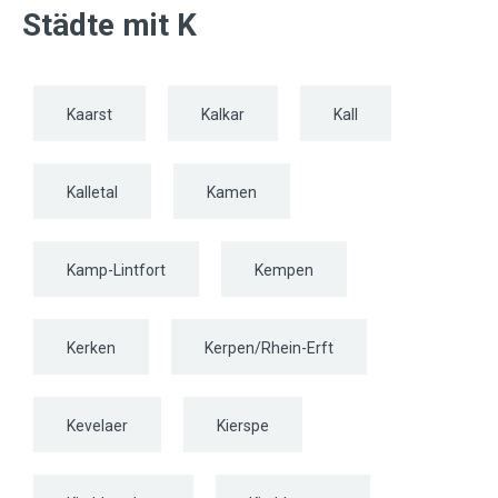
Städte mit K
Kaarst
Kalkar
Kall
Kalletal
Kamen
Kamp-Lintfort
Kempen
Kerken
Kerpen/Rhein-Erft
Kevelaer
Kierspe