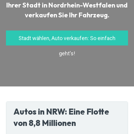
Ihrer Stadt in Nordrhein-Westfalen und
verkaufen Sie Ihr Fahrzeug.
Stadt wählen, Auto verkaufen: So einfach
geht's!
Autos in NRW: Eine Flotte
von 8,8 Millionen