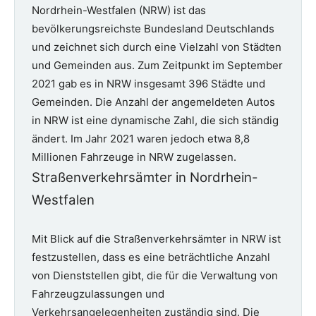
Nordrhein-Westfalen (NRW) ist das
bevölkerungsreichste Bundesland Deutschlands
und zeichnet sich durch eine Vielzahl von Städten
und Gemeinden aus. Zum Zeitpunkt im September
2021 gab es in NRW insgesamt 396 Städte und
Gemeinden. Die Anzahl der angemeldeten Autos
in NRW ist eine dynamische Zahl, die sich ständig
ändert. Im Jahr 2021 waren jedoch etwa 8,8
Millionen Fahrzeuge in NRW zugelassen.
Straßenverkehrsämter in Nordrhein-
Westfalen
Mit Blick auf die Straßenverkehrsämter in NRW ist
festzustellen, dass es eine beträchtliche Anzahl
von Dienststellen gibt, die für die Verwaltung von
Fahrzeugzulassungen und
Verkehrsangelegenheiten zuständig sind. Die