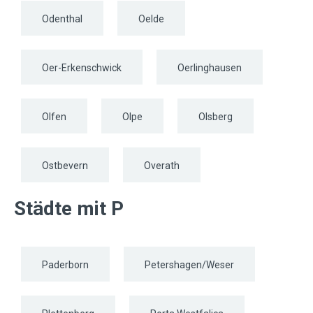
Odenthal
Oelde
Oer-Erkenschwick
Oerlinghausen
Olfen
Olpe
Olsberg
Ostbevern
Overath
Städte mit P
Paderborn
Petershagen/Weser