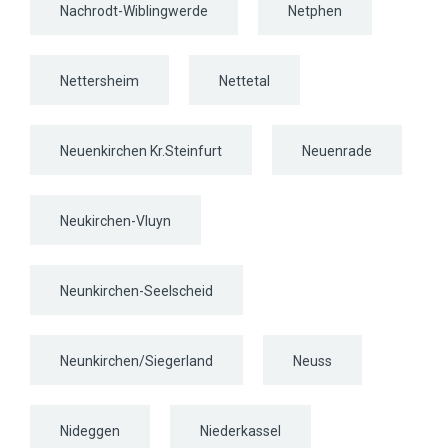
Nachrodt-Wiblingwerde
Netphen
Nettersheim
Nettetal
Neuenkirchen Kr.Steinfurt
Neuenrade
Neukirchen-Vluyn
Neunkirchen-Seelscheid
Neunkirchen/Siegerland
Neuss
Nideggen
Niederkassel