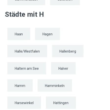
Städte mit H
Haan
Hagen
Halle/Westfalen
Hallenberg
Haltern am See
Halver
Hamm
Hamminkeln
Harsewinkel
Hattingen