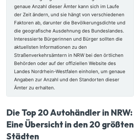
genaue Anzahl dieser Ämter kann sich im Laufe
der Zeit ändern, und sie hängt von verschiedenen
Faktoren ab, darunter die Bevölkerungsdichte und
die geografische Ausdehnung des Bundeslandes.
Interessierte Bürgerinnen und Bürger sollten die
aktuellsten Informationen zu den
Straßenverkehrsämtern in NRW bei den örtlichen
Behörden oder auf der offiziellen Website des
Landes Nordrhein-Westfalen einholen, um genaue
Angaben zur Anzahl und den Standorten dieser
Ämter zu erhalten.
Die Top 20 Autohändler in NRW:
Eine Übersicht in den 20 größten
Städten