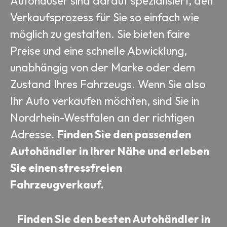
Autohäuser sind darauf spezialisiert, den
Verkaufsprozess für Sie so einfach wie
möglich zu gestalten. Sie bieten faire
Preise und eine schnelle Abwicklung,
unabhängig von der Marke oder dem
Zustand Ihres Fahrzeugs. Wenn Sie also
Ihr Auto verkaufen möchten, sind Sie in
Nordrhein-Westfalen an der richtigen
Adresse.
Finden Sie den passenden
Autohändler in Ihrer Nähe und erleben
Sie einen stressfreien
Fahrzeugverkauf.
Finden Sie den besten Autohändler in