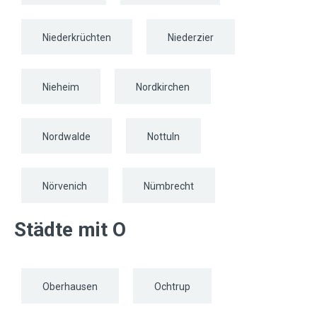
Niederkrüchten
Niederzier
Nieheim
Nordkirchen
Nordwalde
Nottuln
Nörvenich
Nümbrecht
Städte mit O
Oberhausen
Ochtrup