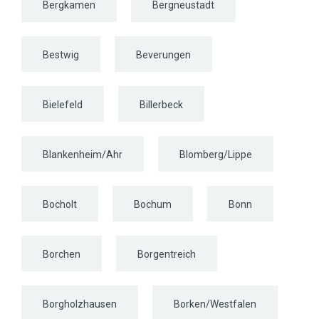
Bergkamen
Bergneustadt
Bestwig
Beverungen
Bielefeld
Billerbeck
Blankenheim/Ahr
Blomberg/Lippe
Bocholt
Bochum
Bonn
Borchen
Borgentreich
Borgholzhausen
Borken/Westfalen