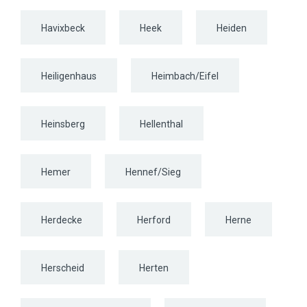
Havixbeck
Heek
Heiden
Heiligenhaus
Heimbach/Eifel
Heinsberg
Hellenthal
Hemer
Hennef/Sieg
Herdecke
Herford
Herne
Herscheid
Herten