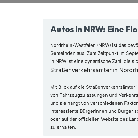
Autos in NRW: Eine Flo
Nordrhein-Westfalen (NRW) ist das bevö
Gemeinden aus. Zum Zeitpunkt im Sept
in NRW ist eine dynamische Zahl, die si
Straßenverkehrsämter in Nordr
Mit Blick auf die Straßenverkehrsämter i
von Fahrzeugzulassungen und Verkehrsan
und sie hängt von verschiedenen Fakto
Interessierte Bürgerinnen und Bürger s
oder auf der offiziellen Website des L
zu erhalten.