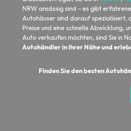
NRW ansässig sind – es gibt erfahre
Autohäuser sind darauf spezialisiert, 
Preise und eine schnelle Abwicklung,
Auto verkaufen möchten, sind Sie in N
Autohändler in Ihrer Nähe und erleb
Finden Sie den besten Autohänd