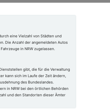
urch eine Vielzahl von Städten und
n. Die Anzahl der angemeldeten Autos
en Fahrzeuge in NRW zugelassen.
ienststellen gibt, die für die Verwaltung
 kann sich im Laufe der Zeit ändern,
 Ausdehnung des Bundeslandes.
tern in NRW bei den örtlichen Behörden
zahl und den Standorten dieser Ämter