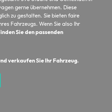
uwagen gerne übernehmen. Diese
ich zu gestalten. Sie bieten faire
res Fahrzeugs. Wenn Sie also Ihr
inden Sie den passenden
und verkaufen Sie Ihr Fahrzeug.