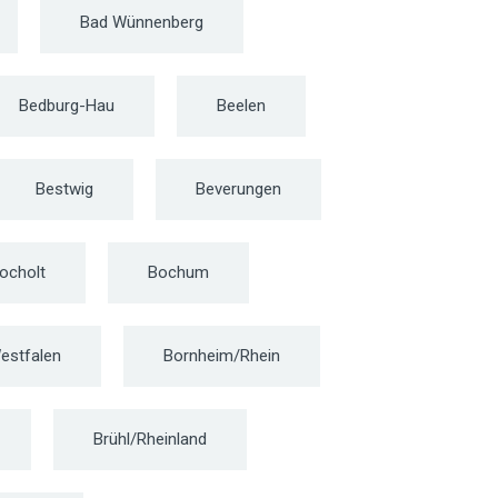
Bad Wünnenberg
Bedburg-Hau
Beelen
Bestwig
Beverungen
ocholt
Bochum
estfalen
Bornheim/Rhein
Brühl/Rheinland