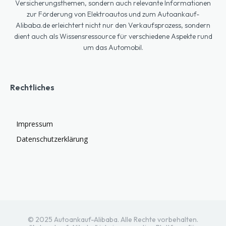
Versicherungsthemen, sondern auch relevante Informationen
zur Förderung von Elektroautos und zum Autoankauf-
Alibaba.de erleichtert nicht nur den Verkaufsprozess, sondern
dient auch als Wissensressource für verschiedene Aspekte rund
um das Automobil.
Rechtliches
Impressum
Datenschutzerklärung
© 2025 Autoankauf-Alibaba. Alle Rechte vorbehalten.