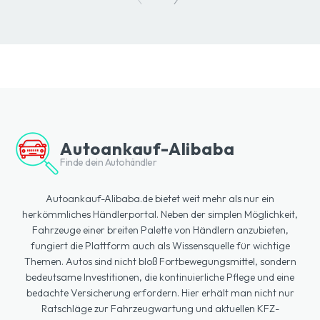
Autoankauf-Alibaba
Finde dein Autohändler
Autoankauf-Alibaba.de bietet weit mehr als nur ein
herkömmliches Händlerportal. Neben der simplen Möglichkeit,
Fahrzeuge einer breiten Palette von Händlern anzubieten,
fungiert die Plattform auch als Wissensquelle für wichtige
Themen. Autos sind nicht bloß Fortbewegungsmittel, sondern
bedeutsame Investitionen, die kontinuierliche Pflege und eine
bedachte Versicherung erfordern. Hier erhält man nicht nur
Ratschläge zur Fahrzeugwartung und aktuellen KFZ-