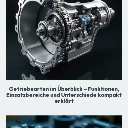
Getriebearten im Überblick – Funktionen,
Einsatzbereiche und Unterschiede kompakt
erklärt