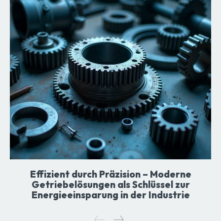
Effizient durch Präzision – Moderne
Getriebelösungen als Schlüssel zur
Energieeinsparung in der Industrie