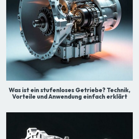
Was ist ein stufenloses Getriebe? Technik,
Vorteile und Anwendung einfach erklärt