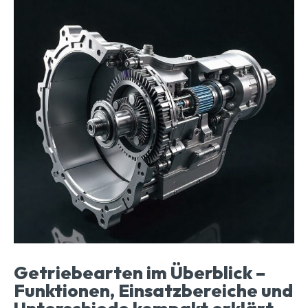
Getriebearten im Überblick –
Funktionen, Einsatzbereiche und