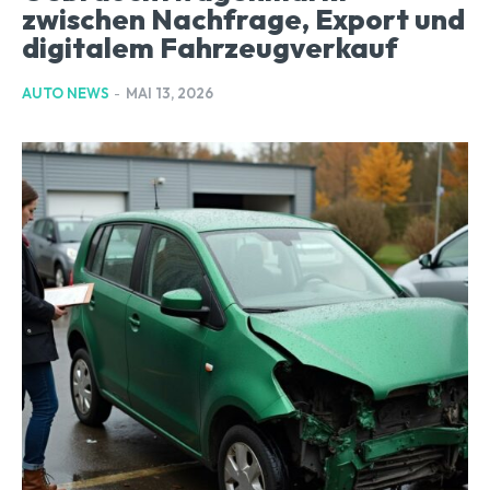
zwischen Nachfrage, Export und
digitalem Fahrzeugverkauf
AUTO NEWS
-
MAI 13, 2026