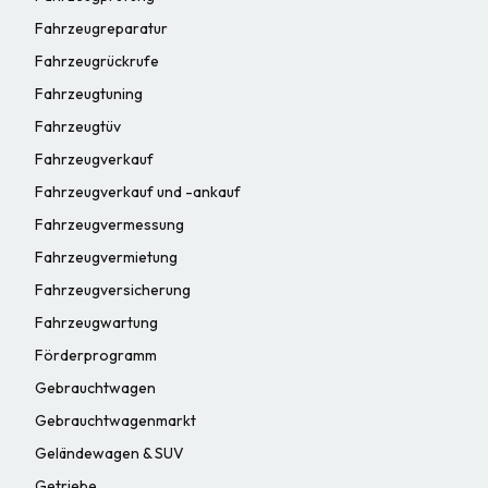
Fahrzeugreparatur
Fahrzeugrückrufe
Fahrzeugtuning
Fahrzeugtüv
Fahrzeugverkauf
Fahrzeugverkauf und -ankauf
Fahrzeugvermessung
Fahrzeugvermietung
Fahrzeugversicherung
Fahrzeugwartung
Förderprogramm
Gebrauchtwagen
Gebrauchtwagenmarkt
Geländewagen & SUV
Getriebe