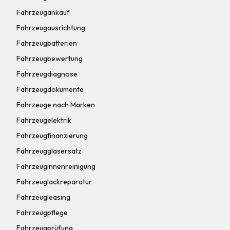
Fahrzeugankauf
Fahrzeugausrichtung
Fahrzeugbatterien
Fahrzeugbewertung
Fahrzeugdiagnose
Fahrzeugdokumente
Fahrzeuge nach Marken
Fahrzeugelektrik
Fahrzeugfinanzierung
Fahrzeugglasersatz
Fahrzeuginnenreinigung
Fahrzeuglackreparatur
Fahrzeugleasing
Fahrzeugpflege
Fahrzeugprüfung