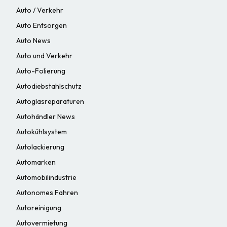
Auto / Verkehr
Auto Entsorgen
Auto News
Auto und Verkehr
Auto-Folierung
Autodiebstahlschutz
Autoglasreparaturen
Autohändler News
Autokühlsystem
Autolackierung
Automarken
Automobilindustrie
Autonomes Fahren
Autoreinigung
Autovermietung