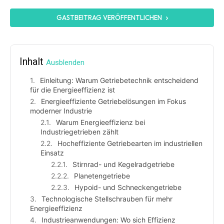
GASTBEITRAG VERÖFFENTLICHEN
Inhalt
Ausblenden
Einleitung: Warum Getriebetechnik entscheidend
für die Energieeffizienz ist
Energieeffiziente Getriebelösungen im Fokus
moderner Industrie
Warum Energieeffizienz bei
Industriegetrieben zählt
Hocheffiziente Getriebearten im industriellen
Einsatz
Stirnrad- und Kegelradgetriebe
Planetengetriebe
Hypoid- und Schneckengetriebe
Technologische Stellschrauben für mehr
Energieeffizienz
Industrieanwendungen: Wo sich Effizienz