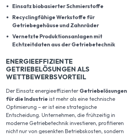
Einsatz biobasierter Schmierstoffe
Recyclingfähige Werkstoffe für
Getriebegehäuse und Zahnräder
Vernetzte Produktionsanlagen mit
Echtzeitdaten aus der Getriebetechnik
ENERGIEEFFIZIENTE
GETRIEBELÖSUNGEN ALS
WETTBEWERBSVORTEIL
Der Einsatz energieeffizienter
Getriebelösungen
für die Industrie
ist mehr als eine technische
Optimierung – er ist eine strategische
Entscheidung. Unternehmen, die frühzeitig in
moderne Getriebetechnik investieren, profitieren
nicht nur von gesenkten Betriebskosten, sondern