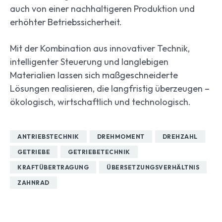
auch von einer nachhaltigeren Produktion und
erhöhter Betriebssicherheit.
Mit der Kombination aus innovativer Technik,
intelligenter Steuerung und langlebigen
Materialien lassen sich maßgeschneiderte
Lösungen realisieren, die langfristig überzeugen –
ökologisch, wirtschaftlich und technologisch.
ANTRIEBSTECHNIK
DREHMOMENT
DREHZAHL
GETRIEBE
GETRIEBETECHNIK
KRAFTÜBERTRAGUNG
ÜBERSETZUNGSVERHÄLTNIS
ZAHNRAD