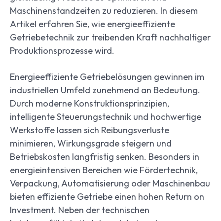
Maschinenstandzeiten zu reduzieren. In diesem
Artikel erfahren Sie, wie energieeffiziente
Getriebetechnik zur treibenden Kraft nachhaltiger
Produktionsprozesse wird.
Energieeffiziente Getriebelösungen gewinnen im
industriellen Umfeld zunehmend an Bedeutung.
Durch moderne Konstruktionsprinzipien,
intelligente Steuerungstechnik und hochwertige
Werkstoffe lassen sich Reibungsverluste
minimieren, Wirkungsgrade steigern und
Betriebskosten langfristig senken. Besonders in
energieintensiven Bereichen wie Fördertechnik,
Verpackung, Automatisierung oder Maschinenbau
bieten effiziente Getriebe einen hohen Return on
Investment. Neben der technischen