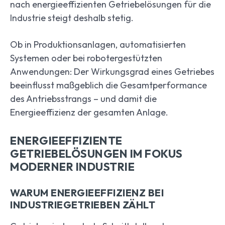
nach energieeffizienten Getriebelösungen für die
Industrie steigt deshalb stetig.
Ob in Produktionsanlagen, automatisierten
Systemen oder bei robotergestützten
Anwendungen: Der Wirkungsgrad eines Getriebes
beeinflusst maßgeblich die Gesamtperformance
des Antriebsstrangs – und damit die
Energieeffizienz der gesamten Anlage.
ENERGIEEFFIZIENTE
GETRIEBELÖSUNGEN IM FOKUS
MODERNER INDUSTRIE
WARUM ENERGIEEFFIZIENZ BEI
INDUSTRIEGETRIEBEN ZÄHLT