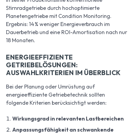
Stirnradgetriebe durch hochoptimierte
Planetengetriebe mit Condition Monitoring.
Ergebnis: 14 % weniger Energieverbrauch im
Dauerbetrieb und eine ROI-Amortisation nach nur
18 Monaten.
ENERGIEEFFIZIENTE
GETRIEBELÖSUNGEN:
AUSWAHLKRITERIEN IM ÜBERBLICK
Bei der Planung oder Umrüstung auf
energieeffiziente Getriebetechnik sollten
folgende Kriterien berücksichtigt werden:
Wirkungsgrad in relevanten Lastbereichen
Anpassungsfähigkeit an schwankende