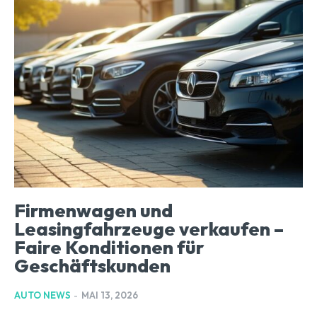
Firmenwagen und
Leasingfahrzeuge verkaufen –
Faire Konditionen für
Geschäftskunden
AUTO NEWS
-
MAI 13, 2026