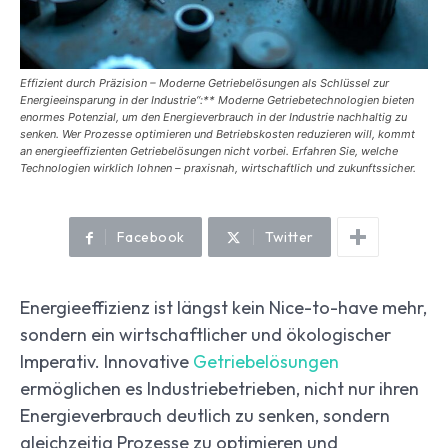
Effizient durch Präzision – Moderne Getriebelösungen als Schlüssel zur
Energieeinsparung in der Industrie“:** Moderne Getriebetechnologien bieten
enormes Potenzial, um den Energieverbrauch in der Industrie nachhaltig zu
senken. Wer Prozesse optimieren und Betriebskosten reduzieren will, kommt
an energieeffizienten Getriebelösungen nicht vorbei. Erfahren Sie, welche
Technologien wirklich lohnen – praxisnah, wirtschaftlich und zukunftssicher.
Facebook
Twitter
Energieeffizienz ist längst kein Nice-to-have mehr,
sondern ein wirtschaftlicher und ökologischer
Imperativ. Innovative
Getriebelösungen
ermöglichen es Industriebetrieben, nicht nur ihren
Energieverbrauch deutlich zu senken, sondern
gleichzeitig Prozesse zu optimieren und