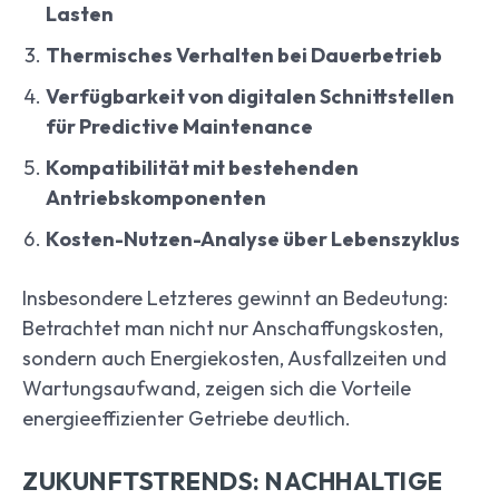
Lasten
Thermisches Verhalten bei Dauerbetrieb
Verfügbarkeit von digitalen Schnittstellen
für Predictive Maintenance
Kompatibilität mit bestehenden
Antriebskomponenten
Kosten-Nutzen-Analyse über Lebenszyklus
Insbesondere Letzteres gewinnt an Bedeutung:
Betrachtet man nicht nur Anschaffungskosten,
sondern auch Energiekosten, Ausfallzeiten und
Wartungsaufwand, zeigen sich die Vorteile
energieeffizienter Getriebe deutlich.
ZUKUNFTSTRENDS: NACHHALTIGE