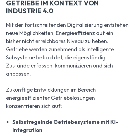
GETRIEBE IM KONTEXT VON
INDUSTRIE 4.0
Mit der fortschreitenden Digitalisierung entstehen
neue Möglichkeiten, Energieeffizienz auf ein
bisher nicht erreichbares Niveau zu heben.
Getriebe werden zunehmend als intelligente
Subsysteme betrachtet, die eigenständig
Zustände erfassen, kommunizieren und sich
anpassen.
Zukünftige Entwicklungen im Bereich
energieeffizienter Getriebelösungen
konzentrieren sich auf:
Selbstregelnde Getriebesysteme mit KI-
Integration