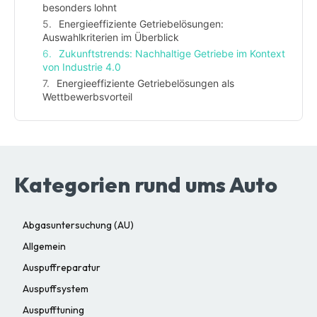
besonders lohnt
Energieeffiziente Getriebelösungen:
Auswahlkriterien im Überblick
Zukunftstrends: Nachhaltige Getriebe im Kontext
von Industrie 4.0
Energieeffiziente Getriebelösungen als
Wettbewerbsvorteil
Kategorien rund ums Auto
Abgasuntersuchung (AU)
Allgemein
Auspuffreparatur
Auspuffsystem
Auspufftuning