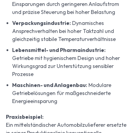
Einsparungen durch geringeren Anlaufstrom
und präzise Steuerung bei hoher Belastung
Verpackungsindustrie:
Dynamisches
Ansprechverhalten bei hoher Taktzahl und
gleichzeitig stabile Temperaturverhältnisse
Lebensmittel- und Pharmaindustrie:
Getriebe mit hygienischem Design und hoher
Wirkungsgrad zur Unterstützung sensibler
Prozesse
Maschinen- und Anlagenbau:
Modulare
Getriebelösungen für maßgeschneiderte
Energieeinsparung
Praxisbeispiel:
Ein mittelständischer Automobilzulieferer ersetzte
in seiner Produktionslinie konventionelle