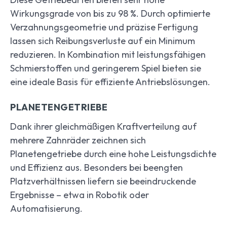
Wirkungsgrade von bis zu 98 %. Durch optimierte
Verzahnungsgeometrie und präzise Fertigung
lassen sich Reibungsverluste auf ein Minimum
reduzieren. In Kombination mit leistungsfähigen
Schmierstoffen und geringerem Spiel bieten sie
eine ideale Basis für effiziente Antriebslösungen.
PLANETENGETRIEBE
Dank ihrer gleichmäßigen Kraftverteilung auf
mehrere Zahnräder zeichnen sich
Planetengetriebe durch eine hohe Leistungsdichte
und Effizienz aus. Besonders bei beengten
Platzverhältnissen liefern sie beeindruckende
Ergebnisse – etwa in Robotik oder
Automatisierung.