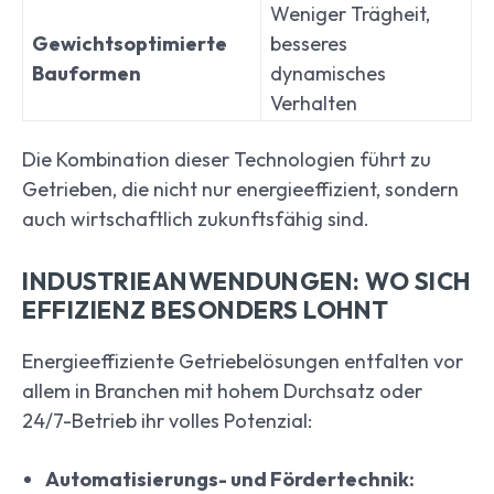
Weniger Trägheit,
Gewichtsoptimierte
besseres
Bauformen
dynamisches
Verhalten
Die Kombination dieser Technologien führt zu
Getrieben, die nicht nur energieeffizient, sondern
auch wirtschaftlich zukunftsfähig sind.
INDUSTRIEANWENDUNGEN: WO SICH
EFFIZIENZ BESONDERS LOHNT
Energieeffiziente Getriebelösungen entfalten vor
allem in Branchen mit hohem Durchsatz oder
24/7-Betrieb ihr volles Potenzial:
Automatisierungs- und Fördertechnik: