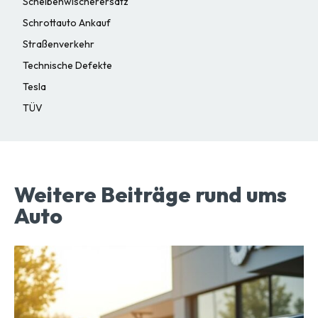
Scheibenwischerersatz
Schrottauto Ankauf
Straßenverkehr
Technische Defekte
Tesla
TÜV
Weitere Beiträge rund ums
Auto