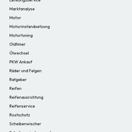
Marktanalyse
Motor
Motorinstandsetzung
Motortuning
Oldtimer
Ölwechsel
PKW Ankauf
Räder und Felgen
Ratgeber
Reifen
Reifenausrichtung
Reifenservice
Rostschutz
Scheibenwischer