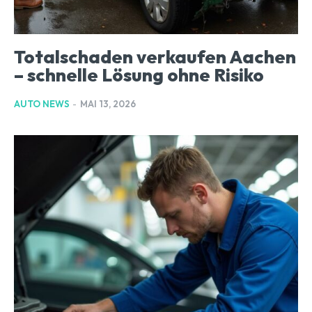
Totalschaden verkaufen Aachen
– schnelle Lösung ohne Risiko
AUTO NEWS
-
MAI 13, 2026