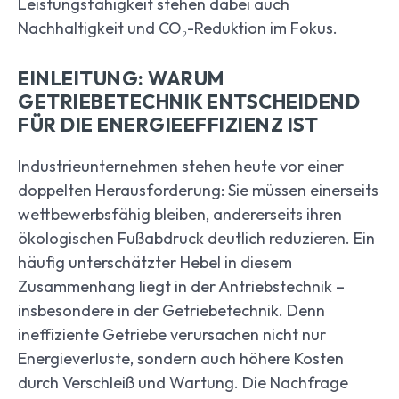
Leistungsfähigkeit stehen dabei auch
Nachhaltigkeit und CO₂-Reduktion im Fokus.
EINLEITUNG: WARUM
GETRIEBETECHNIK ENTSCHEIDEND
FÜR DIE ENERGIEEFFIZIENZ IST
Industrieunternehmen stehen heute vor einer
doppelten Herausforderung: Sie müssen einerseits
wettbewerbsfähig bleiben, andererseits ihren
ökologischen Fußabdruck deutlich reduzieren. Ein
häufig unterschätzter Hebel in diesem
Zusammenhang liegt in der Antriebstechnik –
insbesondere in der Getriebetechnik. Denn
ineffiziente Getriebe verursachen nicht nur
Energieverluste, sondern auch höhere Kosten
durch Verschleiß und Wartung. Die Nachfrage