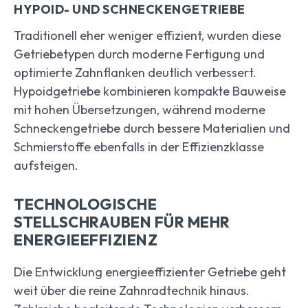
HYPOID- UND SCHNECKENGETRIEBE
Traditionell eher weniger effizient, wurden diese
Getriebetypen durch moderne Fertigung und
optimierte Zahnflanken deutlich verbessert.
Hypoidgetriebe kombinieren kompakte Bauweise
mit hohen Übersetzungen, während moderne
Schneckengetriebe durch bessere Materialien und
Schmierstoffe ebenfalls in der Effizienzklasse
aufsteigen.
TECHNOLOGISCHE
STELLSCHRAUBEN FÜR MEHR
ENERGIEEFFIZIENZ
Die Entwicklung energieeffizienter Getriebe geht
weit über die reine Zahnradtechnik hinaus.