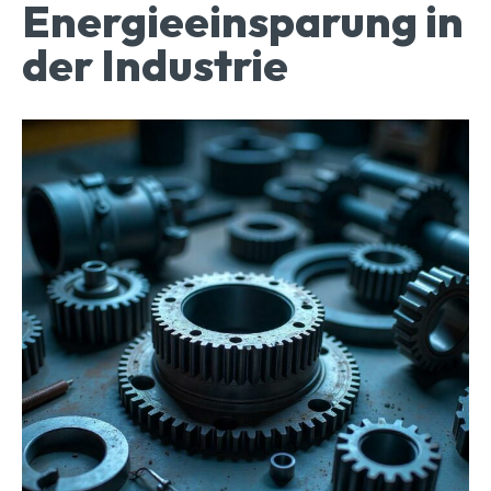
Energieeinsparung in
der Industrie