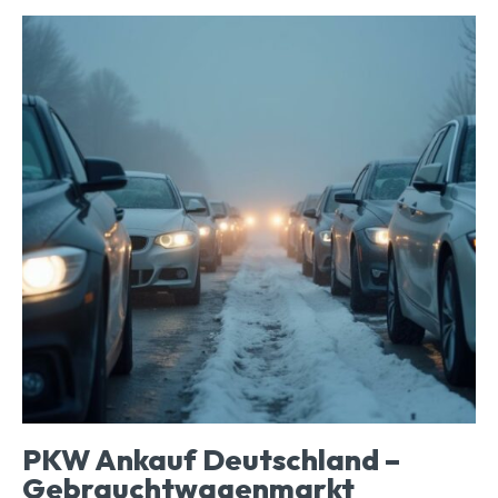
PKW Ankauf Deutschland –
Gebrauchtwagenmarkt