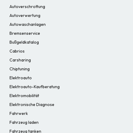
Autoverschrottung
Autoverwertung
Autowaschanlagen
Bremsenservice
Bußgeldkatalog
Cabrios
Carsharing
Chiptuning
Elektroauto
Elektroauto-Kaufberatung
Elektromobilität
Elektronische Diagnose
Fahrwerk
Fahrzeug laden
Fahrzeug tanken