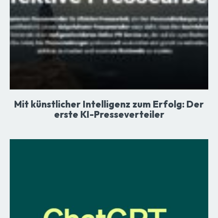
Mit künstlicher Intelligenz zum Erfolg: Der
erste KI-Presseverteiler