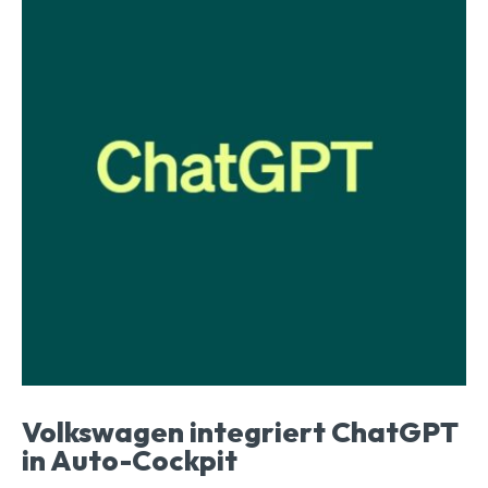
Volkswagen integriert ChatGPT
in Auto-Cockpit