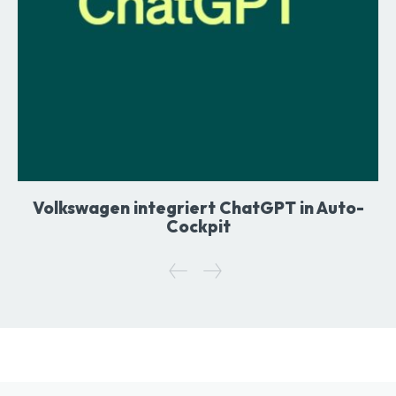
Volkswagen integriert ChatGPT in Auto-
Cockpit