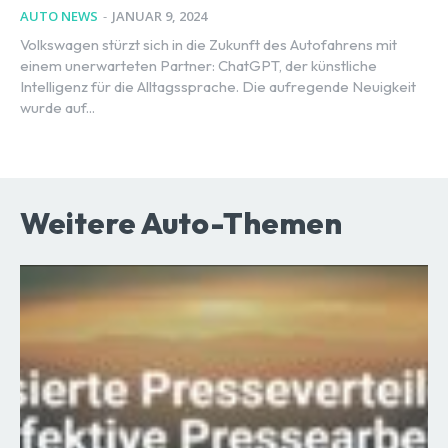
AUTO NEWS
-
JANUAR 9, 2024
Volkswagen stürzt sich in die Zukunft des Autofahrens mit
einem unerwarteten Partner: ChatGPT, der künstliche
Intelligenz für die Alltagssprache. Die aufregende Neuigkeit
wurde auf...
Weitere Auto-Themen