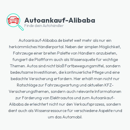
Autoankauf-Alibaba
Finde dein Autohändler
Autoankauf-Alibaba.de bietet weit mehr als nur ein
herkömmliches Händlerportal. Neben der simplen Möglichkeit,
Fahrzeuge einer breiten Palette von Händlern anzubieten,
fungiert die Plattform auch als Wissensquelle für wichtige
Themen. Autos sind nicht bloß Fortbewegungsmittel, sondern
bedeutsame Investitionen, die kontinuierliche Pflege und eine
bedachte Versicherung erfordern. Hier erhält man nicht nur
Ratschläge zur Fahrzeugwartung und aktuellen KFZ-
Versicherungsthemen, sondern auch relevante Informationen
zur Förderung von Elektroautos und zum Autoankauf-
Alibaba.de erleichtert nicht nur den Verkaufsprozess, sondern
dient auch als Wissensressource für verschiedene Aspekte rund
um das Automobil.