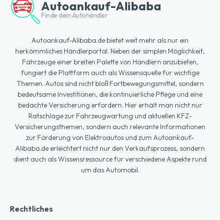
Autoankauf-Alibaba
Finde dein Autohändler
Autoankauf-Alibaba.de bietet weit mehr als nur ein
herkömmliches Händlerportal. Neben der simplen Möglichkeit,
Fahrzeuge einer breiten Palette von Händlern anzubieten,
fungiert die Plattform auch als Wissensquelle für wichtige
Themen. Autos sind nicht bloß Fortbewegungsmittel, sondern
bedeutsame Investitionen, die kontinuierliche Pflege und eine
bedachte Versicherung erfordern. Hier erhält man nicht nur
Ratschläge zur Fahrzeugwartung und aktuellen KFZ-
Versicherungsthemen, sondern auch relevante Informationen
zur Förderung von Elektroautos und zum Autoankauf-
Alibaba.de erleichtert nicht nur den Verkaufsprozess, sondern
dient auch als Wissensressource für verschiedene Aspekte rund
um das Automobil.
Rechtliches