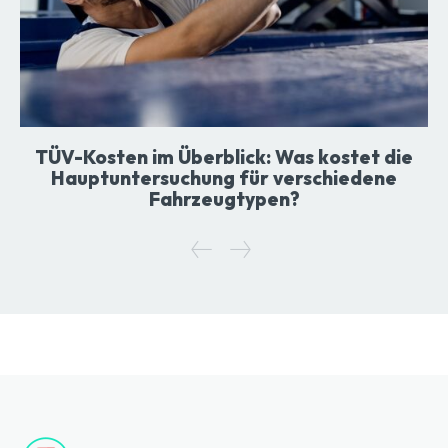
TÜV-Kosten im Überblick: Was kostet die
Hauptuntersuchung für verschiedene
Fahrzeugtypen?