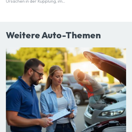
Ursachen in der Kupplung, im...
Weitere Auto-Themen