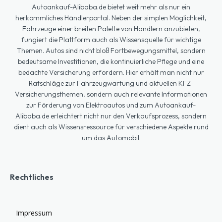
Autoankauf-Alibaba.de bietet weit mehr als nur ein
herkömmliches Händlerportal. Neben der simplen Möglichkeit,
Fahrzeuge einer breiten Palette von Händlern anzubieten,
fungiert die Plattform auch als Wissensquelle für wichtige
Themen. Autos sind nicht bloß Fortbewegungsmittel, sondern
bedeutsame Investitionen, die kontinuierliche Pflege und eine
bedachte Versicherung erfordern. Hier erhält man nicht nur
Ratschläge zur Fahrzeugwartung und aktuellen KFZ-
Versicherungsthemen, sondern auch relevante Informationen
zur Förderung von Elektroautos und zum Autoankauf-
Alibaba.de erleichtert nicht nur den Verkaufsprozess, sondern
dient auch als Wissensressource für verschiedene Aspekte rund
um das Automobil.
Rechtliches
Impressum