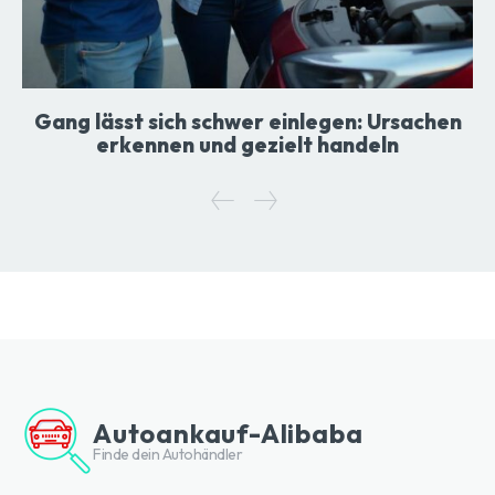
Gang lässt sich schwer einlegen: Ursachen
erkennen und gezielt handeln
Autoankauf-Alibaba
Finde dein Autohändler