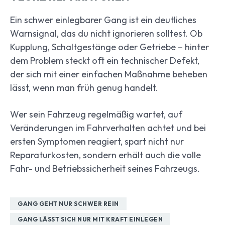
Ein schwer einlegbarer Gang ist ein deutliches
Warnsignal, das du nicht ignorieren solltest. Ob
Kupplung, Schaltgestänge oder Getriebe – hinter
dem Problem steckt oft ein technischer Defekt,
der sich mit einer einfachen Maßnahme beheben
lässt, wenn man früh genug handelt.
Wer sein Fahrzeug regelmäßig wartet, auf
Veränderungen im Fahrverhalten achtet und bei
ersten Symptomen reagiert, spart nicht nur
Reparaturkosten, sondern erhält auch die volle
Fahr- und Betriebssicherheit seines Fahrzeugs.
GANG GEHT NUR SCHWER REIN
GANG LÄSST SICH NUR MIT KRAFT EINLEGEN