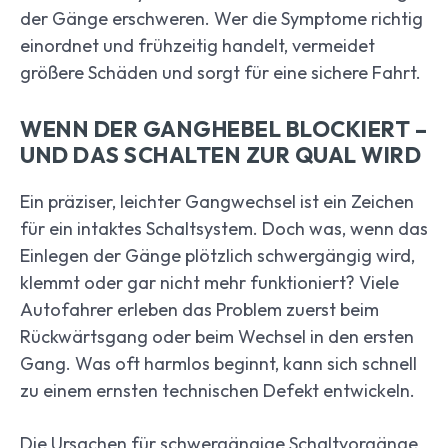
der Gänge erschweren. Wer die Symptome richtig
einordnet und frühzeitig handelt, vermeidet
größere Schäden und sorgt für eine sichere Fahrt.
WENN DER GANGHEBEL BLOCKIERT –
UND DAS SCHALTEN ZUR QUAL WIRD
Ein präziser, leichter Gangwechsel ist ein Zeichen
für ein intaktes Schaltsystem. Doch was, wenn das
Einlegen der Gänge plötzlich schwergängig wird,
klemmt oder gar nicht mehr funktioniert? Viele
Autofahrer erleben das Problem zuerst beim
Rückwärtsgang oder beim Wechsel in den ersten
Gang. Was oft harmlos beginnt, kann sich schnell
zu einem ernsten technischen Defekt entwickeln.
Die Ursachen für schwergängige Schaltvorgänge