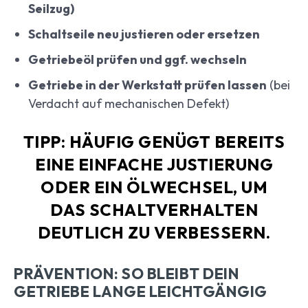
Seilzug)
Schaltseile neu justieren oder ersetzen
Getriebeöl prüfen und ggf. wechseln
Getriebe in der Werkstatt prüfen lassen
(bei
Verdacht auf mechanischen Defekt)
TIPP: HÄUFIG GENÜGT BEREITS
EINE EINFACHE JUSTIERUNG
ODER EIN ÖLWECHSEL, UM
DAS SCHALTVERHALTEN
DEUTLICH ZU VERBESSERN.
PRÄVENTION: SO BLEIBT DEIN
GETRIEBE LANGE LEICHTGÄNGIG