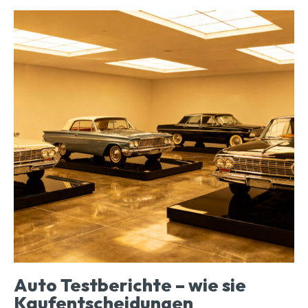
Auto Testberichte – wie sie
Kaufentscheidungen