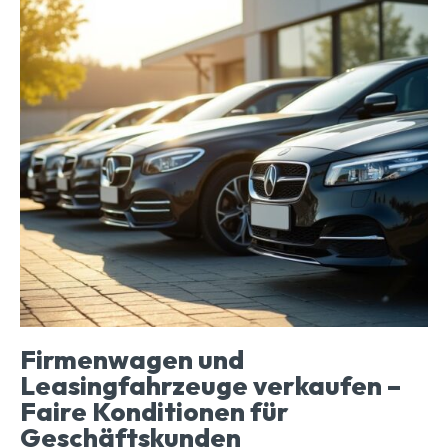
Firmenwagen und
Leasingfahrzeuge verkaufen –
Faire Konditionen für
Geschäftskunden