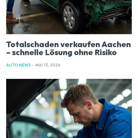
Totalschaden verkaufen Aachen
– schnelle Lösung ohne Risiko
AUTO NEWS
-
MAI 13, 2026