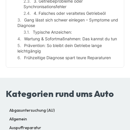
3. Getriebeprobleme oder
Synchronisationsfehler
4. Falsches oder veraltetes Getriebeöl
Gang lässt sich schwer einlegen – Symptome und
Diagnose
Typische Anzeichen:
Wartung & Sofortmaßnahmen: Das kannst du tun
Prävention: So bleibt dein Getriebe lange
leichtgängig
Frühzeitige Diagnose spart teure Reparaturen
Kategorien rund ums Auto
Abgasuntersuchung (AU)
Allgemein
Auspuffreparatur