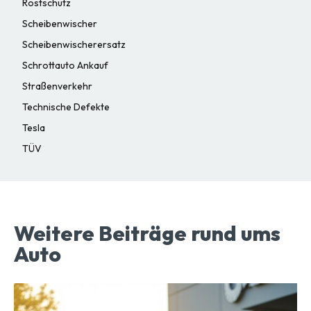
Rostschutz
Scheibenwischer
Scheibenwischerersatz
Schrottauto Ankauf
Straßenverkehr
Technische Defekte
Tesla
TÜV
Weitere Beiträge rund ums
Auto