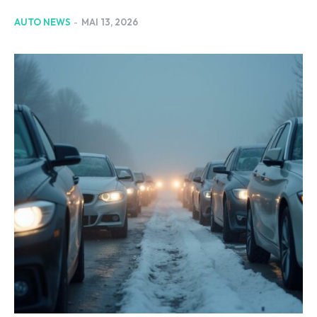
AUTO NEWS
-
MAI 13, 2026