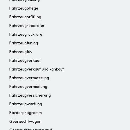
Fahrzeugpflege
Fahrzeugprüfung
Fahrzeugreparatur
Fahrzeugrückrufe
Fahrzeugtuning
Fahrzeugtüv
Fahrzeugverkauf
Fahrzeugverkauf und -ankauf
Fahrzeugvermessung
Fahrzeugvermietung
Fahrzeugversicherung
Fahrzeugwartung
Förderprogramm
Gebrauchtwagen
Gebrauchtwagenmarkt