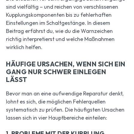
sind vielfältig – und reichen von verschlissenen
Kupplungskomponenten bis zu fehlerhaften
Einstellungen im Schaltgestänge. In diesem
Beitrag erfährst du, wie du die Warnzeichen
richtig interpretierst und welche Maßnahmen
wirklich helfen.
HÄUFIGE URSACHEN, WENN SICH EIN
GANG NUR SCHWER EINLEGEN
LÄSST
Bevor man an eine aufwendige Reparatur denkt,
lohnt es sich, die möglichen Fehlerquellen
systematisch zu prüfen. Die häufigsten Ursachen
lassen sich in vier Hauptbereiche einteilen:
1. PROBLEME MIT DER KUPPLUNG