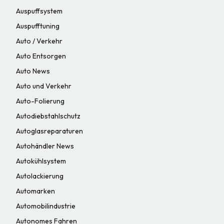
Auspuffsystem
Auspufftuning
Auto / Verkehr
Auto Entsorgen
Auto News
Auto und Verkehr
Auto-Folierung
Autodiebstahlschutz
Autoglasreparaturen
Autohändler News
Autokühlsystem
Autolackierung
Automarken
Automobilindustrie
Autonomes Fahren