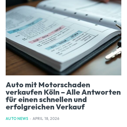
Auto mit Motorschaden
verkaufen Köln – Alle Antworten
für einen schnellen und
erfolgreichen Verkauf
AUTO NEWS
-
APRIL 18, 2026