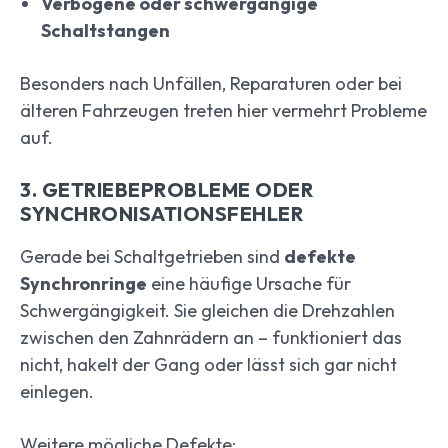
Verbogene oder schwergängige
Schaltstangen
Besonders nach Unfällen, Reparaturen oder bei
älteren Fahrzeugen treten hier vermehrt Probleme
auf.
3. GETRIEBEPROBLEME ODER
SYNCHRONISATIONSFEHLER
Gerade bei Schaltgetrieben sind
defekte
Synchronringe
eine häufige Ursache für
Schwergängigkeit. Sie gleichen die Drehzahlen
zwischen den Zahnrädern an – funktioniert das
nicht, hakelt der Gang oder lässt sich gar nicht
einlegen.
Weitere mögliche Defekte: