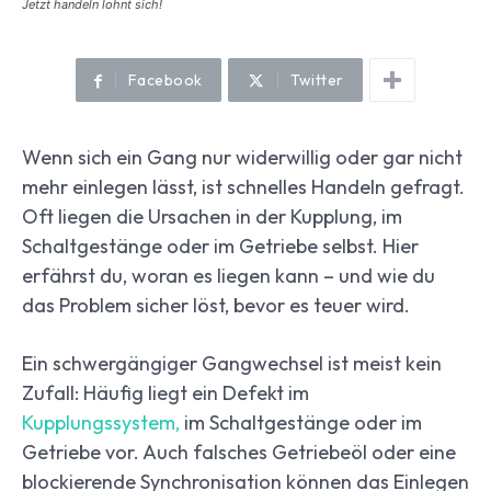
Jetzt handeln lohnt sich!
Facebook
Twitter
Wenn sich ein Gang nur widerwillig oder gar nicht
mehr einlegen lässt, ist schnelles Handeln gefragt.
Oft liegen die Ursachen in der Kupplung, im
Schaltgestänge oder im Getriebe selbst. Hier
erfährst du, woran es liegen kann – und wie du
das Problem sicher löst, bevor es teuer wird.
Ein schwergängiger Gangwechsel ist meist kein
Zufall: Häufig liegt ein Defekt im
Kupplungssystem,
im Schaltgestänge oder im
Getriebe vor. Auch falsches Getriebeöl oder eine
blockierende Synchronisation können das Einlegen