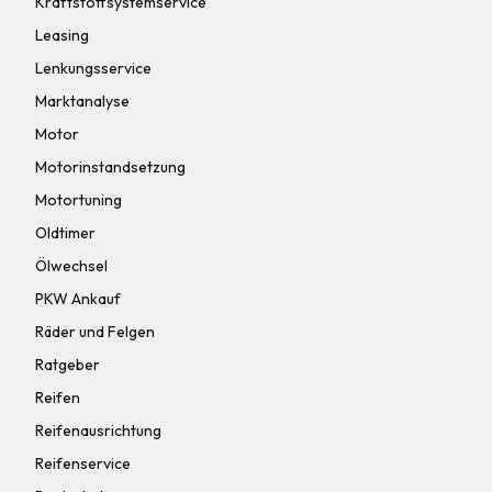
Kraftstoffsystemservice
Leasing
Lenkungsservice
Marktanalyse
Motor
Motorinstandsetzung
Motortuning
Oldtimer
Ölwechsel
PKW Ankauf
Räder und Felgen
Ratgeber
Reifen
Reifenausrichtung
Reifenservice