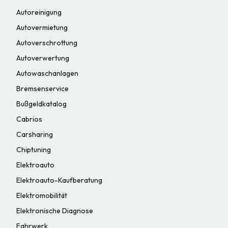
Autoreinigung
Autovermietung
Autoverschrottung
Autoverwertung
Autowaschanlagen
Bremsenservice
Bußgeldkatalog
Cabrios
Carsharing
Chiptuning
Elektroauto
Elektroauto-Kaufberatung
Elektromobilität
Elektronische Diagnose
Fahrwerk