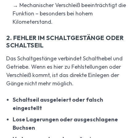
→ Mechanischer Verschleiß beeinträchtigt die
Funktion – besonders bei hohem
Kilometerstand.
2. FEHLER IM SCHALTGESTÄNGE ODER
SCHALTSEIL
Das Schaltgestänge verbindet Schalthebel und
Getriebe. Wenn es hier zu Fehlstellungen oder
Verschleiß kommt, ist das direkte Einlegen der
Gänge nicht mehr möglich.
Schaltseil ausgeleiert oder falsch
eingestellt
Lose Lagerungen oder ausgeschlagene
Buchsen