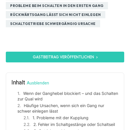
PROBLEME BEIM SCHALTEN IN DEN ERSTEN GANG
RÜCKWÄRTSGANG LÄSST SICH NICHT EINLEGEN
SCHALTGETRIEBE SCHWERGÄNGIG URSACHE
GASTBEITRAG VERÖFFENTLICHEN
Inhalt
Ausblenden
Wenn der Ganghebel blockiert – und das Schalten
zur Qual wird
Häufige Ursachen, wenn sich ein Gang nur
schwer einlegen lässt
1. Probleme mit der Kupplung
2. Fehler im Schaltgestänge oder Schaltseil