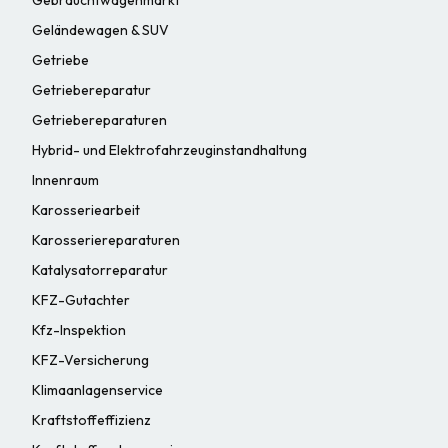
Geländewagen & SUV
Getriebe
Getriebereparatur
Getriebereparaturen
Hybrid- und Elektrofahrzeuginstandhaltung
Innenraum
Karosseriearbeit
Karosseriereparaturen
Katalysatorreparatur
KFZ-Gutachter
Kfz-Inspektion
KFZ-Versicherung
Klimaanlagenservice
Kraftstoffeffizienz