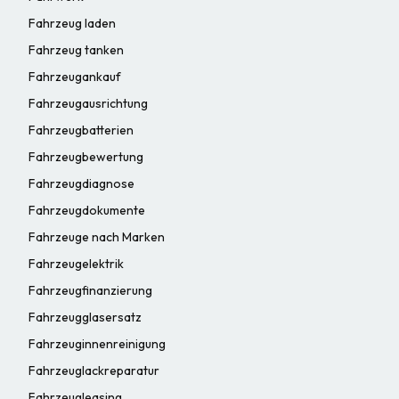
Fahrzeug laden
Fahrzeug tanken
Fahrzeugankauf
Fahrzeugausrichtung
Fahrzeugbatterien
Fahrzeugbewertung
Fahrzeugdiagnose
Fahrzeugdokumente
Fahrzeuge nach Marken
Fahrzeugelektrik
Fahrzeugfinanzierung
Fahrzeugglasersatz
Fahrzeuginnenreinigung
Fahrzeuglackreparatur
Fahrzeugleasing