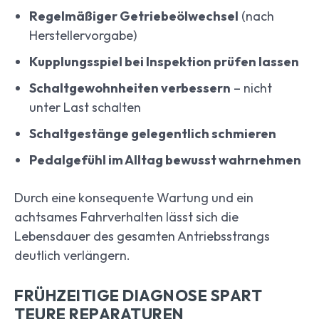
Regelmäßiger Getriebeölwechsel
(nach
Herstellervorgabe)
Kupplungsspiel bei Inspektion prüfen lassen
Schaltgewohnheiten verbessern
– nicht
unter Last schalten
Schaltgestänge gelegentlich schmieren
Pedalgefühl im Alltag bewusst wahrnehmen
Durch eine konsequente Wartung und ein
achtsames Fahrverhalten lässt sich die
Lebensdauer des gesamten Antriebsstrangs
deutlich verlängern.
FRÜHZEITIGE DIAGNOSE SPART
TEURE REPARATUREN