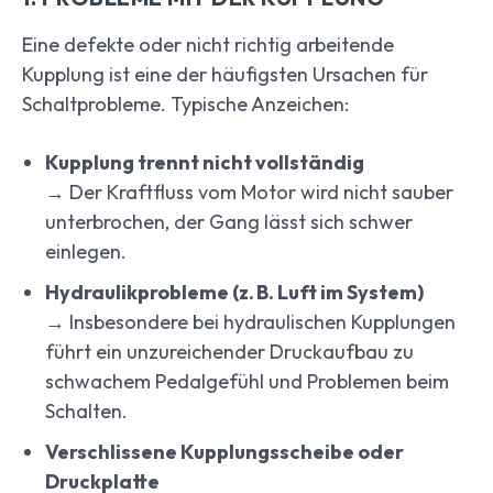
Eine defekte oder nicht richtig arbeitende
Kupplung ist eine der häufigsten Ursachen für
Schaltprobleme. Typische Anzeichen:
Kupplung trennt nicht vollständig
→ Der Kraftfluss vom Motor wird nicht sauber
unterbrochen, der Gang lässt sich schwer
einlegen.
Hydraulikprobleme (z. B. Luft im System)
→ Insbesondere bei hydraulischen Kupplungen
führt ein unzureichender Druckaufbau zu
schwachem Pedalgefühl und Problemen beim
Schalten.
Verschlissene Kupplungsscheibe oder
Druckplatte