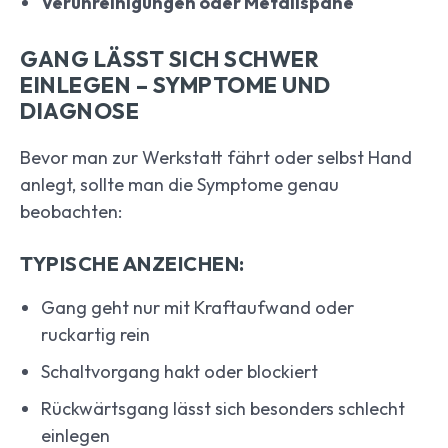
Verunreinigungen oder Metallspäne
GANG LÄSST SICH SCHWER
EINLEGEN – SYMPTOME UND
DIAGNOSE
Bevor man zur Werkstatt fährt oder selbst Hand
anlegt, sollte man die Symptome genau
beobachten:
TYPISCHE ANZEICHEN:
Gang geht nur mit Kraftaufwand oder
ruckartig rein
Schaltvorgang hakt oder blockiert
Rückwärtsgang lässt sich besonders schlecht
einlegen