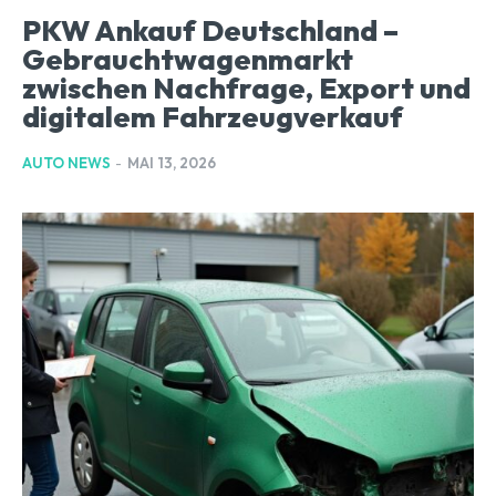
PKW Ankauf Deutschland –
Gebrauchtwagenmarkt
zwischen Nachfrage, Export und
digitalem Fahrzeugverkauf
AUTO NEWS
-
MAI 13, 2026