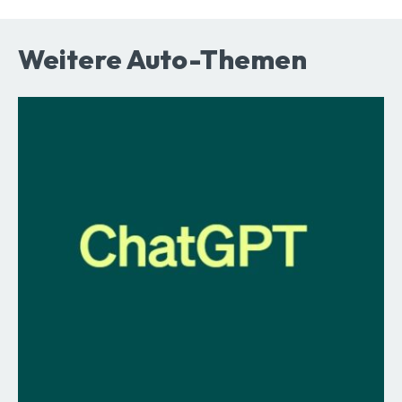
Weitere Auto-Themen