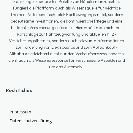
Fahrzeuge einer breiten Palette von Händlern anzubieten,
fungiert die Plattform auch als Wissensquelle für wichtige
Themen. Autos sind nicht bloß Fortbewegungsmittel, sondern
bedeutsame Investitionen, die kontinuierliche Pflege und eine
bedachte Versicherung erfordern. Hier erhält man nicht nur
Ratschläge zur Fahrzeugwartung und aktuellen KFZ-
Versicherungsthemen, sondern auch relevante Informationen
zur Förderung von Elektroautos und zum Autoankauf-
Alibaba.de erleichtert nicht nur den Verkaufsprozess, sondern
dient auch als Wissensressource für verschiedene Aspekte rund
um das Automobil.
Rechtliches
Impressum
Datenschutzerklärung