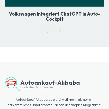
Volkswagen integriert ChatGPT in Auto-
Cockpit
Autoankauf-Alibaba
Finde dein Autohändler
Autoankauf-Alibaba.de bietet weit mehr als nur ein
herkömmliches Händlerportal. Neben der simplen Möglichkeit,