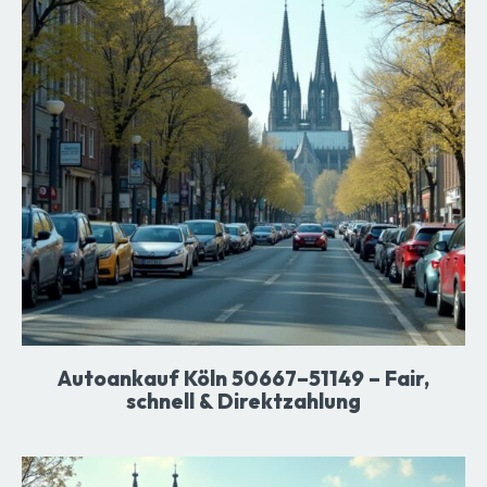
Autoankauf Köln 50667–51149 – Fair,
schnell & Direktzahlung