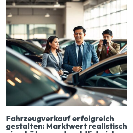
Fahrzeugverkauf erfolgreich
gestalten: Marktwert realistisch