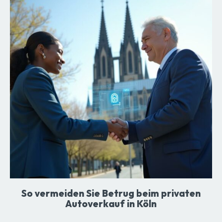
So vermeiden Sie Betrug beim privaten
Autoverkauf in Köln