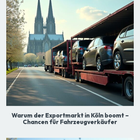
Warum der Exportmarkt in Köln boomt –
Chancen für Fahrzeugverkäufer