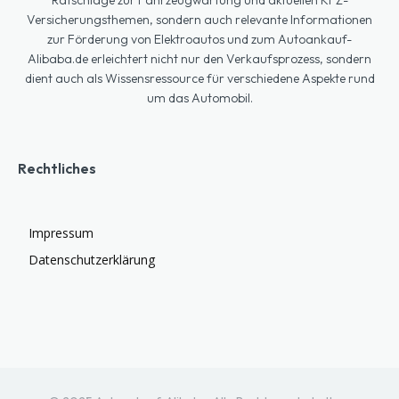
Versicherungsthemen, sondern auch relevante Informationen
zur Förderung von Elektroautos und zum Autoankauf-
Alibaba.de erleichtert nicht nur den Verkaufsprozess, sondern
dient auch als Wissensressource für verschiedene Aspekte rund
um das Automobil.
Rechtliches
Impressum
Datenschutzerklärung