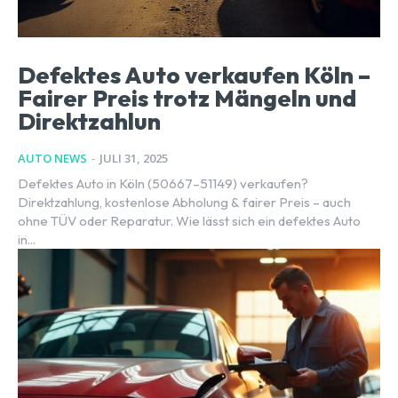
Defektes Auto verkaufen Köln –
Fairer Preis trotz Mängeln und
Direktzahlun
AUTO NEWS
-
JULI 31, 2025
Defektes Auto in Köln (50667–51149) verkaufen?
Direktzahlung, kostenlose Abholung & fairer Preis – auch
ohne TÜV oder Reparatur. Wie lässt sich ein defektes Auto
in...