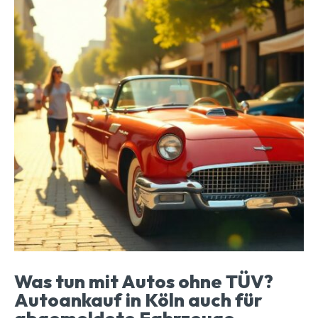
Was tun mit Autos ohne TÜV?
Autoankauf in Köln auch für