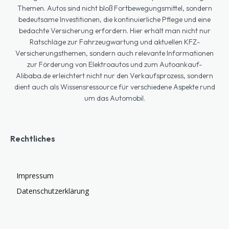
Themen. Autos sind nicht bloß Fortbewegungsmittel, sondern
bedeutsame Investitionen, die kontinuierliche Pflege und eine
bedachte Versicherung erfordern. Hier erhält man nicht nur
Ratschläge zur Fahrzeugwartung und aktuellen KFZ-
Versicherungsthemen, sondern auch relevante Informationen
zur Förderung von Elektroautos und zum Autoankauf-
Alibaba.de erleichtert nicht nur den Verkaufsprozess, sondern
dient auch als Wissensressource für verschiedene Aspekte rund
um das Automobil.
Rechtliches
Impressum
Datenschutzerklärung