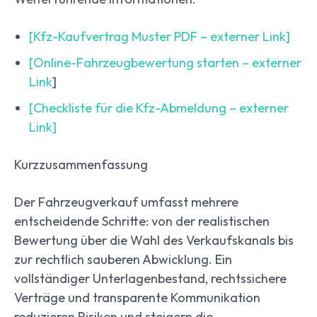
[Kfz-Kaufvertrag Muster PDF – externer Link]
[Online-Fahrzeugbewertung starten – externer
Link
]
[Checkliste für die Kfz-Abmeldung – externer
Link]
Kurzzusammenfassung
Der Fahrzeugverkauf umfasst mehrere
entscheidende Schritte: von der realistischen
Bewertung über die Wahl des Verkaufskanals bis
zur rechtlich sauberen Abwicklung. Ein
vollständiger Unterlagenbestand, rechtssichere
Verträge und transparente Kommunikation
reduzieren Risiken und steigern die