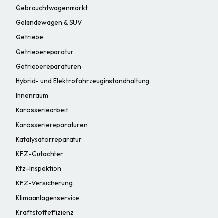
Gebrauchtwagenmarkt
Geländewagen & SUV
Getriebe
Getriebereparatur
Getriebereparaturen
Hybrid- und Elektrofahrzeuginstandhaltung
Innenraum
Karosseriearbeit
Karosseriereparaturen
Katalysatorreparatur
KFZ-Gutachter
Kfz-Inspektion
KFZ-Versicherung
Klimaanlagenservice
Kraftstoffeffizienz