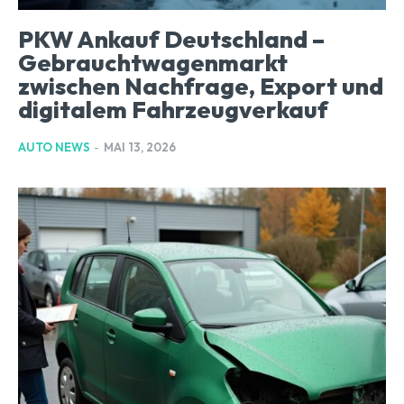
PKW Ankauf Deutschland –
Gebrauchtwagenmarkt
zwischen Nachfrage, Export und
digitalem Fahrzeugverkauf
AUTO NEWS
-
MAI 13, 2026