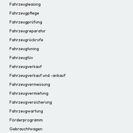
Fahrzeugleasing
Fahrzeugpflege
Fahrzeugprüfung
Fahrzeugreparatur
Fahrzeugrückrufe
Fahrzeugtuning
Fahrzeugtüv
Fahrzeugverkauf
Fahrzeugverkauf und -ankauf
Fahrzeugvermessung
Fahrzeugvermietung
Fahrzeugversicherung
Fahrzeugwartung
Förderprogramm
Gebrauchtwagen