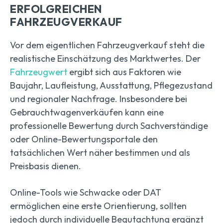
ERFOLGREICHEN
FAHRZEUGVERKAUF
Vor dem eigentlichen Fahrzeugverkauf steht die
realistische Einschätzung des Marktwertes. Der
Fahrzeugwert
ergibt sich aus Faktoren wie
Baujahr, Laufleistung, Ausstattung, Pflegezustand
und regionaler Nachfrage. Insbesondere bei
Gebrauchtwagenverkäufen kann eine
professionelle Bewertung durch Sachverständige
oder Online-Bewertungsportale den
tatsächlichen Wert näher bestimmen und als
Preisbasis dienen.
Online-Tools wie Schwacke oder DAT
ermöglichen eine erste Orientierung, sollten
jedoch durch individuelle Begutachtung ergänzt