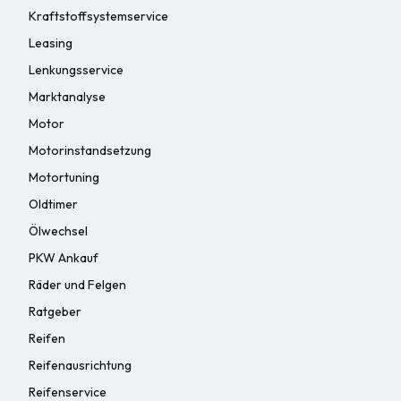
Kraftstoffsystemservice
Leasing
Lenkungsservice
Marktanalyse
Motor
Motorinstandsetzung
Motortuning
Oldtimer
Ölwechsel
PKW Ankauf
Räder und Felgen
Ratgeber
Reifen
Reifenausrichtung
Reifenservice