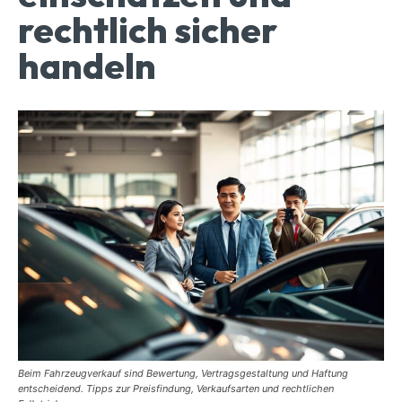
rechtlich sicher
handeln
Beim Fahrzeugverkauf sind Bewertung, Vertragsgestaltung und Haftung
entscheidend. Tipps zur Preisfindung, Verkaufsarten und rechtlichen