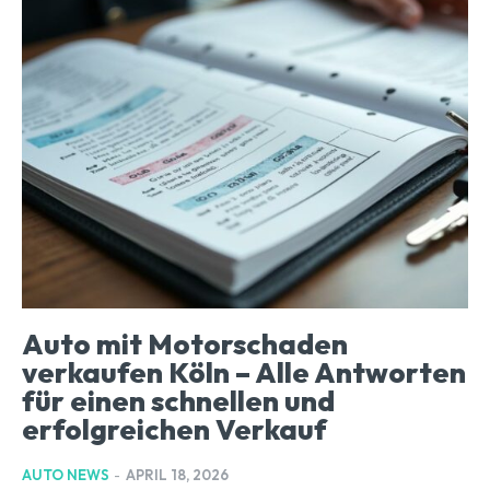
Auto mit Motorschaden
verkaufen Köln – Alle Antworten
für einen schnellen und
erfolgreichen Verkauf
AUTO NEWS
-
APRIL 18, 2026