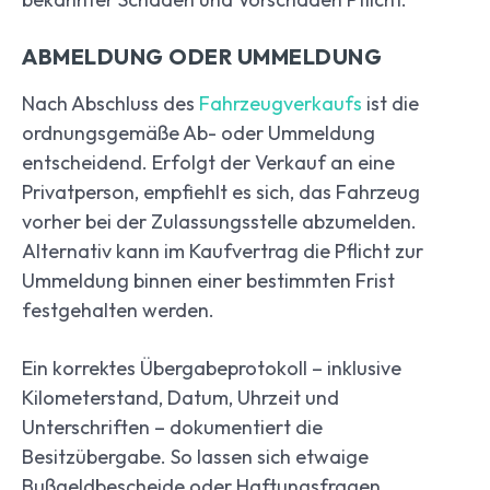
ABMELDUNG ODER UMMELDUNG
Nach Abschluss des
Fahrzeugverkaufs
ist die
ordnungsgemäße Ab- oder Ummeldung
entscheidend. Erfolgt der Verkauf an eine
Privatperson, empfiehlt es sich, das Fahrzeug
vorher bei der Zulassungsstelle abzumelden.
Alternativ kann im Kaufvertrag die Pflicht zur
Ummeldung binnen einer bestimmten Frist
festgehalten werden.
Ein korrektes Übergabeprotokoll – inklusive
Kilometerstand, Datum, Uhrzeit und
Unterschriften – dokumentiert die
Besitzübergabe. So lassen sich etwaige
Bußgeldbescheide oder Haftungsfragen