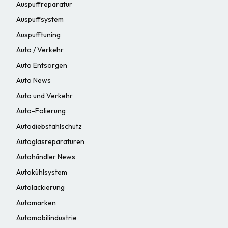
Auspuffreparatur
Auspuffsystem
Auspufftuning
Auto / Verkehr
Auto Entsorgen
Auto News
Auto und Verkehr
Auto-Folierung
Autodiebstahlschutz
Autoglasreparaturen
Autohändler News
Autokühlsystem
Autolackierung
Automarken
Automobilindustrie