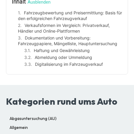
Inhalt
Ausblenden
Fahrzeugbewertung und Preisermittlung: Basis für
den erfolgreichen Fahrzeugverkauf
Verkaufsformen im Vergleich: Privatverkauf,
Händler und Online-Plattformen
Dokumentation und Vorbereitung:
Fahrzeugpapiere, Mängelliste, Hauptuntersuchung
Haftung und Gewährleistung
Abmeldung oder Ummeldung
Digitalisierung im Fahrzeugverkauf
Kategorien rund ums Auto
Abgasuntersuchung (AU)
Allgemein