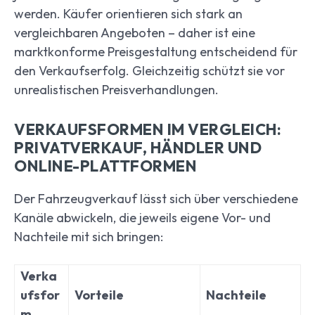
werden. Käufer orientieren sich stark an
vergleichbaren Angeboten – daher ist eine
marktkonforme Preisgestaltung entscheidend für
den Verkaufserfolg. Gleichzeitig schützt sie vor
unrealistischen Preisverhandlungen.
VERKAUFSFORMEN IM VERGLEICH:
PRIVATVERKAUF, HÄNDLER UND
ONLINE-PLATTFORMEN
Der Fahrzeugverkauf lässt sich über verschiedene
Kanäle abwickeln, die jeweils eigene Vor- und
Nachteile mit sich bringen:
Verka
ufsfor
Vorteile
Nachteile
m