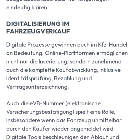
eindeutig klären.
DIGITALISIERUNG IM
FAHRZEUGVERKAUF
Digitale Prozesse gewinnen auch im Kfz-Handel
an Bedeutung. Online-Plattformen ermöglichen
nicht nur die Inserierung, sondern zunehmend
auch die komplette Kaufabwicklung, inklusive
Identitätsprüfung, Bezahlung und
Vertragsunterzeichnung.
Auch die eVB-Nummer (elektronische
Versicherungsbestätigung) spielt eine Rolle,
insbesondere wenn das Fahrzeug unmittelbar
durch den Käufer wieder angemeldet wird.
Digitale Tools beschleunigen den Ablauf und