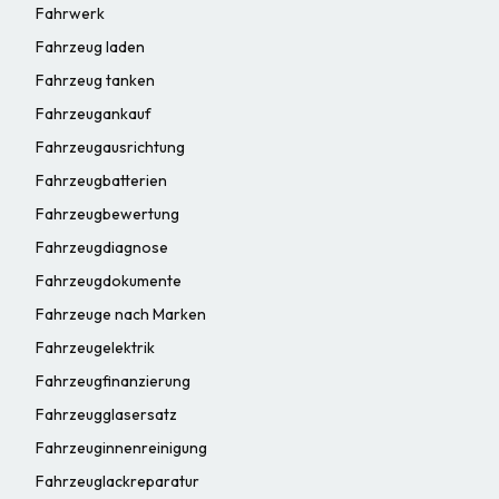
Fahrwerk
Fahrzeug laden
Fahrzeug tanken
Fahrzeugankauf
Fahrzeugausrichtung
Fahrzeugbatterien
Fahrzeugbewertung
Fahrzeugdiagnose
Fahrzeugdokumente
Fahrzeuge nach Marken
Fahrzeugelektrik
Fahrzeugfinanzierung
Fahrzeugglasersatz
Fahrzeuginnenreinigung
Fahrzeuglackreparatur