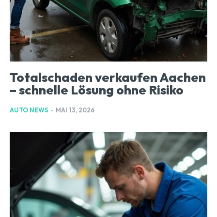
Totalschaden verkaufen Aachen
– schnelle Lösung ohne Risiko
AUTO NEWS
-
MAI 13, 2026