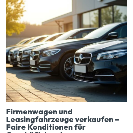
Firmenwagen und
Leasingfahrzeuge verkaufen –
Faire Konditionen für