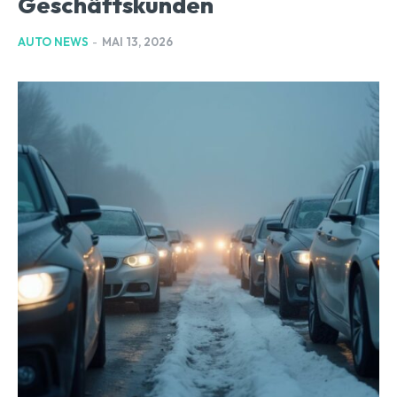
Geschäftskunden
AUTO NEWS
-
MAI 13, 2026