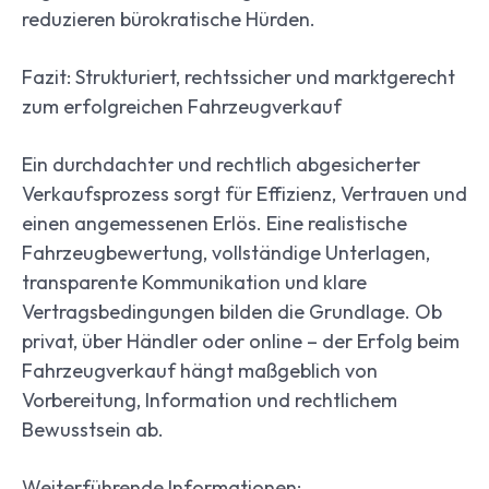
reduzieren bürokratische Hürden.
Fazit: Strukturiert, rechtssicher und marktgerecht
zum erfolgreichen Fahrzeugverkauf
Ein durchdachter und rechtlich abgesicherter
Verkaufsprozess sorgt für Effizienz, Vertrauen und
einen angemessenen Erlös. Eine realistische
Fahrzeugbewertung, vollständige Unterlagen,
transparente Kommunikation und klare
Vertragsbedingungen bilden die Grundlage. Ob
privat, über Händler oder online – der Erfolg beim
Fahrzeugverkauf hängt maßgeblich von
Vorbereitung, Information und rechtlichem
Bewusstsein ab.
Weiterführende Informationen: