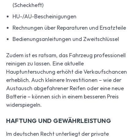
(Scheckheft)
HU-/AU-Bescheinigungen
Rechnungen über Reparaturen und Ersatzteile
Bedienungsanleitungen und Zweitschlüssel
Zudem ist es ratsam, das Fahrzeug professionell
reinigen zu lassen. Eine aktuelle
Hauptuntersuchung erhöht die Verkaufschancen
erheblich. Auch kleinere Investitionen – wie der
Austausch abgefahrener Reifen oder eine neue
Batterie – können sich in einem besseren Preis
widerspiegeln.
HAFTUNG UND GEWÄHRLEISTUNG
Im deutschen Recht unterliegt der private