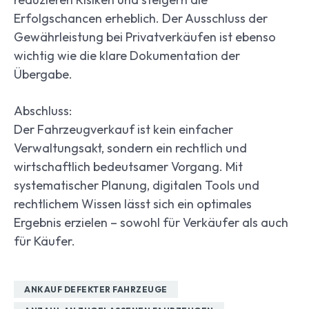
Erfolgschancen erheblich. Der Ausschluss der
Gewährleistung bei Privatverkäufen ist ebenso
wichtig wie die klare Dokumentation der
Übergabe.
Abschluss:
Der Fahrzeugverkauf ist kein einfacher
Verwaltungsakt, sondern ein rechtlich und
wirtschaftlich bedeutsamer Vorgang. Mit
systematischer Planung, digitalen Tools und
rechtlichem Wissen lässt sich ein optimales
Ergebnis erzielen – sowohl für Verkäufer als auch
für Käufer.
ANKAUF DEFEKTER FAHRZEUGE