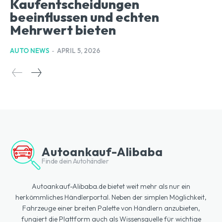
Kaufentscheidungen
beeinflussen und echten
Mehrwert bieten
AUTO NEWS
-
APRIL 5, 2026
Autoankauf-Alibaba
Finde dein Autohändler
Autoankauf-Alibaba.de bietet weit mehr als nur ein
herkömmliches Händlerportal. Neben der simplen Möglichkeit,
Fahrzeuge einer breiten Palette von Händlern anzubieten,
fungiert die Plattform auch als Wissensquelle für wichtige