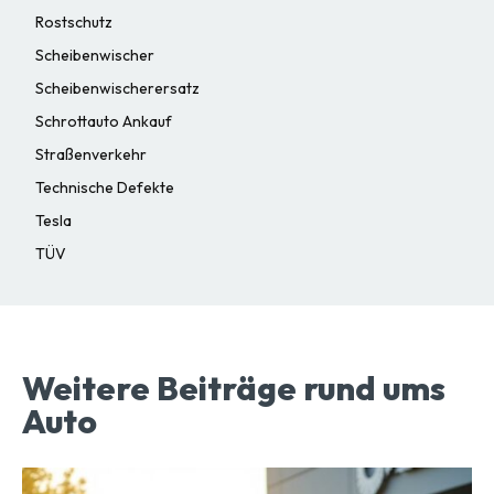
Rostschutz
Scheibenwischer
Scheibenwischerersatz
Schrottauto Ankauf
Straßenverkehr
Technische Defekte
Tesla
TÜV
Weitere Beiträge rund ums
Auto