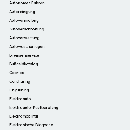
Autonomes Fahren
Autoreinigung
Autovermietung
Autoverschrottung
Autoverwertung
Autowaschanlagen
Bremsenservice
Bußgeldkatalog
Cabrios
Carsharing
Chiptuning
Elektroauto
Elektroauto-Kaufberatung
Elektromobilität
Elektronische Diagnose