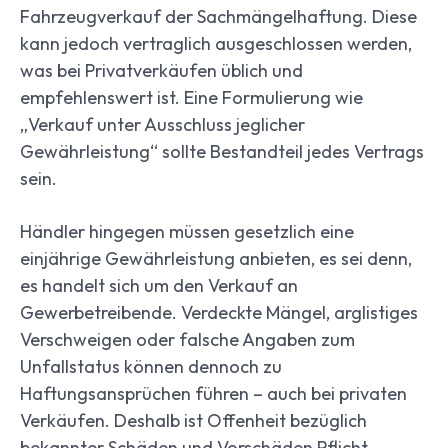
Fahrzeugverkauf der Sachmängelhaftung. Diese
kann jedoch vertraglich ausgeschlossen werden,
was bei Privatverkäufen üblich und
empfehlenswert ist. Eine Formulierung wie
„Verkauf unter Ausschluss jeglicher
Gewährleistung“ sollte Bestandteil jedes Vertrags
sein.
Händler hingegen müssen gesetzlich eine
einjährige Gewährleistung anbieten, es sei denn,
es handelt sich um den Verkauf an
Gewerbetreibende. Verdeckte Mängel, arglistiges
Verschweigen oder falsche Angaben zum
Unfallstatus können dennoch zu
Haftungsansprüchen führen – auch bei privaten
Verkäufen. Deshalb ist Offenheit bezüglich
bekannter Schäden und Vorschäden Pflicht.