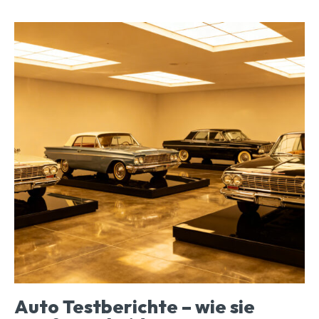
Auto Testberichte – wie sie