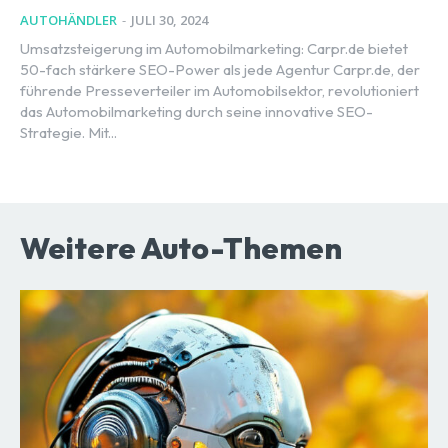
AUTOHÄNDLER
-
JULI 30, 2024
Umsatzsteigerung im Automobilmarketing: Carpr.de bietet
50-fach stärkere SEO-Power als jede Agentur Carpr.de, der
führende Presseverteiler im Automobilsektor, revolutioniert
das Automobilmarketing durch seine innovative SEO-
Strategie. Mit...
Weitere Auto-Themen