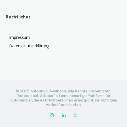
Rechtliches
Impressum
Datenschutzerklärung
© 2025 Autoankauf-Alibaba. Alle Rechte vorbehalten.
"Autoankauf-Alibaba" ist eine neuartige Plattform für
Autohändler, die es Privatpersonen ermöglicht, ihr Auto zum
Verkauf anzubieten.