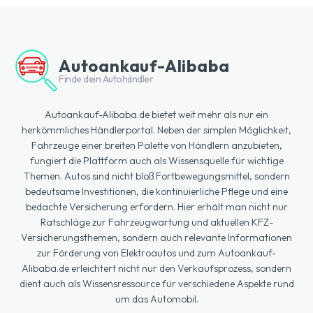
Autoankauf-Alibaba
Finde dein Autohändler
Autoankauf-Alibaba.de bietet weit mehr als nur ein
herkömmliches Händlerportal. Neben der simplen Möglichkeit,
Fahrzeuge einer breiten Palette von Händlern anzubieten,
fungiert die Plattform auch als Wissensquelle für wichtige
Themen. Autos sind nicht bloß Fortbewegungsmittel, sondern
bedeutsame Investitionen, die kontinuierliche Pflege und eine
bedachte Versicherung erfordern. Hier erhält man nicht nur
Ratschläge zur Fahrzeugwartung und aktuellen KFZ-
Versicherungsthemen, sondern auch relevante Informationen
zur Förderung von Elektroautos und zum Autoankauf-
Alibaba.de erleichtert nicht nur den Verkaufsprozess, sondern
dient auch als Wissensressource für verschiedene Aspekte rund
um das Automobil.