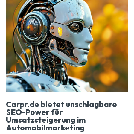
Carpr.de bietet unschlagbare
SEO-Power für
Umsatzsteigerung im
Automobilmarketing