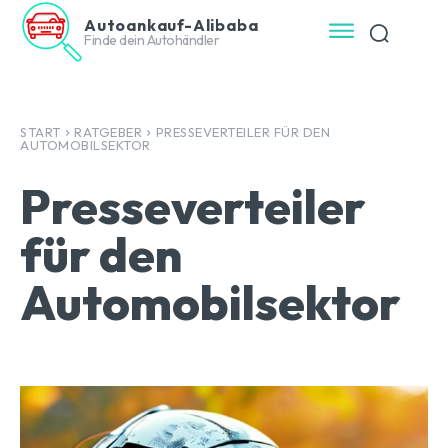
Autoankauf-Alibaba
Finde dein Autohändler
START
RATGEBER
PRESSEVERTEILER FÜR DEN
AUTOMOBILSEKTOR
Presseverteiler
für den
Automobilsektor