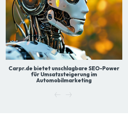
Carpr.de bietet unschlagbare SEO-Power
für Umsatzsteigerung im
Automobilmarketing