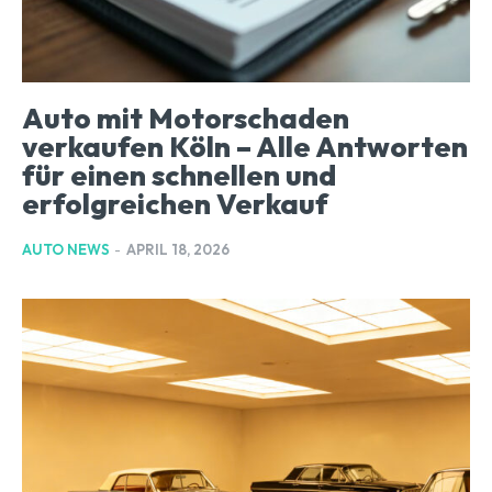
Auto mit Motorschaden
verkaufen Köln – Alle Antworten
für einen schnellen und
erfolgreichen Verkauf
AUTO NEWS
-
APRIL 18, 2026