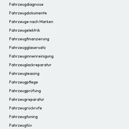
Fahrzeugdiagnose
Fahrzeugdokumente
Fahrzeuge nach Marken
Fahrzeugelektrik
Fahrzeugfinanzierung
Fahrzeugglasersatz
Fahrzeuginnenreinigung
Fahrzeuglackreparatur
Fahrzeugleasing
Fahrzeugpflege
Fahrzeugprüfung
Fahrzeugreparatur
Fahrzeugrückrufe
Fahrzeugtuning
Fahrzeugtüv