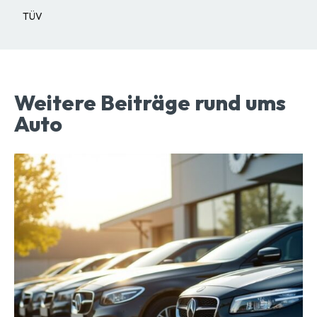
TÜV
Weitere Beiträge rund ums
Auto