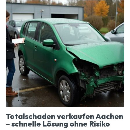
Totalschaden verkaufen Aachen
– schnelle Lösung ohne Risiko