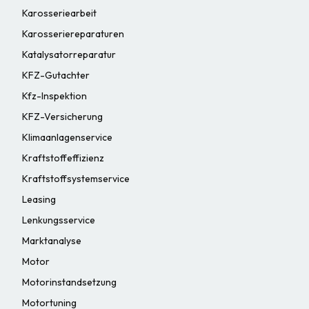
Karosseriearbeit
Karosseriereparaturen
Katalysatorreparatur
KFZ-Gutachter
Kfz-Inspektion
KFZ-Versicherung
Klimaanlagenservice
Kraftstoffeffizienz
Kraftstoffsystemservice
Leasing
Lenkungsservice
Marktanalyse
Motor
Motorinstandsetzung
Motortuning