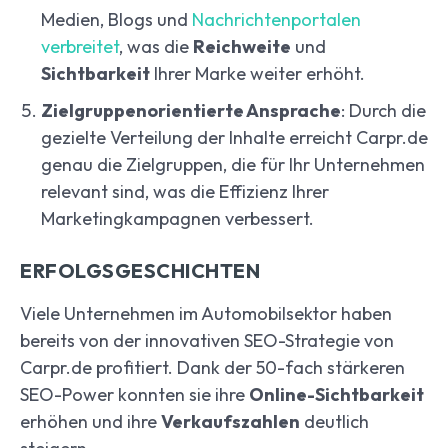
Medien, Blogs und
Nachrichtenportalen
verbreitet
, was die
Reichweite
und
Sichtbarkeit
Ihrer Marke weiter erhöht.
Zielgruppenorientierte Ansprache
: Durch die
gezielte Verteilung der Inhalte erreicht Carpr.de
genau die Zielgruppen, die für Ihr Unternehmen
relevant sind, was die Effizienz Ihrer
Marketingkampagnen verbessert.
ERFOLGSGESCHICHTEN
Viele Unternehmen im Automobilsektor haben
bereits von der innovativen SEO-Strategie von
Carpr.de profitiert. Dank der 50-fach stärkeren
SEO-Power konnten sie ihre
Online-Sichtbarkeit
erhöhen und ihre
Verkaufszahlen
deutlich