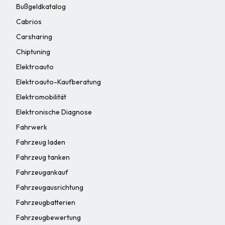
Bußgeldkatalog
Cabrios
Carsharing
Chiptuning
Elektroauto
Elektroauto-Kaufberatung
Elektromobilität
Elektronische Diagnose
Fahrwerk
Fahrzeug laden
Fahrzeug tanken
Fahrzeugankauf
Fahrzeugausrichtung
Fahrzeugbatterien
Fahrzeugbewertung