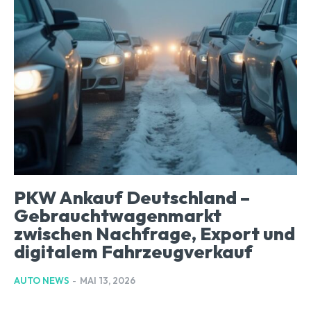
PKW Ankauf Deutschland –
Gebrauchtwagenmarkt
zwischen Nachfrage, Export und
digitalem Fahrzeugverkauf
AUTO NEWS
-
MAI 13, 2026