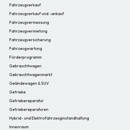
Fahrzeugverkauf
Fahrzeugverkauf und -ankauf
Fahrzeugvermessung
Fahrzeugvermietung
Fahrzeugversicherung
Fahrzeugwartung
Förderprogramm
Gebrauchtwagen
Gebrauchtwagenmarkt
Geländewagen & SUV
Getriebe
Getriebereparatur
Getriebereparaturen
Hybrid- und Elektrofahrzeuginstandhaltung
Innenraum