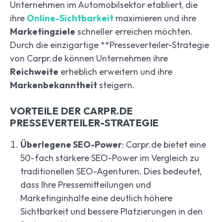
Unternehmen im Automobilsektor etabliert, die
ihre
Online-Sichtbarkeit
maximieren und ihre
Marketingziele
schneller erreichen möchten.
Durch die einzigartige **Presseverteiler-Strategie
von Carpr.de können Unternehmen ihre
Reichweite
erheblich erweitern und ihre
Markenbekanntheit
steigern.
VORTEILE DER CARPR.DE
PRESSEVERTEILER-STRATEGIE
Überlegene SEO-Power
: Carpr.de bietet eine
50-fach stärkere SEO-Power im Vergleich zu
traditionellen SEO-Agenturen. Dies bedeutet,
dass Ihre Pressemitteilungen und
Marketinginhalte eine deutlich höhere
Sichtbarkeit und bessere Platzierungen in den