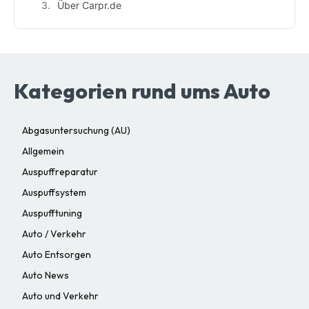
Über Carpr.de
Kategorien rund ums Auto
Abgasuntersuchung (AU)
Allgemein
Auspuffreparatur
Auspuffsystem
Auspufftuning
Auto / Verkehr
Auto Entsorgen
Auto News
Auto und Verkehr