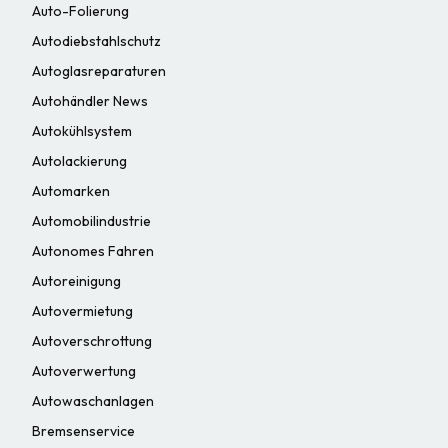
Auto-Folierung
Autodiebstahlschutz
Autoglasreparaturen
Autohändler News
Autokühlsystem
Autolackierung
Automarken
Automobilindustrie
Autonomes Fahren
Autoreinigung
Autovermietung
Autoverschrottung
Autoverwertung
Autowaschanlagen
Bremsenservice