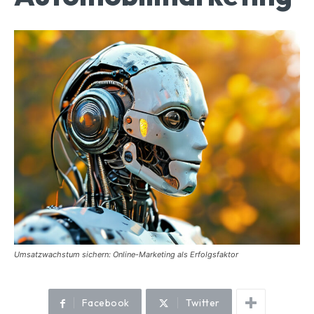
Umsatzwachstum sichern: Online-Marketing als Erfolgsfaktor
Facebook
Twitter