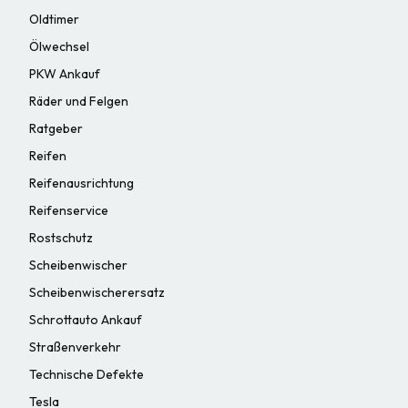
Oldtimer
Ölwechsel
PKW Ankauf
Räder und Felgen
Ratgeber
Reifen
Reifenausrichtung
Reifenservice
Rostschutz
Scheibenwischer
Scheibenwischerersatz
Schrottauto Ankauf
Straßenverkehr
Technische Defekte
Tesla