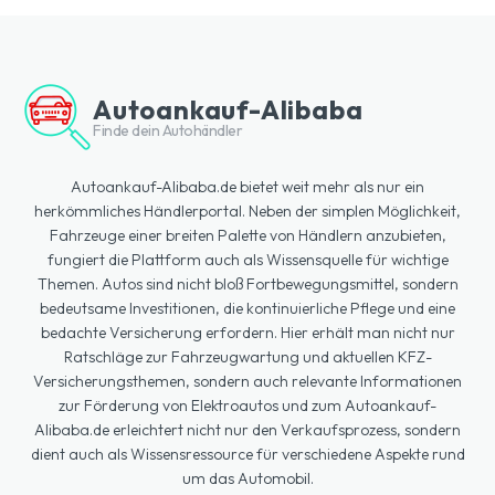
Autoankauf-Alibaba
Finde dein Autohändler
Autoankauf-Alibaba.de bietet weit mehr als nur ein
herkömmliches Händlerportal. Neben der simplen Möglichkeit,
Fahrzeuge einer breiten Palette von Händlern anzubieten,
fungiert die Plattform auch als Wissensquelle für wichtige
Themen. Autos sind nicht bloß Fortbewegungsmittel, sondern
bedeutsame Investitionen, die kontinuierliche Pflege und eine
bedachte Versicherung erfordern. Hier erhält man nicht nur
Ratschläge zur Fahrzeugwartung und aktuellen KFZ-
Versicherungsthemen, sondern auch relevante Informationen
zur Förderung von Elektroautos und zum Autoankauf-
Alibaba.de erleichtert nicht nur den Verkaufsprozess, sondern
dient auch als Wissensressource für verschiedene Aspekte rund
um das Automobil.