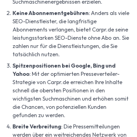
Suchmaschinenergebnissen erzielen.
Keine Abonnementgebühren
: Anders als viele
SEO-Dienstleister, die langfristige
Abonnements verlangen, bietet Carpr.de seine
leistungsstarken SEO-Dienste ohne Abo an. Sie
zahlen nur für die Dienstleistungen, die Sie
tatsächlich nutzen.
Spitzenpositionen bei Google, Bing und
Yahoo
: Mit der optimierten Presseverteiler-
Strategie von Carpr.de erreichen Ihre Inhalte
schnell die obersten Positionen in den
wichtigsten Suchmaschinen und erhöhen somit
die Chancen, von potenziellen Kunden
gefunden zu werden.
Breite Verbreitung
: Die Pressemitteilungen
werden über ein weitreichendes Netzwerk von