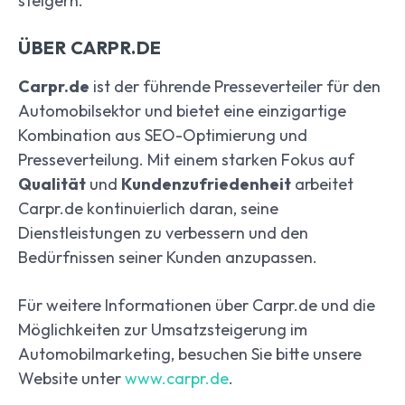
steigern.
ÜBER CARPR.DE
Carpr.de
ist der führende Presseverteiler für den
Automobilsektor und bietet eine einzigartige
Kombination aus SEO-Optimierung und
Presseverteilung. Mit einem starken Fokus auf
Qualität
und
Kundenzufriedenheit
arbeitet
Carpr.de kontinuierlich daran, seine
Dienstleistungen zu verbessern und den
Bedürfnissen seiner Kunden anzupassen.
Für weitere Informationen über Carpr.de und die
Möglichkeiten zur Umsatzsteigerung im
Automobilmarketing, besuchen Sie bitte unsere
Website unter
www.carpr.de
.