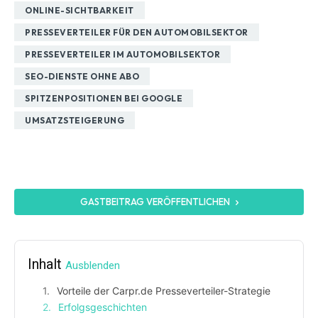
ONLINE-SICHTBARKEIT
PRESSEVERTEILER FÜR DEN AUTOMOBILSEKTOR
PRESSEVERTEILER IM AUTOMOBILSEKTOR
SEO-DIENSTE OHNE ABO
SPITZENPOSITIONEN BEI GOOGLE
UMSATZSTEIGERUNG
GASTBEITRAG VERÖFFENTLICHEN
Inhalt
Ausblenden
Vorteile der Carpr.de Presseverteiler-Strategie
Erfolgsgeschichten