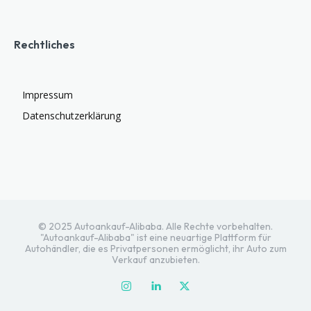
Rechtliches
Impressum
Datenschutzerklärung
© 2025 Autoankauf-Alibaba. Alle Rechte vorbehalten.
"Autoankauf-Alibaba" ist eine neuartige Plattform für
Autohändler, die es Privatpersonen ermöglicht, ihr Auto zum
Verkauf anzubieten.