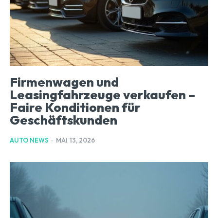
Firmenwagen und
Leasingfahrzeuge verkaufen –
Faire Konditionen für
Geschäftskunden
AUTO NEWS
-
MAI 13, 2026