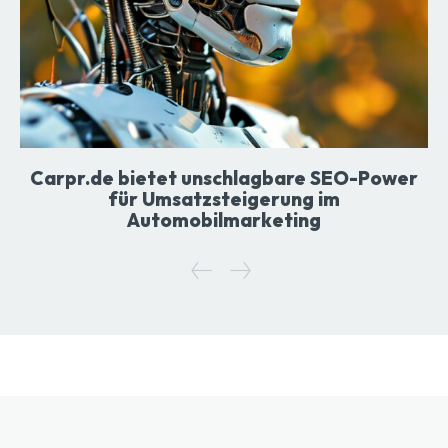
Carpr.de bietet unschlagbare SEO-Power
für Umsatzsteigerung im
Automobilmarketing