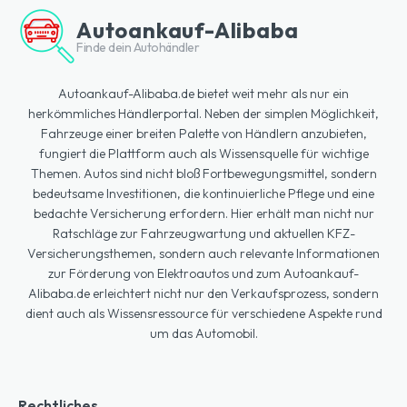
Autoankauf-Alibaba
Finde dein Autohändler
Autoankauf-Alibaba.de bietet weit mehr als nur ein
herkömmliches Händlerportal. Neben der simplen Möglichkeit,
Fahrzeuge einer breiten Palette von Händlern anzubieten,
fungiert die Plattform auch als Wissensquelle für wichtige
Themen. Autos sind nicht bloß Fortbewegungsmittel, sondern
bedeutsame Investitionen, die kontinuierliche Pflege und eine
bedachte Versicherung erfordern. Hier erhält man nicht nur
Ratschläge zur Fahrzeugwartung und aktuellen KFZ-
Versicherungsthemen, sondern auch relevante Informationen
zur Förderung von Elektroautos und zum Autoankauf-
Alibaba.de erleichtert nicht nur den Verkaufsprozess, sondern
dient auch als Wissensressource für verschiedene Aspekte rund
um das Automobil.
Rechtliches