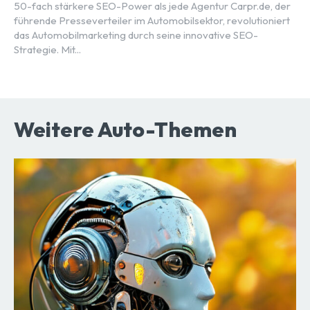
50-fach stärkere SEO-Power als jede Agentur Carpr.de, der
führende Presseverteiler im Automobilsektor, revolutioniert
das Automobilmarketing durch seine innovative SEO-
Strategie. Mit...
Weitere Auto-Themen