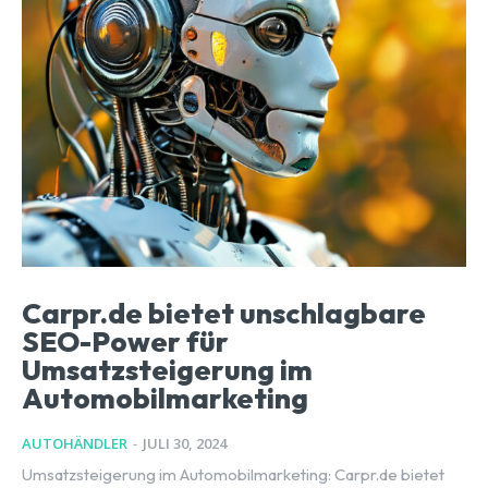
Carpr.de bietet unschlagbare
SEO-Power für
Umsatzsteigerung im
Automobilmarketing
AUTOHÄNDLER
-
JULI 30, 2024
Umsatzsteigerung im Automobilmarketing: Carpr.de bietet