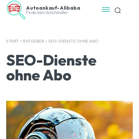
Autoankauf-Alibaba
Finde dein Autohändler
START
RATGEBER
SEO-DIENSTE OHNE ABO
SEO-Dienste
ohne Abo