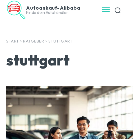
Autoankauf-Alibaba
Finde dein Autohändler
START
RATGEBER
STUTTGART
stuttgart