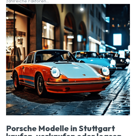
zahlreiche Faktoren...
Porsche Modelle in Stuttgart