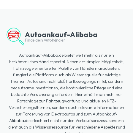
Autoankauf-Alibaba
Finde dein Autohändler
Autoankauf-Alibaba.de bietet weit mehr als nur ein
herkömmliches Händlerportal. Neben der simplen Möglichkeit,
Fahrzeuge einer breiten Palette von Händlern anzubieten,
fungiert die Plattform auch als Wissensquelle für wichtige
Themen. Autos sind nicht bloß Fortbewegungsmittel, sondern
bedeutsame Investitionen, die kontinuierliche Pflege und eine
bedachte Versicherung erfordern. Hier erhält man nicht nur
Ratschläge zur Fahrzeugwartung und aktuellen KFZ-
Versicherungsthemen, sondern auch relevante Informationen
zur Förderung von Elektroautos und zum Autoankauf-
Alibaba.de erleichtert nicht nur den Verkaufsprozess, sondern
dient auch als Wissensressource für verschiedene Aspekte rund