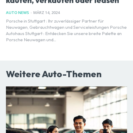
kaufen, verkaufen oder leasen
AUTO NEWS
-
MÄRZ 14, 2024
Porsche in Stuttgart : Ihr zuverlässiger Partner für
Neuwagen, Gebrauchtwagen und Serviceleistungen Porsche
Autohaus Stuttgart : Entdecken Sie unsere breite Palette an
Porsche Neuwagen und...
Weitere Auto-Themen