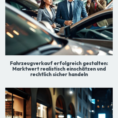
Fahrzeugverkauf erfolgreich gestalten:
Marktwert realistisch einschätzen und
rechtlich sicher handeln