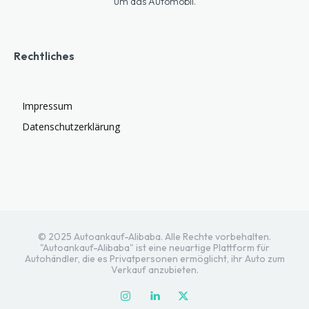
um das Automobil.
Rechtliches
Impressum
Datenschutzerklärung
© 2025 Autoankauf-Alibaba. Alle Rechte vorbehalten.
"Autoankauf-Alibaba" ist eine neuartige Plattform für
Autohändler, die es Privatpersonen ermöglicht, ihr Auto zum
Verkauf anzubieten.