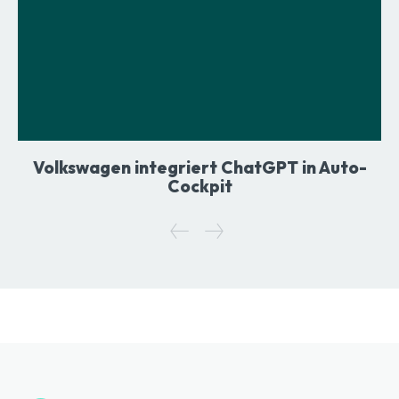
Volkswagen integriert ChatGPT in Auto-
Cockpit