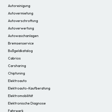
Autoreinigung
Autovermietung
Autoverschrottung
Autoverwertung
Autowaschanlagen
Bremsenservice
Bußgeldkatalog
Cabrios
Carsharing
Chiptuning
Elektroauto
Elektroauto-Kaufberatung
Elektromobilität
Elektronische Diagnose
Fahrwerk