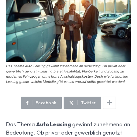
Das Thema Auto Leasing gewinnt zunehmend an Bedeutung. Ob privat oder
gewerblich genutzt – Leasing bietet Flexibilität, Planbarkeit und Zugang zu
modernen Fahrzeugen ohne hohe Anschaffungskosten. Doch wie funktioniert
Leasing genau, welche Modelle gibt es und worauf sollte geachtet werden?
Facebook
Twitter
Das Thema
Auto Leasing
gewinnt zunehmend an
Bedeutung. Ob privat oder gewerblich genutzt –