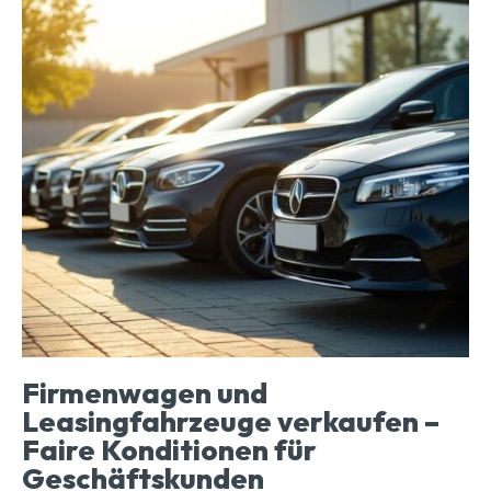
Firmenwagen und
Leasingfahrzeuge verkaufen –
Faire Konditionen für
Geschäftskunden