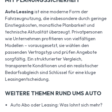
MIT PLANUNGSSICHERHEIT
Auto Leasing
ist eine moderne Form der
Fahrzeugnutzung, die insbesondere durch geringe
Einstiegskosten, monatliche Planbarkeit und
technische Aktualität überzeugt. Privatpersonen
wie Unternehmen profitieren von vielfältigen
Modellen – vorausgesetzt, sie wählen den
passenden Vertragstyp und prüfen Angebote
sorgfältig. Ein strukturierter Vergleich,
transparente Konditionen und ein realistischer
Bedarfsabgleich sind Schlüssel für eine kluge
Leasingentscheidung.
WEITERE THEMEN RUND UMS AUTO
Auto Abo oder Leasing: Was lohnt sich mehr?