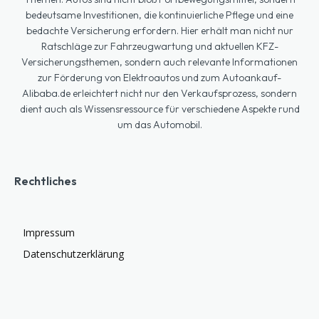
bedeutsame Investitionen, die kontinuierliche Pflege und eine
bedachte Versicherung erfordern. Hier erhält man nicht nur
Ratschläge zur Fahrzeugwartung und aktuellen KFZ-
Versicherungsthemen, sondern auch relevante Informationen
zur Förderung von Elektroautos und zum Autoankauf-
Alibaba.de erleichtert nicht nur den Verkaufsprozess, sondern
dient auch als Wissensressource für verschiedene Aspekte rund
um das Automobil.
Rechtliches
Impressum
Datenschutzerklärung