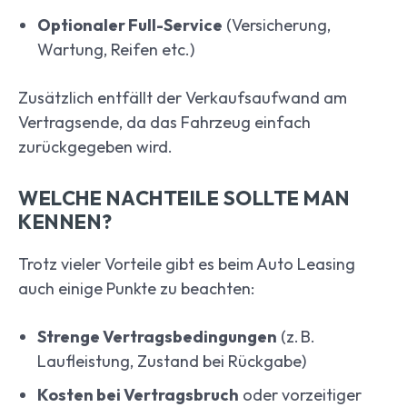
Optionaler Full-Service
(Versicherung,
Wartung, Reifen etc.)
Zusätzlich entfällt der Verkaufsaufwand am
Vertragsende, da das Fahrzeug einfach
zurückgegeben wird.
WELCHE NACHTEILE SOLLTE MAN
KENNEN?
Trotz vieler Vorteile gibt es beim Auto Leasing
auch einige Punkte zu beachten:
Strenge Vertragsbedingungen
(z. B.
Laufleistung, Zustand bei Rückgabe)
Kosten bei Vertragsbruch
oder vorzeitiger