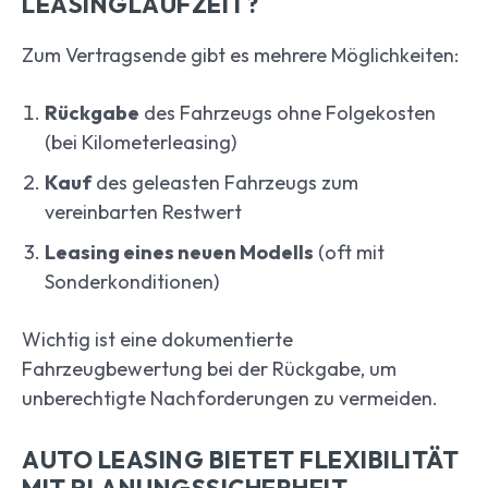
LEASINGLAUFZEIT?
Zum Vertragsende gibt es mehrere Möglichkeiten:
Rückgabe
des Fahrzeugs ohne Folgekosten
(bei Kilometerleasing)
Kauf
des geleasten Fahrzeugs zum
vereinbarten Restwert
Leasing eines neuen Modells
(oft mit
Sonderkonditionen)
Wichtig ist eine dokumentierte
Fahrzeugbewertung bei der Rückgabe, um
unberechtigte Nachforderungen zu vermeiden.
AUTO LEASING BIETET FLEXIBILITÄT