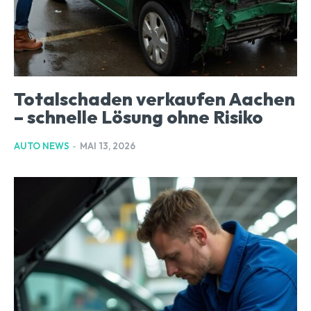
Totalschaden verkaufen Aachen
– schnelle Lösung ohne Risiko
AUTO NEWS
-
MAI 13, 2026