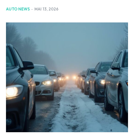
AUTO NEWS
-
MAI 13, 2026