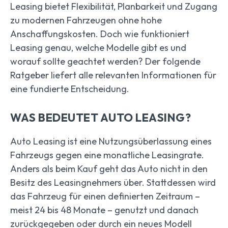
Leasing bietet Flexibilität, Planbarkeit und Zugang
zu modernen Fahrzeugen ohne hohe
Anschaffungskosten. Doch wie funktioniert
Leasing genau, welche Modelle gibt es und
worauf sollte geachtet werden? Der folgende
Ratgeber liefert alle relevanten Informationen für
eine fundierte Entscheidung.
WAS BEDEUTET AUTO LEASING?
Auto Leasing ist eine Nutzungsüberlassung eines
Fahrzeugs gegen eine monatliche Leasingrate.
Anders als beim Kauf geht das Auto nicht in den
Besitz des Leasingnehmers über. Stattdessen wird
das Fahrzeug für einen definierten Zeitraum –
meist 24 bis 48 Monate – genutzt und danach
zurückgegeben oder durch ein neues Modell