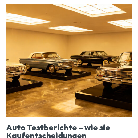
Auto Testberichte – wie sie
Kaufentscheidungen