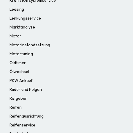
Kraftstoffsystemservice
Leasing
Lenkungsservice
Marktanalyse
Motor
Motorinstandsetzung
Motortuning
Oldtimer
Ölwechsel
PKW Ankauf
Räder und Felgen
Ratgeber
Reifen
Reifenausrichtung
Reifenservice