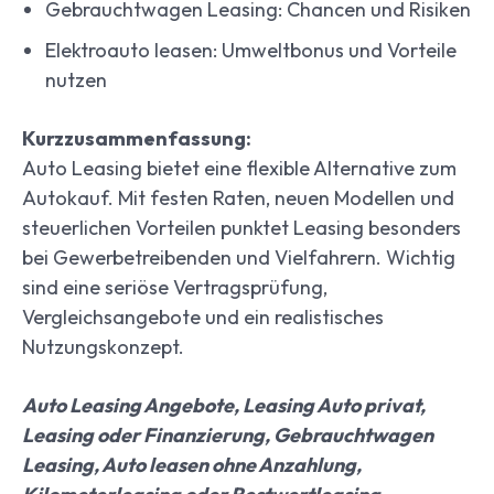
Gebrauchtwagen Leasing: Chancen und Risiken
Elektroauto leasen: Umweltbonus und Vorteile
nutzen
Kurzzusammenfassung:
Auto Leasing bietet eine flexible Alternative zum
Autokauf. Mit festen Raten, neuen Modellen und
steuerlichen Vorteilen punktet Leasing besonders
bei Gewerbetreibenden und Vielfahrern. Wichtig
sind eine seriöse Vertragsprüfung,
Vergleichsangebote und ein realistisches
Nutzungskonzept.
Auto Leasing Angebote, Leasing Auto privat,
Leasing oder Finanzierung, Gebrauchtwagen
Leasing, Auto leasen ohne Anzahlung,