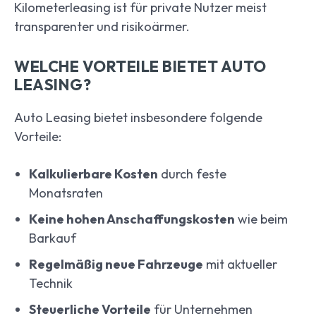
Kilometerleasing ist für private Nutzer meist
transparenter und risikoärmer.
WELCHE VORTEILE BIETET AUTO
LEASING?
Auto Leasing bietet insbesondere folgende
Vorteile:
Kalkulierbare Kosten
durch feste
Monatsraten
Keine hohen Anschaffungskosten
wie beim
Barkauf
Regelmäßig neue Fahrzeuge
mit aktueller
Technik
Steuerliche Vorteile
für Unternehmen