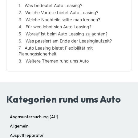
Was bedeutet Auto Leasing?
Welche Vorteile bietet Auto Leasing?
Welche Nachteile sollte man kennen?
Für wen lohnt sich Auto Leasing?
Worauf ist beim Auto Leasing zu achten?
Was passiert am Ende der Leasinglaufzeit?
Auto Leasing bietet Flexibilität mit
Planungssicherheit
Weitere Themen rund ums Auto
Kategorien rund ums Auto
Abgasuntersuchung (AU)
Allgemein
Auspuffreparatur