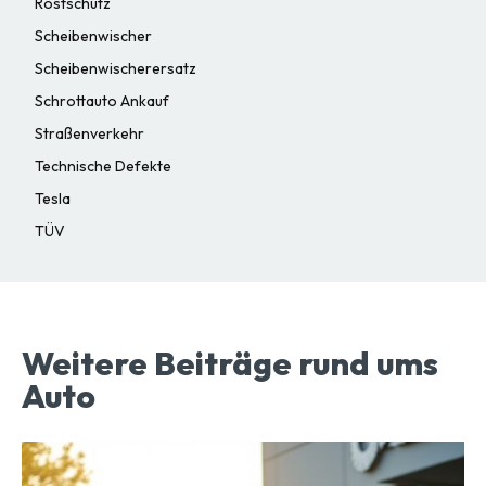
Rostschutz
Scheibenwischer
Scheibenwischerersatz
Schrottauto Ankauf
Straßenverkehr
Technische Defekte
Tesla
TÜV
Weitere Beiträge rund ums
Auto