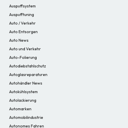
Auspuffsystem
Auspufftuning
Auto / Verkehr
Auto Entsorgen
Auto News
Auto und Verkehr
Auto-Folierung
Autodiebstahlschutz
Autoglasreparaturen
Autohändler News
Autokühlsystem
Autolackierung
Automarken
Automobilindustrie
Autonomes Fahren