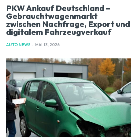
PKW Ankauf Deutschland –
Gebrauchtwagenmarkt
zwischen Nachfrage, Export und
digitalem Fahrzeugverkauf
AUTO NEWS
-
MAI 13, 2026