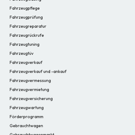
Fahrzeugpflege
Fahrzeugprüfung
Fahrzeugreparatur
Fahrzeugrückrufe
Fahrzeugtuning
Fahrzeugtüv
Fahrzeugverkauf
Fahrzeugverkauf und -ankauf
Fahrzeugvermessung
Fahrzeugvermietung
Fahrzeugversicherung
Fahrzeugwartung
Förderprogramm
Gebrauchtwagen
Gebrauchtwagenmarkt