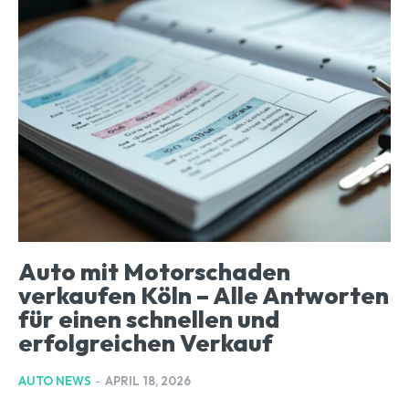
Auto mit Motorschaden
verkaufen Köln – Alle Antworten
für einen schnellen und
erfolgreichen Verkauf
AUTO NEWS
-
APRIL 18, 2026