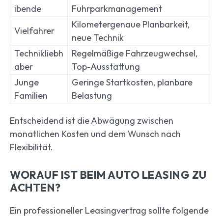
ibende
Fuhrparkmanagement
Kilometergenaue Planbarkeit,
Vielfahrer
neue Technik
Technikliebh
Regelmäßige Fahrzeugwechsel,
aber
Top-Ausstattung
Junge
Geringe Startkosten, planbare
Familien
Belastung
Entscheidend ist die Abwägung zwischen
monatlichen Kosten und dem Wunsch nach
Flexibilität.
WORAUF IST BEIM AUTO LEASING ZU
ACHTEN?
Ein professioneller Leasingvertrag sollte folgende