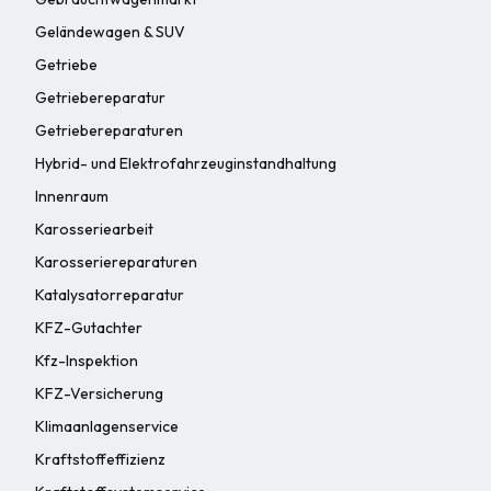
Geländewagen & SUV
Getriebe
Getriebereparatur
Getriebereparaturen
Hybrid- und Elektrofahrzeuginstandhaltung
Innenraum
Karosseriearbeit
Karosseriereparaturen
Katalysatorreparatur
KFZ-Gutachter
Kfz-Inspektion
KFZ-Versicherung
Klimaanlagenservice
Kraftstoffeffizienz