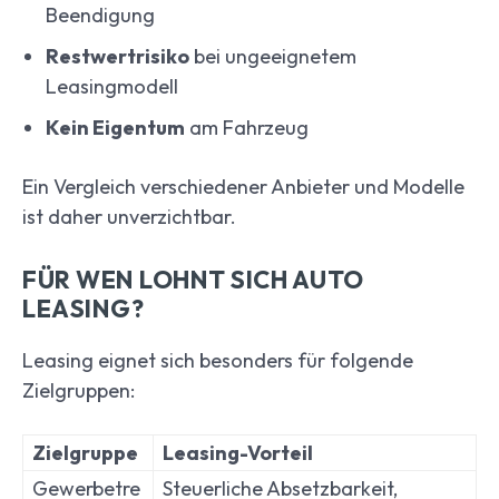
Beendigung
Restwertrisiko
bei ungeeignetem
Leasingmodell
Kein Eigentum
am Fahrzeug
Ein Vergleich verschiedener Anbieter und Modelle
ist daher unverzichtbar.
FÜR WEN LOHNT SICH AUTO
LEASING?
Leasing eignet sich besonders für folgende
Zielgruppen:
Zielgruppe
Leasing-Vorteil
Gewerbetre
Steuerliche Absetzbarkeit,