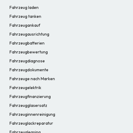
Fahrzeug laden
Fahrzeug tanken
Fahrzeugankauf
Fahrzeugausrichtung
Fahrzeugbatterien
Fahrzeugbewertung
Fahrzeugdiagnose
Fahrzeugdokumente
Fahrzeuge nach Marken
Fahrzeugelektrik
Fahrzeugfinanzierung
Fahrzeugglasersatz
Fahrzeuginnenreinigung
Fahrzeuglackreparatur
Fahrzeugleasing