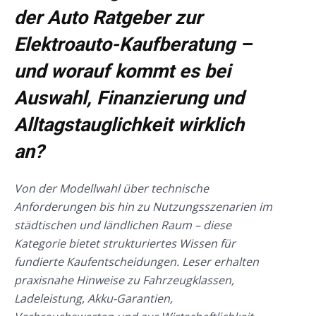
der Auto Ratgeber zur
Elektroauto-Kaufberatung –
und worauf kommt es bei
Auswahl, Finanzierung und
Alltagstauglichkeit wirklich
an?
Von der Modellwahl über technische
Anforderungen bis hin zu Nutzungsszenarien im
städtischen und ländlichen Raum – diese
Kategorie bietet strukturiertes Wissen für
fundierte Kaufentscheidungen. Leser erhalten
praxisnahe Hinweise zu Fahrzeugklassen,
Ladeleistung, Akku-Garantien,