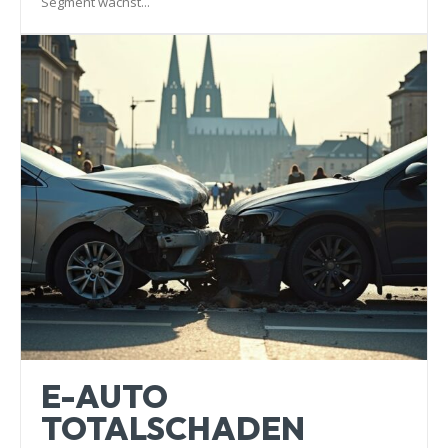
Segment wächst...
E-AUTO
TOTALSCHADEN