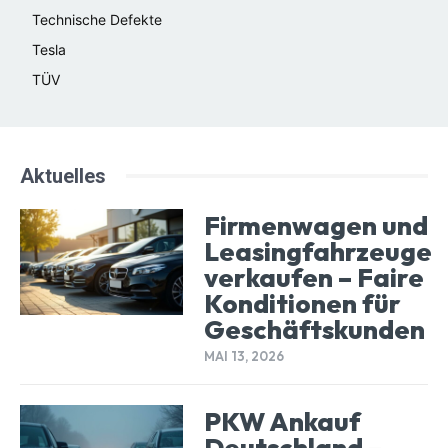
Technische Defekte
Tesla
TÜV
Aktuelles
Firmenwagen und
Leasingfahrzeuge
verkaufen – Faire
Konditionen für
Geschäftskunden
MAI 13, 2026
PKW Ankauf
Deutschland –