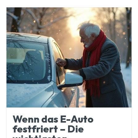
Wenn das E-Auto
festfriert – Die