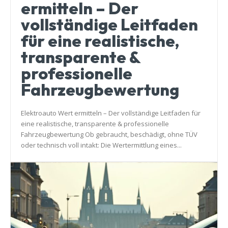
ermitteln – Der
vollständige Leitfaden
für eine realistische,
transparente &
professionelle
Fahrzeugbewertung
Elektroauto Wert ermitteln – Der vollständige Leitfaden für
eine realistische, transparente & professionelle
Fahrzeugbewertung Ob gebraucht, beschädigt, ohne TÜV
oder technisch voll intakt: Die Wertermittlung eines...