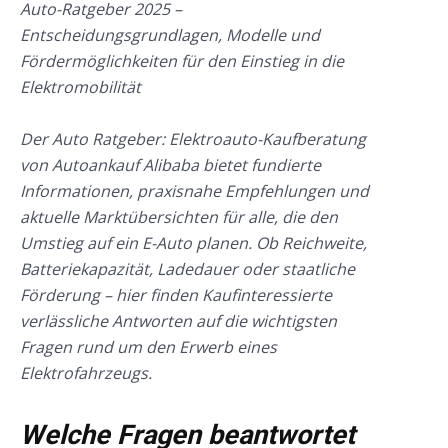
Auto-Ratgeber 2025 –
Entscheidungsgrundlagen, Modelle und
Fördermöglichkeiten für den Einstieg in die
Elektromobilität
Der Auto Ratgeber: Elektroauto-Kaufberatung
von Autoankauf Alibaba bietet fundierte
Informationen, praxisnahe Empfehlungen und
aktuelle Marktübersichten für alle, die den
Umstieg auf ein E-Auto planen. Ob Reichweite,
Batteriekapazität, Ladedauer oder staatliche
Förderung – hier finden Kaufinteressierte
verlässliche Antworten auf die wichtigsten
Fragen rund um den Erwerb eines
Elektrofahrzeugs.
Welche Fragen beantwortet