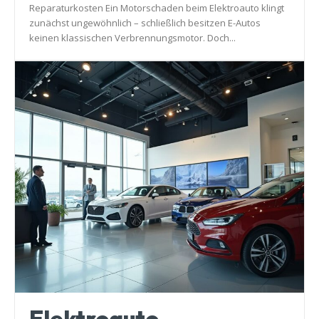
Reparaturkosten Ein Motorschaden beim Elektroauto klingt
zunächst ungewöhnlich – schließlich besitzen E-Autos
keinen klassischen Verbrennungsmotor. Doch...
Elektroauto