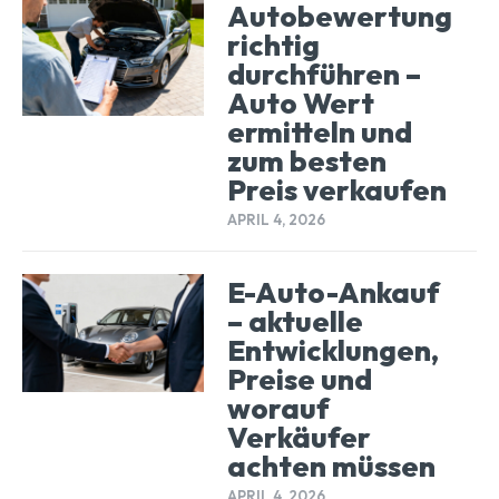
Autobewertung
richtig
durchführen –
Auto Wert
ermitteln und
zum besten
Preis verkaufen
APRIL 4, 2026
E-Auto-Ankauf
– aktuelle
Entwicklungen,
Preise und
worauf
Verkäufer
achten müssen
APRIL 4, 2026