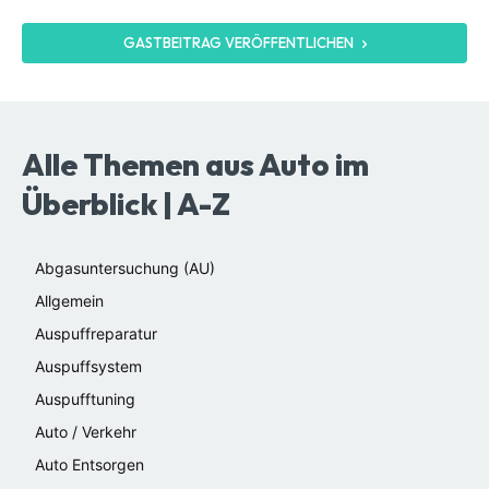
GASTBEITRAG VERÖFFENTLICHEN
Alle Themen aus Auto im
Überblick | A-Z
Abgasuntersuchung (AU)
Allgemein
Auspuffreparatur
Auspuffsystem
Auspufftuning
Auto / Verkehr
Auto Entsorgen