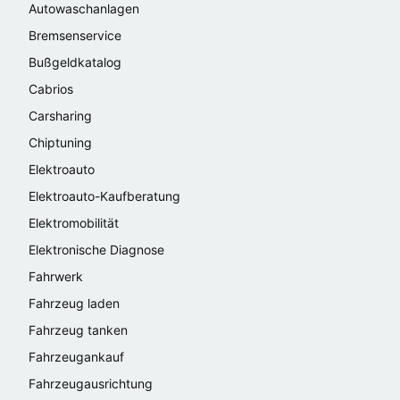
Autowaschanlagen
Bremsenservice
Bußgeldkatalog
Cabrios
Carsharing
Chiptuning
Elektroauto
Elektroauto-Kaufberatung
Elektromobilität
Elektronische Diagnose
Fahrwerk
Fahrzeug laden
Fahrzeug tanken
Fahrzeugankauf
Fahrzeugausrichtung