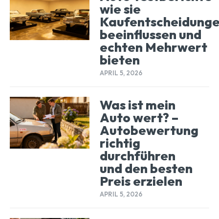
wie sie
Kaufentscheidung
beeinflussen und
echten Mehrwert
bieten
APRIL 5, 2026
Was ist mein
Auto wert? –
Autobewertung
richtig
durchführen
und den besten
Preis erzielen
APRIL 5, 2026