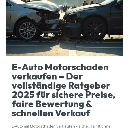
E-Auto Motorschaden
verkaufen – Der
vollständige Ratgeber
2025 für sichere Preise,
faire Bewertung &
schnellen Verkauf
E-Auto mit Motorschaden verkaufen – sicher, fair & ohne