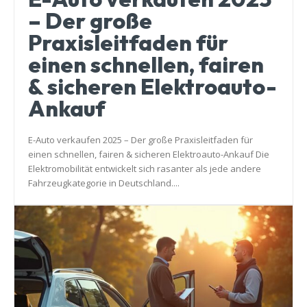
– Der große
Praxisleitfaden für
einen schnellen, fairen
& sicheren Elektroauto-
Ankauf
E-Auto verkaufen 2025 – Der große Praxisleitfaden für
einen schnellen, fairen & sicheren Elektroauto-Ankauf Die
Elektromobilität entwickelt sich rasanter als jede andere
Fahrzeugkategorie in Deutschland....