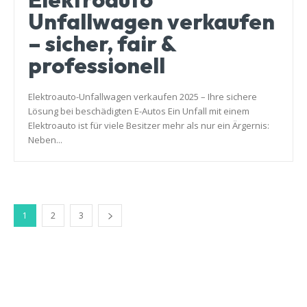
Unfallwagen verkaufen
– sicher, fair &
professionell
Elektroauto-Unfallwagen verkaufen 2025 – Ihre sichere
Lösung bei beschädigten E-Autos Ein Unfall mit einem
Elektroauto ist für viele Besitzer mehr als nur ein Ärgernis:
Neben...
1
2
3