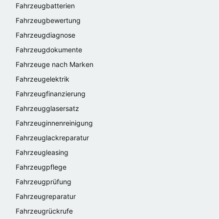
Fahrzeugbatterien
Fahrzeugbewertung
Fahrzeugdiagnose
Fahrzeugdokumente
Fahrzeuge nach Marken
Fahrzeugelektrik
Fahrzeugfinanzierung
Fahrzeugglasersatz
Fahrzeuginnenreinigung
Fahrzeuglackreparatur
Fahrzeugleasing
Fahrzeugpflege
Fahrzeugprüfung
Fahrzeugreparatur
Fahrzeugrückrufe