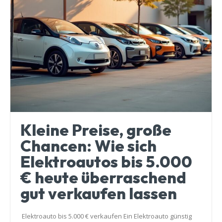
Kleine Preise, große
Chancen: Wie sich
Elektroautos bis 5.000
€ heute überraschend
gut verkaufen lassen
Elektroauto bis 5.000 € verkaufen Ein Elektroauto günstig