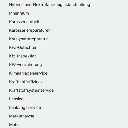
Hybrid- und Elektrofahrzeuginstandhaltung
Innenraum
Karosseriearbeit
Karosseriereparaturen
Katalysatorreparatur
KFZ-Gutachter
Kfz-Inspektion
KFZ-Versicherung
Klimaanlagenservice
Kraftstoffeffizienz
Kraftstoffsystemservice
Leasing
Lenkungsservice
Marktanalyse
Motor