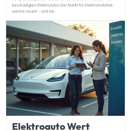
beschädigten Elektroautos Der Markt für Elektromobilität
wächst rasant – und mit...
Elektroauto Wert