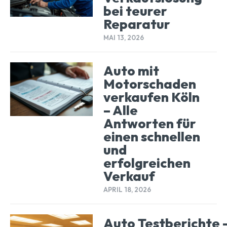
bei teurer
Reparatur
MAI 13, 2026
Auto mit
Motorschaden
verkaufen Köln
– Alle
Antworten für
einen schnellen
und
erfolgreichen
Verkauf
APRIL 18, 2026
Auto Testberichte 