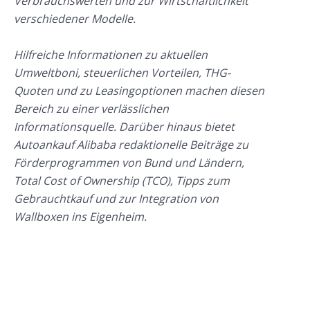
Verbrauchswerten und zur Wirtschaftlichkeit
verschiedener Modelle.
Hilfreiche Informationen zu aktuellen
Umweltboni, steuerlichen Vorteilen, THG-
Quoten und zu Leasingoptionen machen diesen
Bereich zu einer verlässlichen
Informationsquelle. Darüber hinaus bietet
Autoankauf Alibaba redaktionelle Beiträge zu
Förderprogrammen von Bund und Ländern,
Total Cost of Ownership (TCO), Tipps zum
Gebrauchtkauf und zur Integration von
Wallboxen ins Eigenheim.