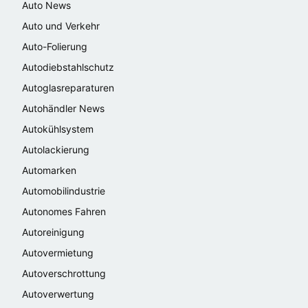
Auto News
Auto und Verkehr
Auto-Folierung
Autodiebstahlschutz
Autoglasreparaturen
Autohändler News
Autokühlsystem
Autolackierung
Automarken
Automobilindustrie
Autonomes Fahren
Autoreinigung
Autovermietung
Autoverschrottung
Autoverwertung