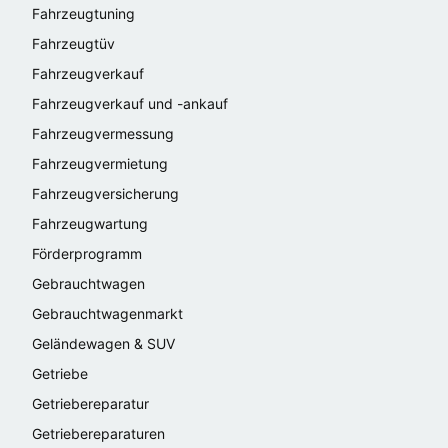
Fahrzeugtuning
Fahrzeugtüv
Fahrzeugverkauf
Fahrzeugverkauf und -ankauf
Fahrzeugvermessung
Fahrzeugvermietung
Fahrzeugversicherung
Fahrzeugwartung
Förderprogramm
Gebrauchtwagen
Gebrauchtwagenmarkt
Geländewagen & SUV
Getriebe
Getriebereparatur
Getriebereparaturen