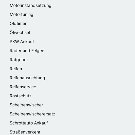
Motorinstandsetzung
Motortuning
Oldtimer
Ölwechsel
PKW Ankauf
Räder und Felgen
Ratgeber
Reifen
Reifenausrichtung
Reifenservice
Rostschutz
Scheibenwischer
Scheibenwischerersatz
Schrottauto Ankauf
Straßenverkehr