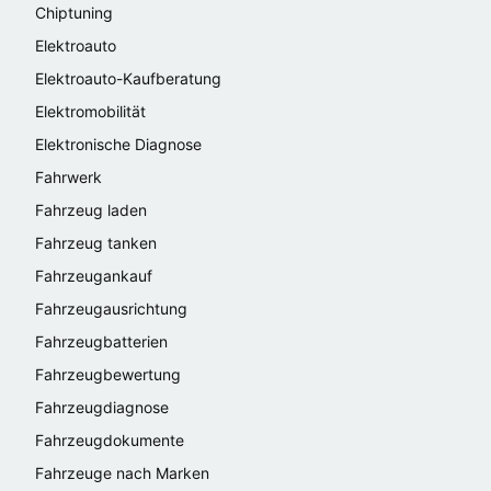
Chiptuning
Elektroauto
Elektroauto-Kaufberatung
Elektromobilität
Elektronische Diagnose
Fahrwerk
Fahrzeug laden
Fahrzeug tanken
Fahrzeugankauf
Fahrzeugausrichtung
Fahrzeugbatterien
Fahrzeugbewertung
Fahrzeugdiagnose
Fahrzeugdokumente
Fahrzeuge nach Marken