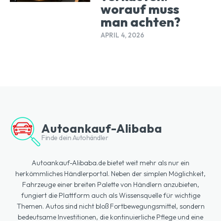
worauf muss
man achten?
APRIL 4, 2026
Autoankauf-Alibaba
Finde dein Autohändler
Autoankauf-Alibaba.de bietet weit mehr als nur ein
herkömmliches Händlerportal. Neben der simplen Möglichkeit,
Fahrzeuge einer breiten Palette von Händlern anzubieten,
fungiert die Plattform auch als Wissensquelle für wichtige
Themen. Autos sind nicht bloß Fortbewegungsmittel, sondern
bedeutsame Investitionen, die kontinuierliche Pflege und eine