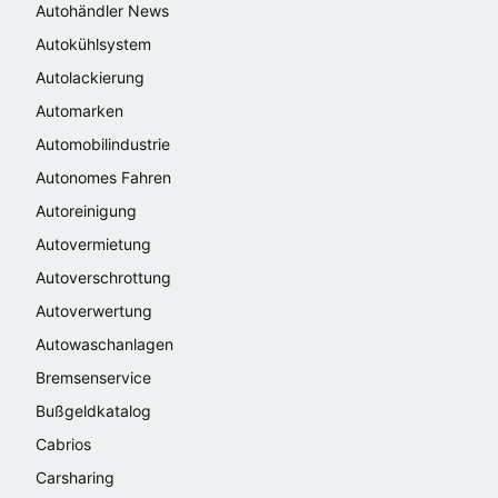
Autohändler News
Autokühlsystem
Autolackierung
Automarken
Automobilindustrie
Autonomes Fahren
Autoreinigung
Autovermietung
Autoverschrottung
Autoverwertung
Autowaschanlagen
Bremsenservice
Bußgeldkatalog
Cabrios
Carsharing