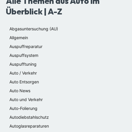
Alle Themen aus Auto im
Überblick | A-Z
Abgasuntersuchung (AU)
Allgemein
Auspuffreparatur
Auspuffsystem
Auspufftuning
Auto / Verkehr
Auto Entsorgen
Auto News
Auto und Verkehr
Auto-Folierung
Autodiebstahlschutz
Autoglasreparaturen