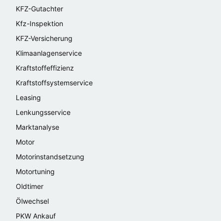
KFZ-Gutachter
Kfz-Inspektion
KFZ-Versicherung
Klimaanlagenservice
Kraftstoffeffizienz
Kraftstoffsystemservice
Leasing
Lenkungsservice
Marktanalyse
Motor
Motorinstandsetzung
Motortuning
Oldtimer
Ölwechsel
PKW Ankauf