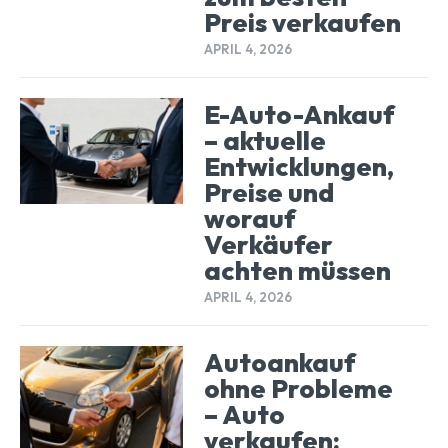
Preis verkaufen
APRIL 4, 2026
E-Auto-Ankauf
– aktuelle
Entwicklungen,
Preise und
worauf
Verkäufer
achten müssen
APRIL 4, 2026
Autoankauf
ohne Probleme
– Auto
verkaufen: