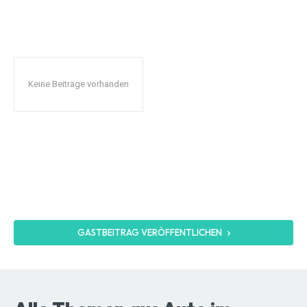
Keine Beiträge vorhanden
GASTBEITRAG VERÖFFENTLICHEN