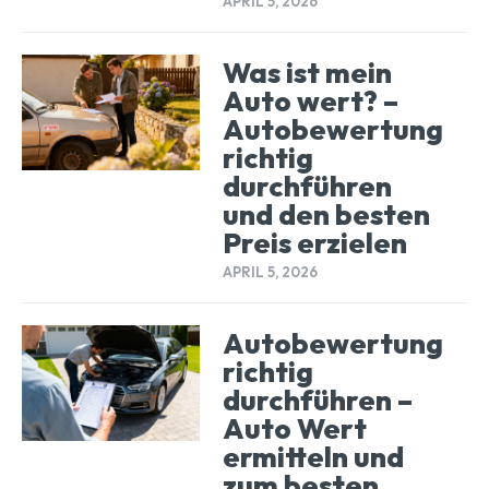
APRIL 5, 2026
Was ist mein
Auto wert? –
Autobewertung
richtig
durchführen
und den besten
Preis erzielen
APRIL 5, 2026
Autobewertung
richtig
durchführen –
Auto Wert
ermitteln und
zum besten