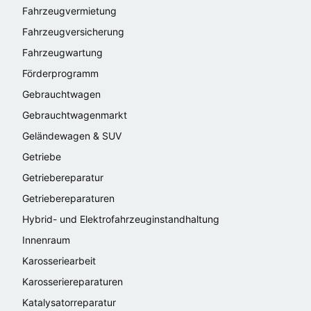
Fahrzeugvermietung
Fahrzeugversicherung
Fahrzeugwartung
Förderprogramm
Gebrauchtwagen
Gebrauchtwagenmarkt
Geländewagen & SUV
Getriebe
Getriebereparatur
Getriebereparaturen
Hybrid- und Elektrofahrzeuginstandhaltung
Innenraum
Karosseriearbeit
Karosseriereparaturen
Katalysatorreparatur