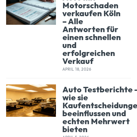
Motorschaden
verkaufen Köln
– Alle
Antworten für
einen schnellen
und
erfolgreichen
Verkauf
APRIL 18, 2026
Auto Testberichte 
wie sie
Kaufentscheidung
beeinflussen und
echten Mehrwert
bieten