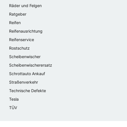
Räder und Felgen
Ratgeber
Reifen
Reifenausrichtung
Reifenservice
Rostschutz
Scheibenwischer
Scheibenwischerersatz
Schrottauto Ankauf
Straßenverkehr
Technische Defekte
Tesla
TÜV