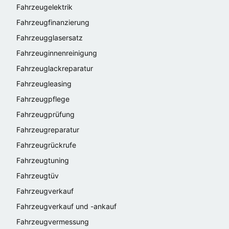
Fahrzeugelektrik
Fahrzeugfinanzierung
Fahrzeugglasersatz
Fahrzeuginnenreinigung
Fahrzeuglackreparatur
Fahrzeugleasing
Fahrzeugpflege
Fahrzeugprüfung
Fahrzeugreparatur
Fahrzeugrückrufe
Fahrzeugtuning
Fahrzeugtüv
Fahrzeugverkauf
Fahrzeugverkauf und -ankauf
Fahrzeugvermessung