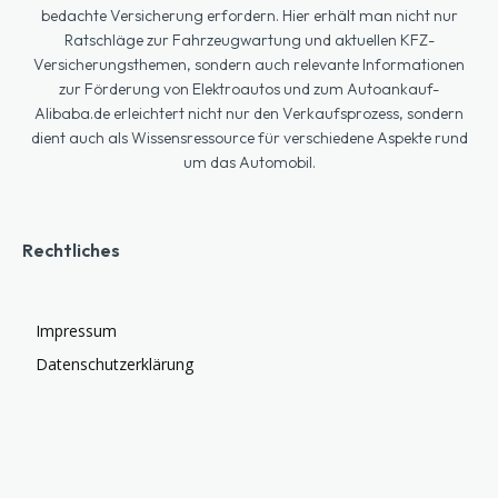
bedachte Versicherung erfordern. Hier erhält man nicht nur
Ratschläge zur Fahrzeugwartung und aktuellen KFZ-
Versicherungsthemen, sondern auch relevante Informationen
zur Förderung von Elektroautos und zum Autoankauf-
Alibaba.de erleichtert nicht nur den Verkaufsprozess, sondern
dient auch als Wissensressource für verschiedene Aspekte rund
um das Automobil.
Rechtliches
Impressum
Datenschutzerklärung