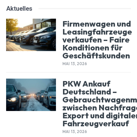
Aktuelles
Firmenwagen und
Leasingfahrzeuge
verkaufen – Faire
Konditionen für
Geschäftskunden
MAI 13, 2026
PKW Ankauf
Deutschland –
Gebrauchtwagenm
zwischen Nachfrag
Export und digital
Fahrzeugverkauf
MAI 13, 2026