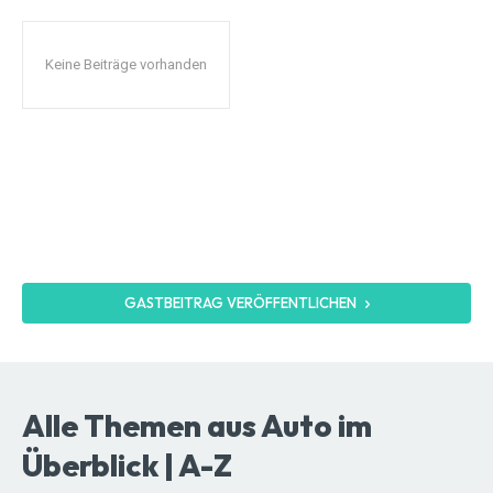
Keine Beiträge vorhanden
GASTBEITRAG VERÖFFENTLICHEN
Alle Themen aus Auto im
Überblick | A-Z