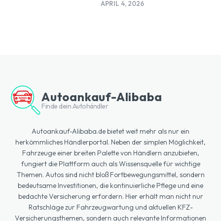
APRIL 4, 2026
Autoankauf-Alibaba
Finde dein Autohändler
Autoankauf-Alibaba.de bietet weit mehr als nur ein
herkömmliches Händlerportal. Neben der simplen Möglichkeit,
Fahrzeuge einer breiten Palette von Händlern anzubieten,
fungiert die Plattform auch als Wissensquelle für wichtige
Themen. Autos sind nicht bloß Fortbewegungsmittel, sondern
bedeutsame Investitionen, die kontinuierliche Pflege und eine
bedachte Versicherung erfordern. Hier erhält man nicht nur
Ratschläge zur Fahrzeugwartung und aktuellen KFZ-
Versicherungsthemen, sondern auch relevante Informationen