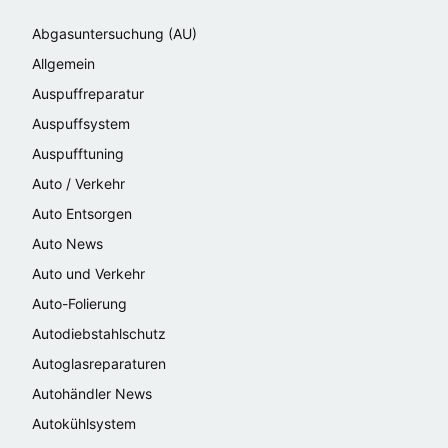
Abgasuntersuchung (AU)
Allgemein
Auspuffreparatur
Auspuffsystem
Auspufftuning
Auto / Verkehr
Auto Entsorgen
Auto News
Auto und Verkehr
Auto-Folierung
Autodiebstahlschutz
Autoglasreparaturen
Autohändler News
Autokühlsystem