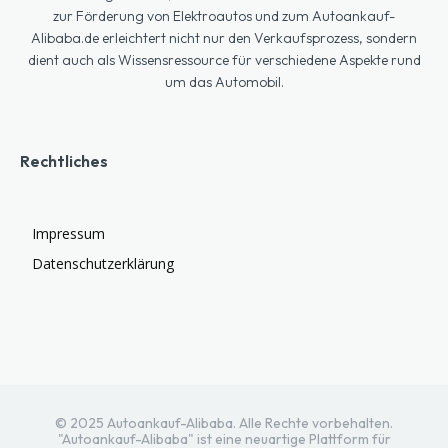
zur Förderung von Elektroautos und zum Autoankauf-
Alibaba.de erleichtert nicht nur den Verkaufsprozess, sondern
dient auch als Wissensressource für verschiedene Aspekte rund
um das Automobil.
Rechtliches
Impressum
Datenschutzerklärung
© 2025 Autoankauf-Alibaba. Alle Rechte vorbehalten.
"Autoankauf-Alibaba" ist eine neuartige Plattform für