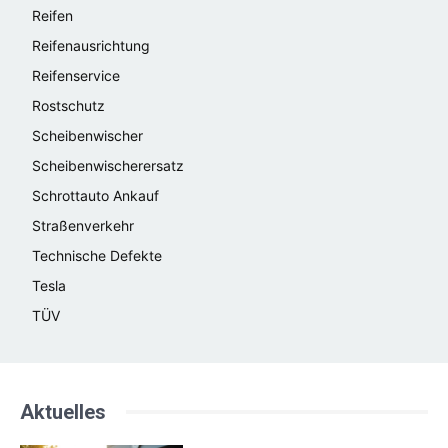
Reifen
Reifenausrichtung
Reifenservice
Rostschutz
Scheibenwischer
Scheibenwischerersatz
Schrottauto Ankauf
Straßenverkehr
Technische Defekte
Tesla
TÜV
Aktuelles