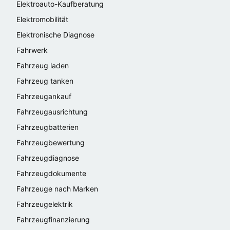
Elektroauto-Kaufberatung
Elektromobilität
Elektronische Diagnose
Fahrwerk
Fahrzeug laden
Fahrzeug tanken
Fahrzeugankauf
Fahrzeugausrichtung
Fahrzeugbatterien
Fahrzeugbewertung
Fahrzeugdiagnose
Fahrzeugdokumente
Fahrzeuge nach Marken
Fahrzeugelektrik
Fahrzeugfinanzierung