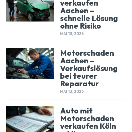
verkaufen
Aachen –
schnelle Lösung
ohne Risiko
MAI 13, 2026
Motorschaden
Aachen –
Verkaufslösung
bei teurer
Reparatur
MAI 13, 2026
Auto mit
Motorschaden
verkaufen Köln