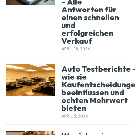
– Alle
Antworten für
einen schnellen
und
erfolgreichen
Verkauf
APRIL 18, 2026
Auto Testberichte 
wie sie
Kaufentscheidung
beeinflussen und
echten Mehrwert
bieten
APRIL 5, 2026