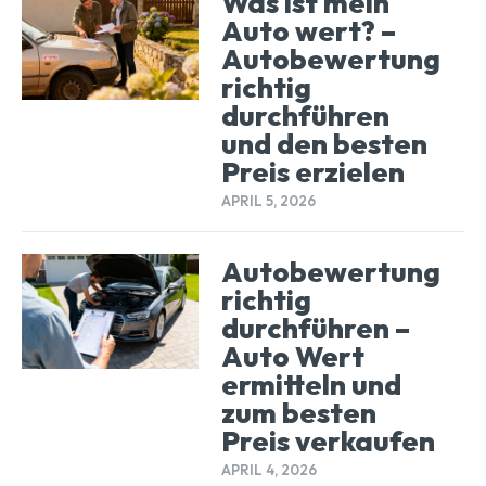
Was ist mein
Auto wert? –
Autobewertung
richtig
durchführen
und den besten
Preis erzielen
APRIL 5, 2026
Autobewertung
richtig
durchführen –
Auto Wert
ermitteln und
zum besten
Preis verkaufen
APRIL 4, 2026