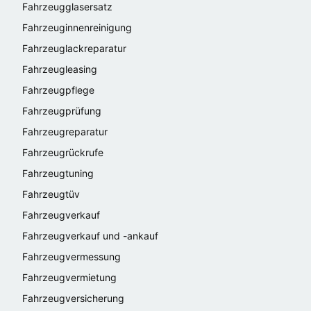
Fahrzeugglasersatz
Fahrzeuginnenreinigung
Fahrzeuglackreparatur
Fahrzeugleasing
Fahrzeugpflege
Fahrzeugprüfung
Fahrzeugreparatur
Fahrzeugrückrufe
Fahrzeugtuning
Fahrzeugtüv
Fahrzeugverkauf
Fahrzeugverkauf und -ankauf
Fahrzeugvermessung
Fahrzeugvermietung
Fahrzeugversicherung