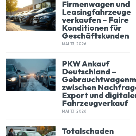
Firmenwagen und
Leasingfahrzeuge
verkaufen – Faire
Konditionen für
Geschäftskunden
MAI 13, 2026
PKW Ankauf
Deutschland –
Gebrauchtwagenm
zwischen Nachfrag
Export und digital
Fahrzeugverkauf
MAI 13, 2026
Totalschaden