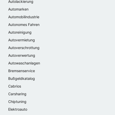
Autolackierung
Automarken
Automobilindustrie
Autonomes Fahren
Autoreinigung
Autovermietung
Autoverschrottung
Autoverwertung
Autowaschanlagen
Bremsenservice
Bußgeldkatalog
Cabrios
Carsharing
Chiptuning
Elektroauto