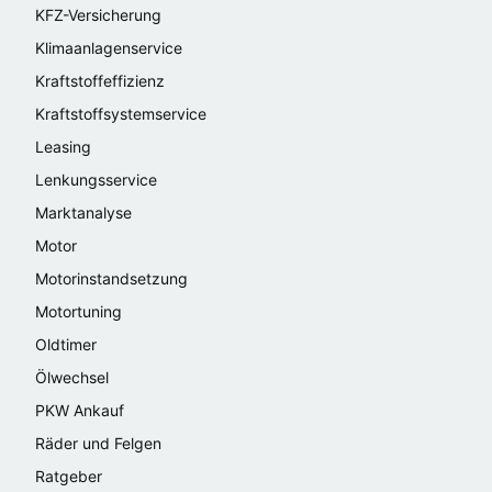
KFZ-Versicherung
Klimaanlagenservice
Kraftstoffeffizienz
Kraftstoffsystemservice
Leasing
Lenkungsservice
Marktanalyse
Motor
Motorinstandsetzung
Motortuning
Oldtimer
Ölwechsel
PKW Ankauf
Räder und Felgen
Ratgeber