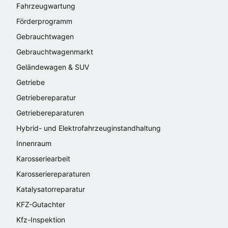
Fahrzeugwartung
Förderprogramm
Gebrauchtwagen
Gebrauchtwagenmarkt
Geländewagen & SUV
Getriebe
Getriebereparatur
Getriebereparaturen
Hybrid- und Elektrofahrzeuginstandhaltung
Innenraum
Karosseriearbeit
Karosseriereparaturen
Katalysatorreparatur
KFZ-Gutachter
Kfz-Inspektion