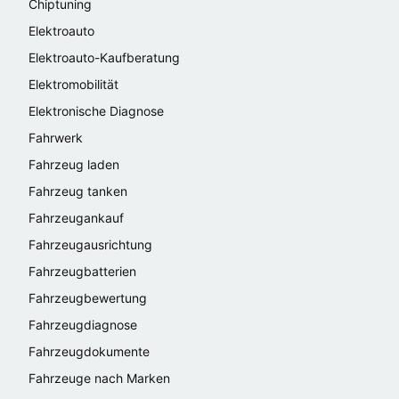
Chiptuning
Elektroauto
Elektroauto-Kaufberatung
Elektromobilität
Elektronische Diagnose
Fahrwerk
Fahrzeug laden
Fahrzeug tanken
Fahrzeugankauf
Fahrzeugausrichtung
Fahrzeugbatterien
Fahrzeugbewertung
Fahrzeugdiagnose
Fahrzeugdokumente
Fahrzeuge nach Marken