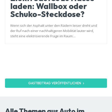
laden: Wallbox oder
Schuko-Steckdose?
Wenn sich der Asphalt unter den Rädern leiser dreht und
der Ruf nach einer nachhaltigeren Mobilität lauter wird,
steht eine elektrisierende Frage im Raum:...
GASTBEITRAG VERÖFFENTLICHEN
Alle Themen aus Auto im