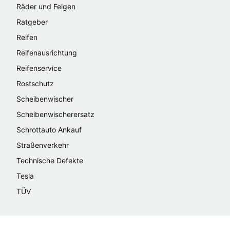
Räder und Felgen
Ratgeber
Reifen
Reifenausrichtung
Reifenservice
Rostschutz
Scheibenwischer
Scheibenwischerersatz
Schrottauto Ankauf
Straßenverkehr
Technische Defekte
Tesla
TÜV