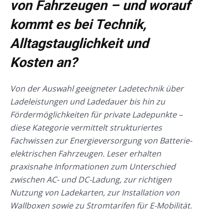
von Fahrzeugen – und worauf
kommt es bei Technik,
Alltagstauglichkeit und
Kosten an?
Von der Auswahl geeigneter Ladetechnik über
Ladeleistungen und Ladedauer bis hin zu
Fördermöglichkeiten für private Ladepunkte –
diese Kategorie vermittelt strukturiertes
Fachwissen zur Energieversorgung von Batterie-
elektrischen Fahrzeugen. Leser erhalten
praxisnahe Informationen zum Unterschied
zwischen AC- und DC-Ladung, zur richtigen
Nutzung von Ladekarten, zur Installation von
Wallboxen sowie zu Stromtarifen für E-Mobilität.