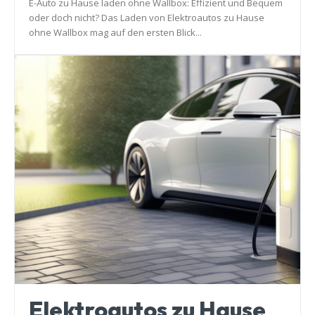
E-Auto zu Hause laden ohne Wallbox: Effizient und Bequem
oder doch nicht? Das Laden von Elektroautos zu Hause
ohne Wallbox mag auf den ersten Blick...
Elektroautos zu Hause