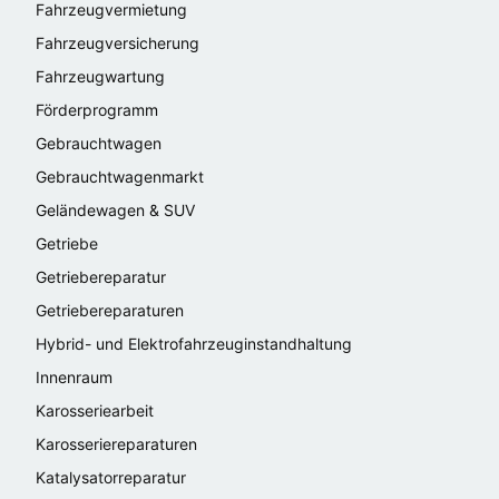
Fahrzeugvermietung
Fahrzeugversicherung
Fahrzeugwartung
Förderprogramm
Gebrauchtwagen
Gebrauchtwagenmarkt
Geländewagen & SUV
Getriebe
Getriebereparatur
Getriebereparaturen
Hybrid- und Elektrofahrzeuginstandhaltung
Innenraum
Karosseriearbeit
Karosseriereparaturen
Katalysatorreparatur