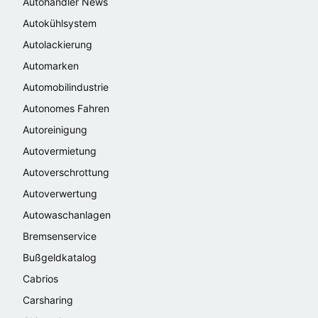
Autohändler News
Autokühlsystem
Autolackierung
Automarken
Automobilindustrie
Autonomes Fahren
Autoreinigung
Autovermietung
Autoverschrottung
Autoverwertung
Autowaschanlagen
Bremsenservice
Bußgeldkatalog
Cabrios
Carsharing