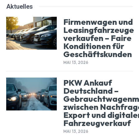
Aktuelles
Firmenwagen und
Leasingfahrzeuge
verkaufen – Faire
Konditionen für
Geschäftskunden
MAI 13, 2026
PKW Ankauf
Deutschland –
Gebrauchtwagenm
zwischen Nachfrag
Export und digital
Fahrzeugverkauf
MAI 13, 2026