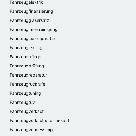
Fahrzeugelektrik
Fahrzeugfinanzierung
Fahrzeugglasersatz
Fahrzeuginnenreinigung
Fahrzeuglackreparatur
Fahrzeugleasing
Fahrzeugpflege
Fahrzeugprüfung
Fahrzeugreparatur
Fahrzeugrückrufe
Fahrzeugtuning
Fahrzeugtüv
Fahrzeugverkauf
Fahrzeugverkauf und -ankauf
Fahrzeugvermessung