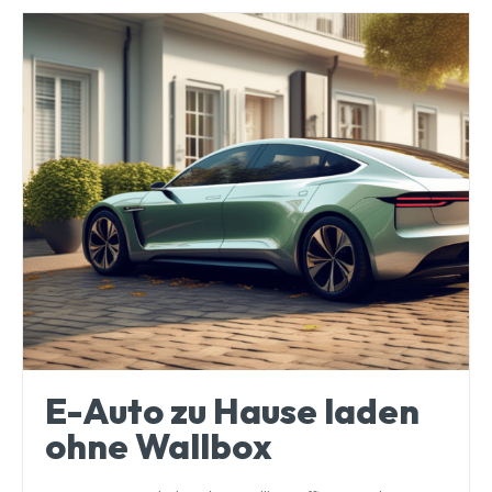
E-Auto zu Hause laden
ohne Wallbox