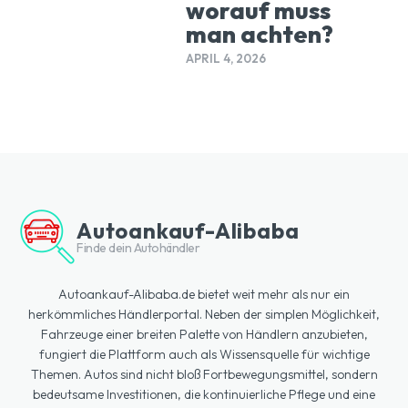
worauf muss
man achten?
APRIL 4, 2026
Autoankauf-Alibaba
Finde dein Autohändler
Autoankauf-Alibaba.de bietet weit mehr als nur ein
herkömmliches Händlerportal. Neben der simplen Möglichkeit,
Fahrzeuge einer breiten Palette von Händlern anzubieten,
fungiert die Plattform auch als Wissensquelle für wichtige
Themen. Autos sind nicht bloß Fortbewegungsmittel, sondern
bedeutsame Investitionen, die kontinuierliche Pflege und eine