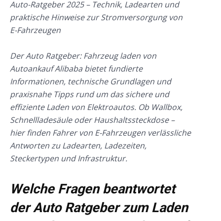
Auto-Ratgeber 2025 – Technik, Ladearten und
praktische Hinweise zur Stromversorgung von
E-Fahrzeugen
Der Auto Ratgeber: Fahrzeug laden von
Autoankauf Alibaba bietet fundierte
Informationen, technische Grundlagen und
praxisnahe Tipps rund um das sichere und
effiziente Laden von Elektroautos. Ob Wallbox,
Schnellladesäule oder Haushaltssteckdose –
hier finden Fahrer von E-Fahrzeugen verlässliche
Antworten zu Ladearten, Ladezeiten,
Steckertypen und Infrastruktur.
Welche Fragen beantwortet
der Auto Ratgeber zum Laden