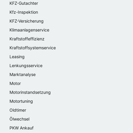
KFZ-Gutachter
Kfz-Inspektion
KFZ-Versicherung
Klimaanlagenservice
Kraftstoffeffizienz
Kraftstoffsystemservice
Leasing
Lenkungsservice
Marktanalyse
Motor
Motorinstandsetzung
Motortuning
Oldtimer
Ölwechsel
PKW Ankauf