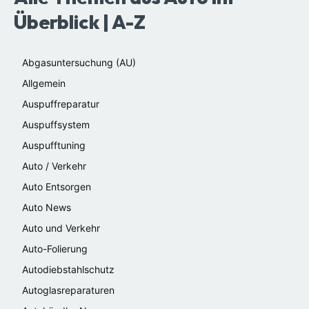
Überblick | A-Z
Abgasuntersuchung (AU)
Allgemein
Auspuffreparatur
Auspuffsystem
Auspufftuning
Auto / Verkehr
Auto Entsorgen
Auto News
Auto und Verkehr
Auto-Folierung
Autodiebstahlschutz
Autoglasreparaturen