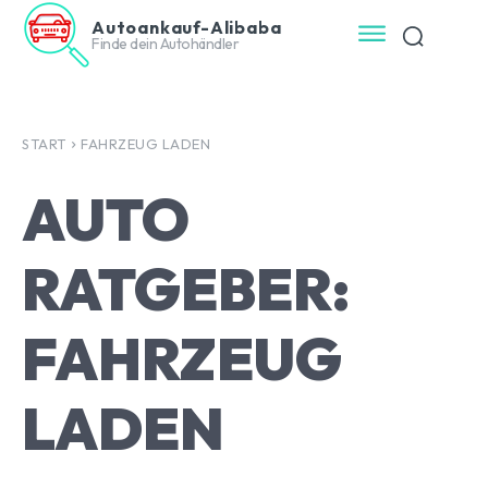
Autoankauf-Alibaba
Finde dein Autohändler
START
FAHRZEUG LADEN
AUTO
RATGEBER:
FAHRZEUG
LADEN