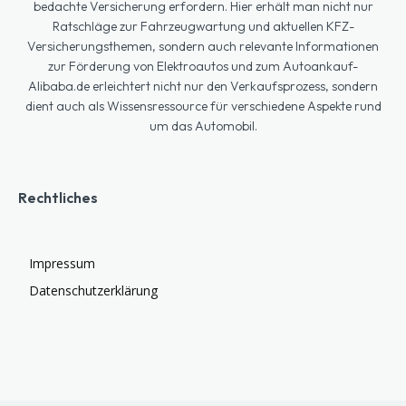
bedachte Versicherung erfordern. Hier erhält man nicht nur
Ratschläge zur Fahrzeugwartung und aktuellen KFZ-
Versicherungsthemen, sondern auch relevante Informationen
zur Förderung von Elektroautos und zum Autoankauf-
Alibaba.de erleichtert nicht nur den Verkaufsprozess, sondern
dient auch als Wissensressource für verschiedene Aspekte rund
um das Automobil.
Rechtliches
Impressum
Datenschutzerklärung