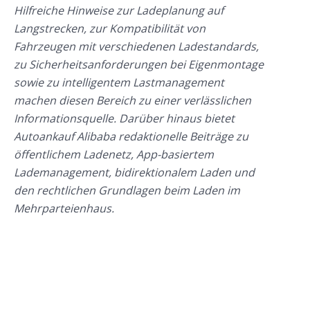
Hilfreiche Hinweise zur Ladeplanung auf
Langstrecken, zur Kompatibilität von
Fahrzeugen mit verschiedenen Ladestandards,
zu Sicherheitsanforderungen bei Eigenmontage
sowie zu intelligentem Lastmanagement
machen diesen Bereich zu einer verlässlichen
Informationsquelle. Darüber hinaus bietet
Autoankauf Alibaba redaktionelle Beiträge zu
öffentlichem Ladenetz, App-basiertem
Lademanagement, bidirektionalem Laden und
den rechtlichen Grundlagen beim Laden im
Mehrparteienhaus.