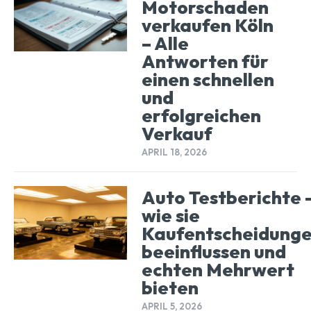
Motorschaden
verkaufen Köln
– Alle
Antworten für
einen schnellen
und
erfolgreichen
Verkauf
APRIL 18, 2026
Auto Testberichte 
wie sie
Kaufentscheidung
beeinflussen und
echten Mehrwert
bieten
APRIL 5, 2026