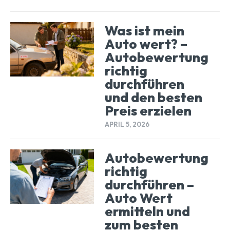
Was ist mein
Auto wert? –
Autobewertung
richtig
durchführen
und den besten
Preis erzielen
APRIL 5, 2026
Autobewertung
richtig
durchführen –
Auto Wert
ermitteln und
zum besten