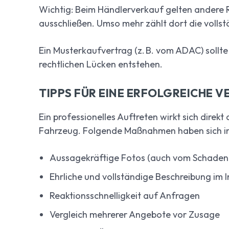
Wichtig: Beim Händlerverkauf gelten andere R
ausschließen. Umso mehr zählt dort die voll
Ein Musterkaufvertrag (z. B. vom ADAC) sollt
rechtlichen Lücken entstehen.
TIPPS FÜR EINE ERFOLGREICHE
Ein professionelles Auftreten wirkt sich dire
Fahrzeug. Folgende Maßnahmen haben sich in
Aussagekräftige Fotos (auch vom Schaden 
Ehrliche und vollständige Beschreibung im I
Reaktionsschnelligkeit auf Anfragen
Vergleich mehrerer Angebote vor Zusage