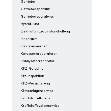
Getriebe
Getriebereparatur
Getriebereparaturen
Hybrid- und
Elektrofahrzeuginstandhaltung
Innenraum
Karosseriearbeit
Karosseriereparaturen
Katalysatorreparatur
KFZ-Gutachter
Kfz-Inspektion
KFZ-Versicherung
Klimaanlagenservice
Kraftstoffeffizienz
Kraftstoffsystemservice