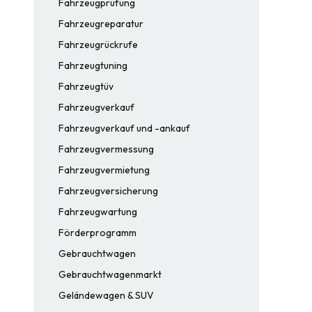
Fahrzeugprüfung
Fahrzeugreparatur
Fahrzeugrückrufe
Fahrzeugtuning
Fahrzeugtüv
Fahrzeugverkauf
Fahrzeugverkauf und -ankauf
Fahrzeugvermessung
Fahrzeugvermietung
Fahrzeugversicherung
Fahrzeugwartung
Förderprogramm
Gebrauchtwagen
Gebrauchtwagenmarkt
Geländewagen & SUV