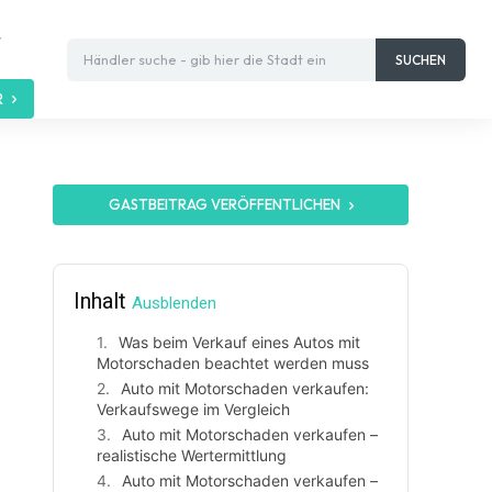
t
Händler suche - gib hier die Stadt ein
SUCHEN
R
GASTBEITRAG VERÖFFENTLICHEN
Inhalt
Ausblenden
Was beim Verkauf eines Autos mit
Motorschaden beachtet werden muss
Auto mit Motorschaden verkaufen:
Verkaufswege im Vergleich
Auto mit Motorschaden verkaufen –
realistische Wertermittlung
Auto mit Motorschaden verkaufen –