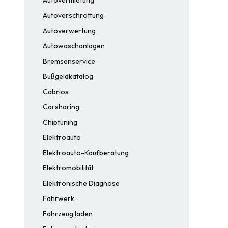
Autoverschrottung
Autoverwertung
Autowaschanlagen
Bremsenservice
Bußgeldkatalog
Cabrios
Carsharing
Chiptuning
Elektroauto
Elektroauto-Kaufberatung
Elektromobilität
Elektronische Diagnose
Fahrwerk
Fahrzeug laden