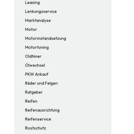
Leasing
Lenkungsservice
Marktanalyse
Motor
Motorinstandsetzung
Motortuning
Oldtimer
Ölwechsel
PKW Ankauf
Räder und Felgen
Ratgeber
Reifen
Reifenausrichtung
Reifenservice
Rostschutz