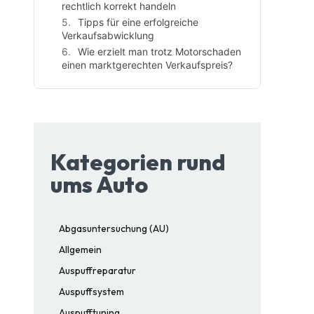
rechtlich korrekt handeln
Tipps für eine erfolgreiche
Verkaufsabwicklung
Wie erzielt man trotz Motorschaden
einen marktgerechten Verkaufspreis?
Kategorien rund
ums Auto
Abgasuntersuchung (AU)
Allgemein
Auspuffreparatur
Auspuffsystem
Auspufftuning