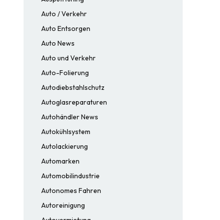
Auto / Verkehr
Auto Entsorgen
Auto News
Auto und Verkehr
Auto-Folierung
Autodiebstahlschutz
Autoglasreparaturen
Autohändler News
Autokühlsystem
Autolackierung
Automarken
Automobilindustrie
Autonomes Fahren
Autoreinigung
Autovermietung