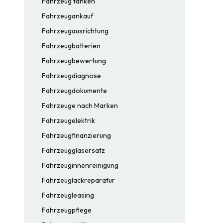
Fahrzeug tanken
Fahrzeugankauf
Fahrzeugausrichtung
Fahrzeugbatterien
Fahrzeugbewertung
Fahrzeugdiagnose
Fahrzeugdokumente
Fahrzeuge nach Marken
Fahrzeugelektrik
Fahrzeugfinanzierung
Fahrzeugglasersatz
Fahrzeuginnenreinigung
Fahrzeuglackreparatur
Fahrzeugleasing
Fahrzeugpflege