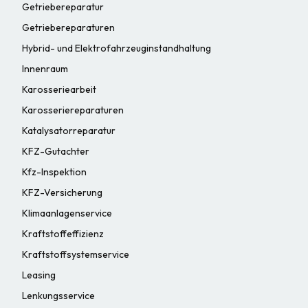
Getriebereparatur
Getriebereparaturen
Hybrid- und Elektrofahrzeuginstandhaltung
Innenraum
Karosseriearbeit
Karosseriereparaturen
Katalysatorreparatur
KFZ-Gutachter
Kfz-Inspektion
KFZ-Versicherung
Klimaanlagenservice
Kraftstoffeffizienz
Kraftstoffsystemservice
Leasing
Lenkungsservice