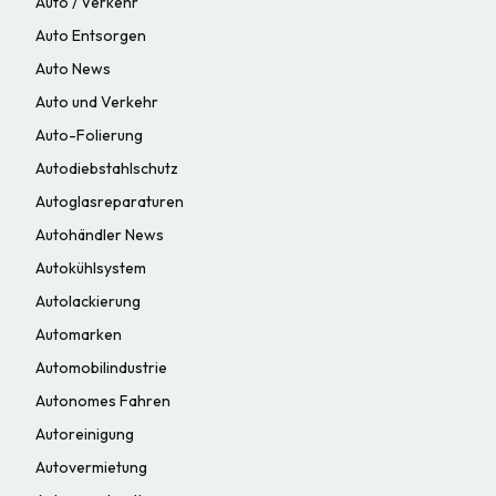
Auto / Verkehr
Auto Entsorgen
Auto News
Auto und Verkehr
Auto-Folierung
Autodiebstahlschutz
Autoglasreparaturen
Autohändler News
Autokühlsystem
Autolackierung
Automarken
Automobilindustrie
Autonomes Fahren
Autoreinigung
Autovermietung