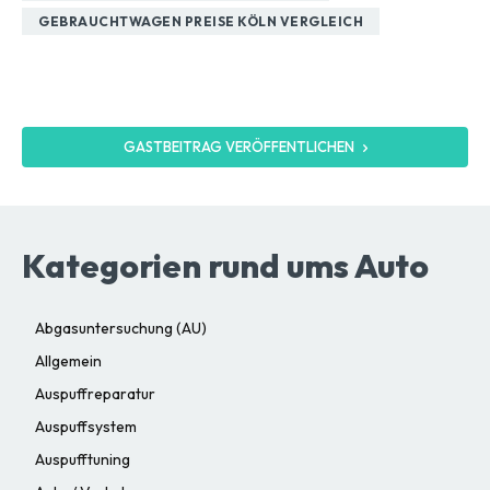
GEBRAUCHTWAGEN PREISE KÖLN VERGLEICH
GASTBEITRAG VERÖFFENTLICHEN
Kategorien rund ums Auto
Abgasuntersuchung (AU)
Allgemein
Auspuffreparatur
Auspuffsystem
Auspufftuning