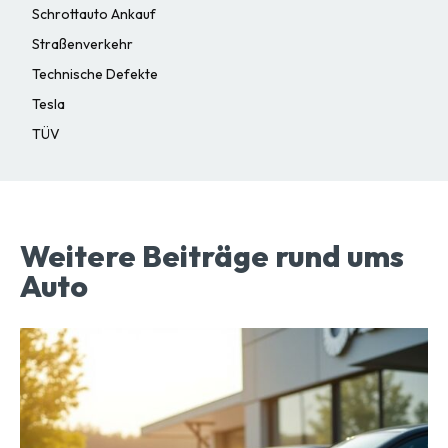
Schrottauto Ankauf
Straßenverkehr
Technische Defekte
Tesla
TÜV
Weitere Beiträge rund ums
Auto