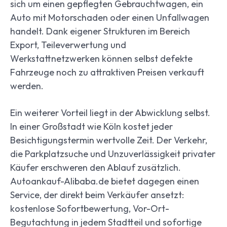
sich um einen gepflegten Gebrauchtwagen, ein
Auto mit Motorschaden oder einen Unfallwagen
handelt. Dank eigener Strukturen im Bereich
Export, Teileverwertung und
Werkstattnetzwerken können selbst defekte
Fahrzeuge noch zu attraktiven Preisen verkauft
werden.
Ein weiterer Vorteil liegt in der Abwicklung selbst.
In einer Großstadt wie Köln kostet jeder
Besichtigungstermin wertvolle Zeit. Der Verkehr,
die Parkplatzsuche und Unzuverlässigkeit privater
Käufer erschweren den Ablauf zusätzlich.
Autoankauf-Alibaba.de bietet dagegen einen
Service, der direkt beim Verkäufer ansetzt:
kostenlose Sofortbewertung, Vor-Ort-
Begutachtung in jedem Stadtteil und sofortige