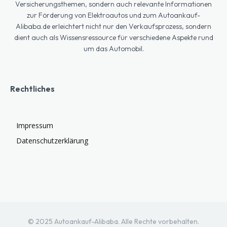
Versicherungsthemen, sondern auch relevante Informationen
zur Förderung von Elektroautos und zum Autoankauf-
Alibaba.de erleichtert nicht nur den Verkaufsprozess, sondern
dient auch als Wissensressource für verschiedene Aspekte rund
um das Automobil.
Rechtliches
Impressum
Datenschutzerklärung
© 2025 Autoankauf-Alibaba. Alle Rechte vorbehalten.