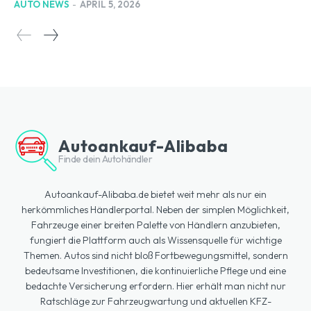
AUTO NEWS
-
APRIL 5, 2026
Autoankauf-Alibaba
Finde dein Autohändler
Autoankauf-Alibaba.de bietet weit mehr als nur ein
herkömmliches Händlerportal. Neben der simplen Möglichkeit,
Fahrzeuge einer breiten Palette von Händlern anzubieten,
fungiert die Plattform auch als Wissensquelle für wichtige
Themen. Autos sind nicht bloß Fortbewegungsmittel, sondern
bedeutsame Investitionen, die kontinuierliche Pflege und eine
bedachte Versicherung erfordern. Hier erhält man nicht nur
Ratschläge zur Fahrzeugwartung und aktuellen KFZ-