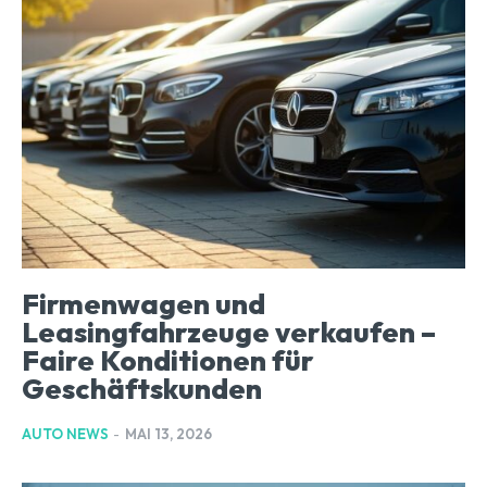
Firmenwagen und
Leasingfahrzeuge verkaufen –
Faire Konditionen für
Geschäftskunden
AUTO NEWS
-
MAI 13, 2026