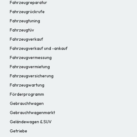
Fahrzeugreparatur
Fahrzeugrückrufe
Fahrzeugtuning
Fahrzeugtüv
Fahrzeugverkauf
Fahrzeugverkauf und -ankauf
Fahrzeugvermessung
Fahrzeugvermietung
Fahrzeugversicherung
Fahrzeugwartung
Förderprogramm
Gebrauchtwagen
Gebrauchtwagenmarkt
Geländewagen & SUV
Getriebe