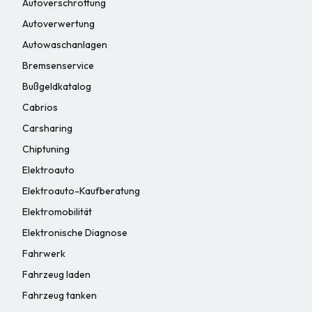
Autoverschrottung
Autoverwertung
Autowaschanlagen
Bremsenservice
Bußgeldkatalog
Cabrios
Carsharing
Chiptuning
Elektroauto
Elektroauto-Kaufberatung
Elektromobilität
Elektronische Diagnose
Fahrwerk
Fahrzeug laden
Fahrzeug tanken