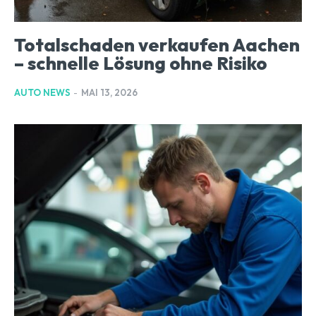
Totalschaden verkaufen Aachen
– schnelle Lösung ohne Risiko
AUTO NEWS
-
MAI 13, 2026