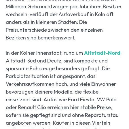
Millionen Gebrauchtwagen pro Jahr ihren Besitzer
wechseln, verläuft der Autoverkauf in Köln oft
anders als in kleineren Städten: Die
Preisunterschiede zwischen den einzelnen
Bezirken sind bemerkenswert.
In der Kölner Innenstadt, rund um
Altstadt-Nord
,
Altstadt-Süd und Deutz, sind kompakte und
sparsame Fahrzeuge besonders gefragt. Die
Parkplatzsituation ist angespannt, das
Verkehrsaufkommen hoch, und viele Einwohner
bevorzugen kleinere Modelle, die flexibel
einsetzbar sind. Autos wie Ford Fiesta, VW Polo
oder Renault Clio erreichen hier stabile Preise,
sofern sie gepflegt sind und ohne Reparaturstau
angeboten werden. Käufer in diesen Vierteln