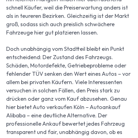
schnell Käufer, weil die Preiserwartung anders ist
als in teureren Bezirken. Gleichzeitig ist der Markt
groß, sodass sich auch preislich schwächere
Fahrzeuge hier gut platzieren lassen.
Doch unabhängig vom Stadtteil bleibt ein Punkt
entscheidend: Der Zustand des Fahrzeugs.
Schäden, Motordefekte, Getriebeprobleme oder
fehlender TÜV senken den Wert eines Autos – vor
allem bei privaten Käufern. Viele Interessenten
versuchen in solchen Fällen, den Preis stark zu
drücken oder ganz vom Kauf abzusehen. Genau
hier bietet Auto verkaufen Köln – Autoankauf
Alibaba – eine deutliche Alternative. Der
professionelle Ankauf bewertet jedes Fahrzeug
transparent und fair, unabhängig davon, ob es