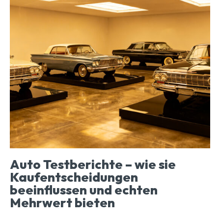
Auto Testberichte – wie sie
Kaufentscheidungen
beeinflussen und echten
Mehrwert bieten