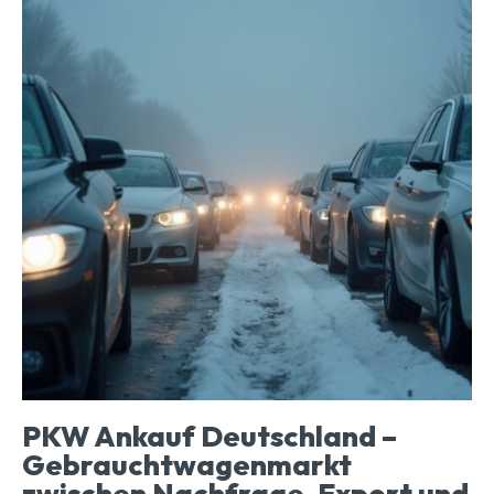
PKW Ankauf Deutschland –
Gebrauchtwagenmarkt
zwischen Nachfrage, Export und