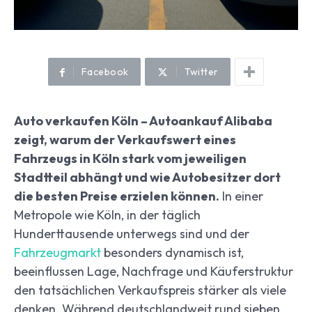
Facebook
Twitter
Auto verkaufen Köln – Autoankauf Alibaba
zeigt, warum der Verkaufswert eines
Fahrzeugs in Köln stark vom jeweiligen
Stadtteil abhängt und wie Autobesitzer dort
die besten Preise erzielen können.
In einer
Metropole wie Köln, in der täglich
Hunderttausende unterwegs sind und der
Fahrzeugmarkt
besonders dynamisch ist,
beeinflussen Lage, Nachfrage und Käuferstruktur
den tatsächlichen Verkaufspreis stärker als viele
denken. Während deutschlandweit rund sieben