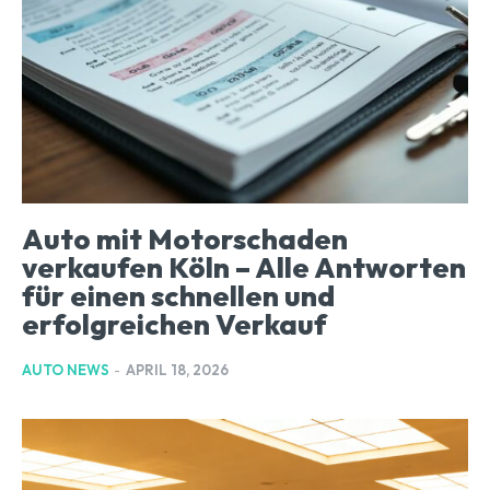
Auto mit Motorschaden
verkaufen Köln – Alle Antworten
für einen schnellen und
erfolgreichen Verkauf
AUTO NEWS
-
APRIL 18, 2026