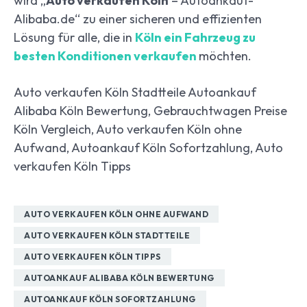
wird „
Auto verkaufen Köln
– Autoankauf-
Alibaba.de“ zu einer sicheren und effizienten
Lösung für alle, die in
Köln ein Fahrzeug zu
besten Konditionen verkaufen
möchten.
Auto verkaufen Köln Stadtteile Autoankauf
Alibaba Köln Bewertung, Gebrauchtwagen Preise
Köln Vergleich, Auto verkaufen Köln ohne
Aufwand, Autoankauf Köln Sofortzahlung, Auto
verkaufen Köln Tipps
AUTO VERKAUFEN KÖLN OHNE AUFWAND
AUTO VERKAUFEN KÖLN STADTTEILE
AUTO VERKAUFEN KÖLN TIPPS
AUTOANKAUF ALIBABA KÖLN BEWERTUNG
AUTOANKAUF KÖLN SOFORTZAHLUNG