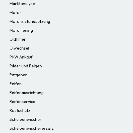
Marktanalyse
Motor
Motorinstandsetzung
Motortuning
Oldtimer
Ölwechsel
PKW Ankauf
Räder und Felgen
Ratgeber
Reifen
Reifenausrichtung
Reifenservice
Rostschutz
Scheibenwischer
Scheibenwischerersatz