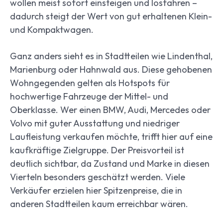
wollen meist sofort einsteigen und losfahren –
dadurch steigt der Wert von gut erhaltenen Klein-
und Kompaktwagen.
Ganz anders sieht es in Stadtteilen wie Lindenthal,
Marienburg oder Hahnwald aus. Diese gehobenen
Wohngegenden gelten als Hotspots für
hochwertige Fahrzeuge der Mittel- und
Oberklasse. Wer einen BMW, Audi, Mercedes oder
Volvo mit guter Ausstattung und niedriger
Laufleistung verkaufen möchte, trifft hier auf eine
kaufkräftige Zielgruppe. Der Preisvorteil ist
deutlich sichtbar, da Zustand und Marke in diesen
Vierteln besonders geschätzt werden. Viele
Verkäufer erzielen hier Spitzenpreise, die in
anderen Stadtteilen kaum erreichbar wären.