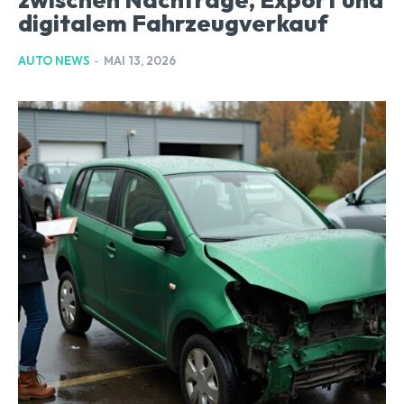
digitalem Fahrzeugverkauf
AUTO NEWS
-
MAI 13, 2026