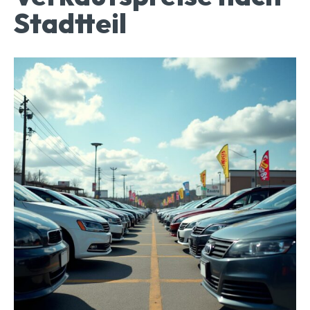
Stadtteil