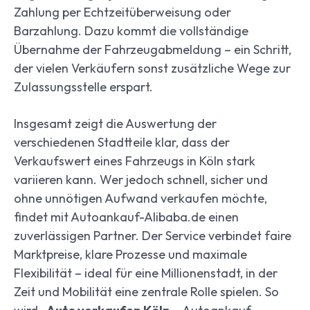
Zahlung per Echtzeitüberweisung oder
Barzahlung. Dazu kommt die vollständige
Übernahme der Fahrzeugabmeldung – ein Schritt,
der vielen Verkäufern sonst zusätzliche Wege zur
Zulassungsstelle erspart.
Insgesamt zeigt die Auswertung der
verschiedenen Stadtteile klar, dass der
Verkaufswert eines Fahrzeugs in Köln stark
variieren kann. Wer jedoch schnell, sicher und
ohne unnötigen Aufwand verkaufen möchte,
findet mit Autoankauf-Alibaba.de einen
zuverlässigen Partner. Der Service verbindet faire
Marktpreise, klare Prozesse und maximale
Flexibilität – ideal für eine Millionenstadt, in der
Zeit und Mobilität eine zentrale Rolle spielen. So