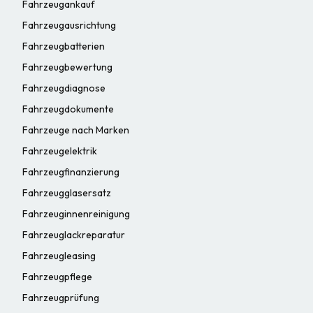
Fahrzeugankauf
Fahrzeugausrichtung
Fahrzeugbatterien
Fahrzeugbewertung
Fahrzeugdiagnose
Fahrzeugdokumente
Fahrzeuge nach Marken
Fahrzeugelektrik
Fahrzeugfinanzierung
Fahrzeugglasersatz
Fahrzeuginnenreinigung
Fahrzeuglackreparatur
Fahrzeugleasing
Fahrzeugpflege
Fahrzeugprüfung