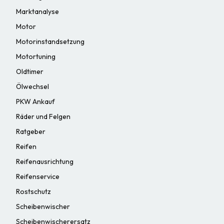
Marktanalyse
Motor
Motorinstandsetzung
Motortuning
Oldtimer
Ölwechsel
PKW Ankauf
Räder und Felgen
Ratgeber
Reifen
Reifenausrichtung
Reifenservice
Rostschutz
Scheibenwischer
Scheibenwischerersatz