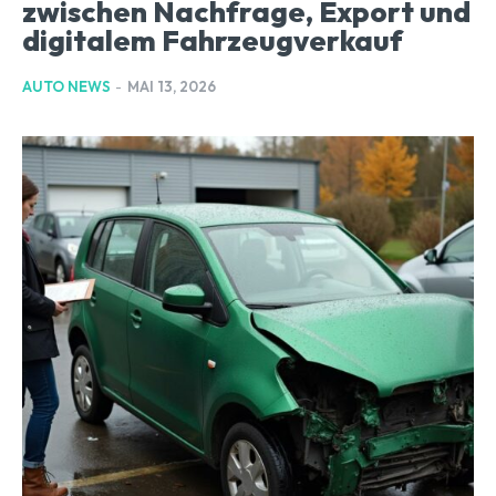
zwischen Nachfrage, Export und
digitalem Fahrzeugverkauf
AUTO NEWS
-
MAI 13, 2026