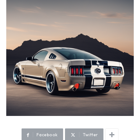
Facebook
Twitter