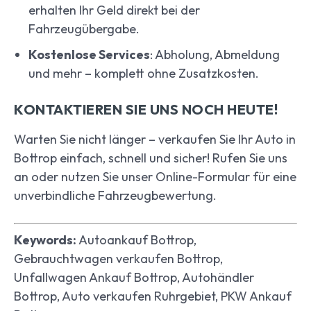
erhalten Ihr Geld direkt bei der
Fahrzeugübergabe.
Kostenlose Services
: Abholung, Abmeldung
und mehr – komplett ohne Zusatzkosten.
KONTAKTIEREN SIE UNS NOCH HEUTE!
Warten Sie nicht länger – verkaufen Sie Ihr Auto in
Bottrop einfach, schnell und sicher! Rufen Sie uns
an oder nutzen Sie unser Online-Formular für eine
unverbindliche Fahrzeugbewertung.
Keywords:
Autoankauf Bottrop,
Gebrauchtwagen verkaufen Bottrop,
Unfallwagen Ankauf Bottrop, Autohändler
Bottrop, Auto verkaufen Ruhrgebiet, PKW Ankauf