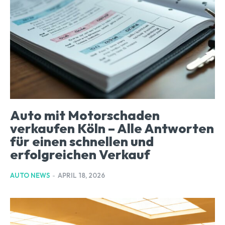
Auto mit Motorschaden
verkaufen Köln – Alle Antworten
für einen schnellen und
erfolgreichen Verkauf
AUTO NEWS
-
APRIL 18, 2026