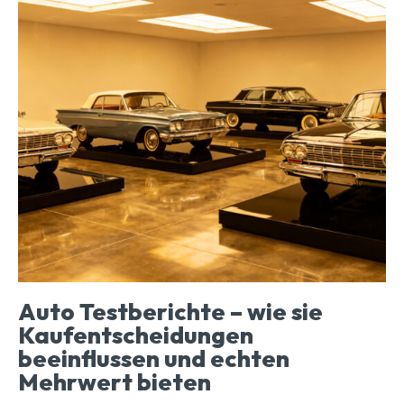
Auto Testberichte – wie sie
Kaufentscheidungen
beeinflussen und echten
Mehrwert bieten