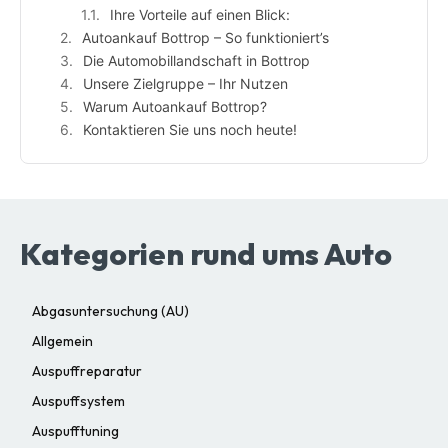
Ihre Vorteile auf einen Blick:
Autoankauf Bottrop – So funktioniert’s
Die Automobillandschaft in Bottrop
Unsere Zielgruppe – Ihr Nutzen
Warum Autoankauf Bottrop?
Kontaktieren Sie uns noch heute!
Kategorien rund ums Auto
Abgasuntersuchung (AU)
Allgemein
Auspuffreparatur
Auspuffsystem
Auspufftuning