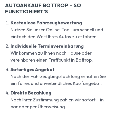
AUTOANKAUF BOTTROP – SO
FUNKTIONIERT’S
Kostenlose Fahrzeugbewertung
Nutzen Sie unser Online-Tool, um schnell und
einfach den Wert Ihres Autos zu erfahren.
Individuelle Terminvereinbarung
Wir kommen zu Ihnen nach Hause oder
vereinbaren einen Treffpunkt in Bottrop.
Sofortiges Angebot
Nach der Fahrzeugbegutachtung erhalten Sie
ein faires und unverbindliches Kaufangebot.
Direkte Bezahlung
Nach Ihrer Zustimmung zahlen wir sofort – in
bar oder per Überweisung.