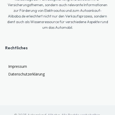
Versicherungsthemen, sondern auch relevante Informationen
zur Förderung von Elektroautos und zum Autoankauf-
Alibaba.de erleichtert nicht nur den Verkaufsprozess, sondern
dient auch als Wissensressource für verschiedene Aspekte rund
um das Automobil.
Rechtliches
Impressum
Datenschutzerklärung
© 2025 Autoankauf-Alibaba. Alle Rechte vorbehalten.