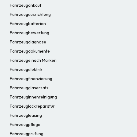
Fahrzeugankauf
Fahrzeugausrichtung
Fahrzeugbatterien
Fahrzeugbewertung
Fahrzeugdiagnose
Fahrzeugdokumente
Fahrzeuge nach Marken
Fahrzeugelektrik
Fahrzeugfinanzierung
Fahrzeugglasersatz
Fahrzeuginnenreinigung
Fahrzeuglackreparatur
Fahrzeugleasing
Fahrzeugpflege
Fahrzeugprüfung