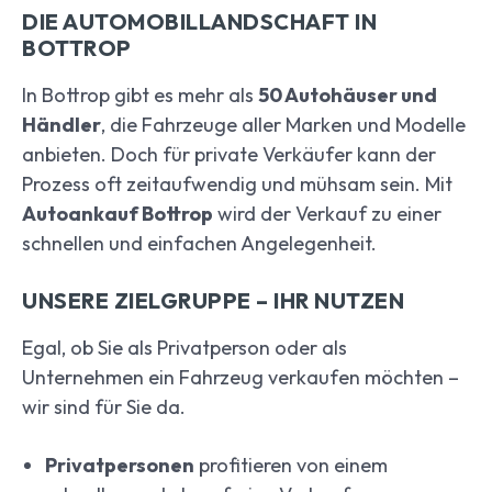
DIE AUTOMOBILLANDSCHAFT IN
BOTTROP
In Bottrop gibt es mehr als
50 Autohäuser und
Händler
, die Fahrzeuge aller Marken und Modelle
anbieten. Doch für private Verkäufer kann der
Prozess oft zeitaufwendig und mühsam sein. Mit
Autoankauf Bottrop
wird der Verkauf zu einer
schnellen und einfachen Angelegenheit.
UNSERE ZIELGRUPPE – IHR NUTZEN
Egal, ob Sie als Privatperson oder als
Unternehmen ein Fahrzeug verkaufen möchten –
wir sind für Sie da.
Privatpersonen
profitieren von einem