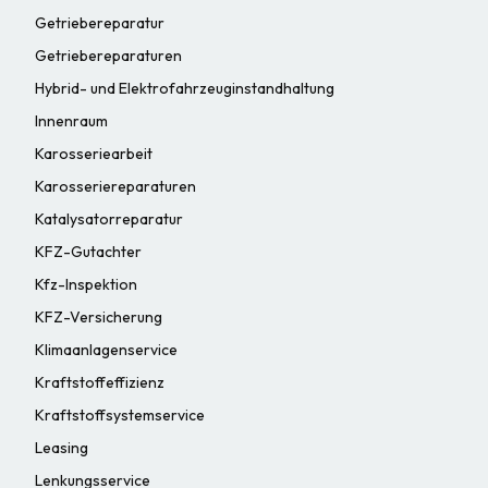
Getriebereparatur
Getriebereparaturen
Hybrid- und Elektrofahrzeuginstandhaltung
Innenraum
Karosseriearbeit
Karosseriereparaturen
Katalysatorreparatur
KFZ-Gutachter
Kfz-Inspektion
KFZ-Versicherung
Klimaanlagenservice
Kraftstoffeffizienz
Kraftstoffsystemservice
Leasing
Lenkungsservice