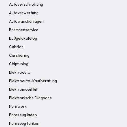
Autoverschrottung
Autoverwertung
Autowaschanlagen
Bremsenservice
Bußgeldkatalog
Cabrios
Carsharing
Chiptuning
Elektroauto
Elektroauto-Kaufberatung
Elektromobilität
Elektronische Diagnose
Fahrwerk
Fahrzeug laden
Fahrzeug tanken