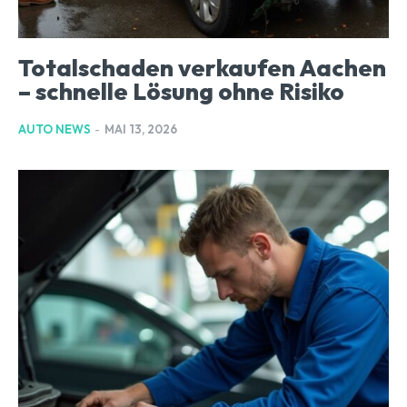
Totalschaden verkaufen Aachen
– schnelle Lösung ohne Risiko
AUTO NEWS
-
MAI 13, 2026