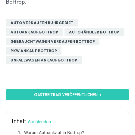
Bottrop.
AUTO VERKAUFEN RUHRGEBIET
AUTOANKAUF BOTTROP
AUTOHÄNDLER BOTTROP
GEBRAUCHTWAGEN VERKAUFEN BOTTROP
PKW ANKAUF BOTTROP
UNFALLWAGEN ANKAUF BOTTROP
GASTBEITRAG VERÖFFENTLICHEN
Inhalt
Ausblenden
Warum Autoankauf in Bottrop?