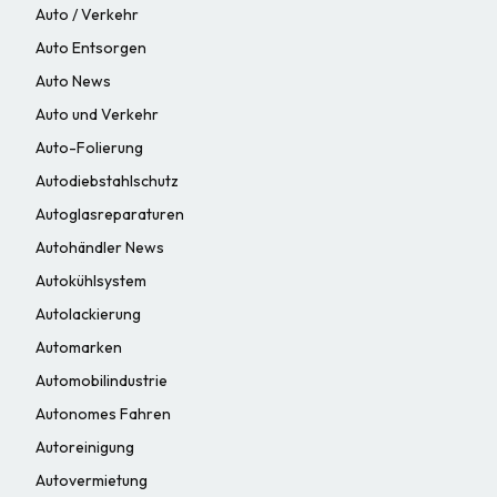
Auto / Verkehr
Auto Entsorgen
Auto News
Auto und Verkehr
Auto-Folierung
Autodiebstahlschutz
Autoglasreparaturen
Autohändler News
Autokühlsystem
Autolackierung
Automarken
Automobilindustrie
Autonomes Fahren
Autoreinigung
Autovermietung