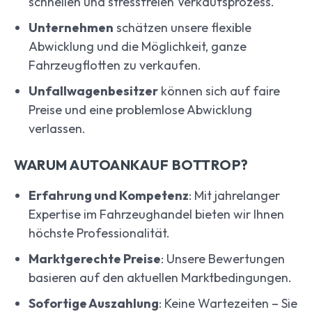
schnellen und stressfreien Verkaufsprozess.
Unternehmen
schätzen unsere flexible
Abwicklung und die Möglichkeit, ganze
Fahrzeugflotten zu verkaufen.
Unfallwagenbesitzer
können sich auf faire
Preise und eine problemlose Abwicklung
verlassen.
WARUM AUTOANKAUF BOTTROP?
Erfahrung und Kompetenz
: Mit jahrelanger
Expertise im Fahrzeughandel bieten wir Ihnen
höchste Professionalität.
Marktgerechte Preise
: Unsere Bewertungen
basieren auf den aktuellen Marktbedingungen.
Sofortige Auszahlung
: Keine Wartezeiten – Sie