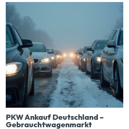
PKW Ankauf Deutschland –
Gebrauchtwagenmarkt