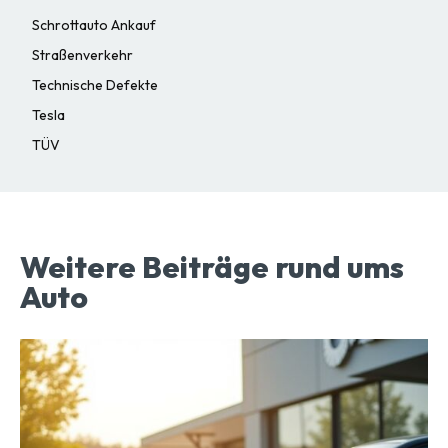
Schrottauto Ankauf
Straßenverkehr
Technische Defekte
Tesla
TÜV
Weitere Beiträge rund ums
Auto