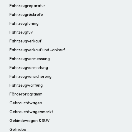
Fahrzeugreparatur
Fahrzeugrückrufe
Fahrzeugtuning
Fahrzeugtüv
Fahrzeugverkauf
Fahrzeugverkauf und -ankauf
Fahrzeugvermessung
Fahrzeugvermietung
Fahrzeugversicherung
Fahrzeugwartung
Förderprogramm
Gebrauchtwagen
Gebrauchtwagenmarkt
Geländewagen & SUV
Getriebe