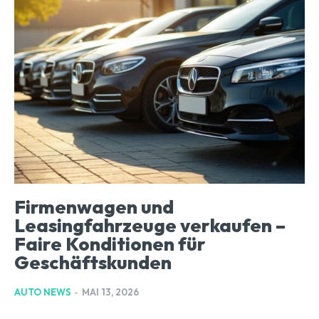
Firmenwagen und
Leasingfahrzeuge verkaufen –
Faire Konditionen für
Geschäftskunden
AUTO NEWS
-
MAI 13, 2026