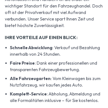
wichtiger Standort für den Fahrzeughandel. Doch
oft ist der Privatverkauf mit viel Aufwand
verbunden. Unser Service spart Ihnen Zeit und
bietet höchste Zuverlässigkeit.
IHRE VORTEILE AUF EINEN BLICK:
Schnelle Abwicklung
: Verkauf und Bezahlung
innerhalb von 24 Stunden.
Faire Preise
: Dank einer professionellen und
transparenten Fahrzeugbewertung.
Alle Fahrzeugarten
: Vom Kleinwagen bis zum
Nutzfahrzeug, wir kaufen jedes Auto.
Komplett-Service
: Abholung, Abmeldung und
alle Formalitäten inklusive – für Sie kostenlos.