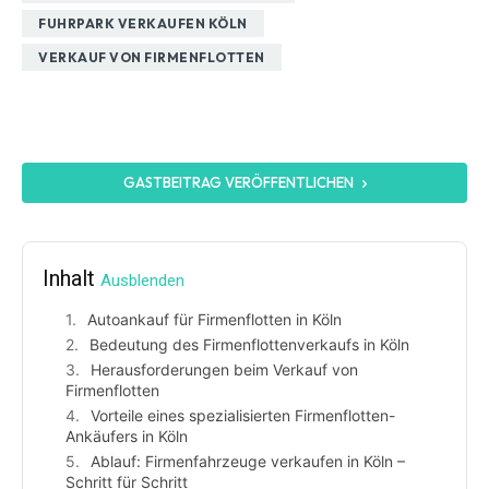
FUHRPARK VERKAUFEN KÖLN
VERKAUF VON FIRMENFLOTTEN
GASTBEITRAG VERÖFFENTLICHEN
Inhalt
Ausblenden
Autoankauf für Firmenflotten in Köln
Bedeutung des Firmenflottenverkaufs in Köln
Herausforderungen beim Verkauf von
Firmenflotten
Vorteile eines spezialisierten Firmenflotten-
Ankäufers in Köln
Ablauf: Firmenfahrzeuge verkaufen in Köln –
Schritt für Schritt