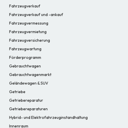
Fahrzeugverkauf
Fahrzeugverkauf und -ankauf
Fahrzeugvermessung
Fahrzeugvermietung
Fahrzeugversicherung
Fahrzeugwartung
Förderprogramm
Gebrauchtwagen
Gebrauchtwagenmarkt
Geländewagen & SUV
Getriebe
Getriebereparatur
Getriebereparaturen
Hybrid- und Elektrofahrzeuginstandhaltung
Innenraum