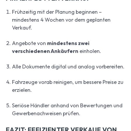
Frühzeitig mit der Planung beginnen –
mindestens 4 Wochen vor dem geplanten
Verkauf.
Angebote von
mindestens zwei
verschiedenen Ankäufern
einholen.
Alle Dokumente digital und analog vorbereiten.
Fahrzeuge vorab reinigen, um bessere Preise zu
erzielen.
Seriöse Händler anhand von Bewertungen und
Gewerbenachweisen prüfen.
FAZIT: EFFIZIENTER VERKAUF VON