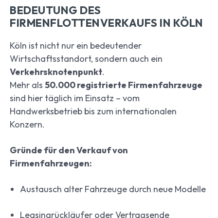
BEDEUTUNG DES
FIRMENFLOTTENVERKAUFS IN KÖLN
Köln ist nicht nur ein bedeutender
Wirtschaftsstandort, sondern auch ein
Verkehrsknotenpunkt
.
Mehr als
50.000 registrierte Firmenfahrzeuge
sind hier täglich im Einsatz – vom
Handwerksbetrieb bis zum internationalen
Konzern.
Gründe für den Verkauf von
Firmenfahrzeugen:
Austausch alter Fahrzeuge durch neue Modelle
Leasingrückläufer oder Vertragsende