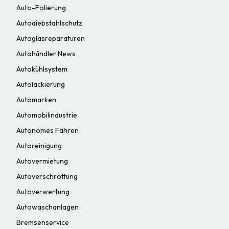
Auto-Folierung
Autodiebstahlschutz
Autoglasreparaturen
Autohändler News
Autokühlsystem
Autolackierung
Automarken
Automobilindustrie
Autonomes Fahren
Autoreinigung
Autovermietung
Autoverschrottung
Autoverwertung
Autowaschanlagen
Bremsenservice