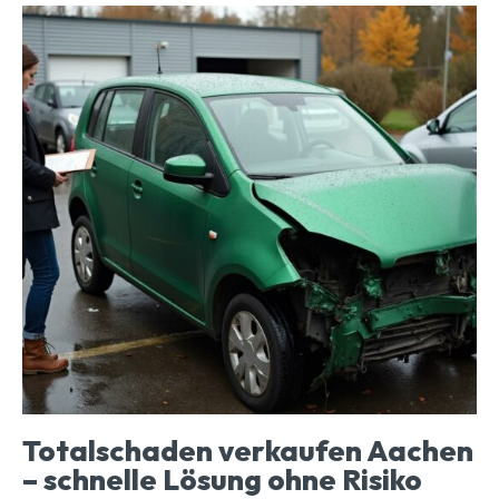
Totalschaden verkaufen Aachen
– schnelle Lösung ohne Risiko