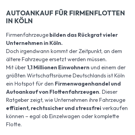
AUTOANKAUF FÜR FIRMENFLOTTEN
IN KÖLN
Firmenfahrzeuge
bilden das Rückgrat vieler
Unternehmen in Köln.
Doch irgendwann kommt der Zeitpunkt, an dem
ältere Fahrzeuge ersetzt werden müssen.
Mit über
1,1 Millionen Einwohnern
und einem der
größten Wirtschaftsräume Deutschlands ist Köln
ein Hotspot für den
Firmenwagenhandel und
Autoankauf von Flottenfahrzeugen
. Dieser
Ratgeber zeigt, wie Unternehmen ihre Fahrzeuge
effizient, rechtssicher und stressfrei
verkaufen
können – egal ob Einzelwagen oder komplette
Flotte.