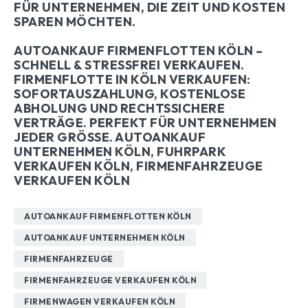
FÜR UNTERNEHMEN, DIE ZEIT UND KOSTEN
SPAREN MÖCHTEN.
AUTOANKAUF FIRMENFLOTTEN KÖLN –
SCHNELL & STRESSFREI VERKAUFEN.
FIRMENFLOTTE IN KÖLN VERKAUFEN:
SOFORTAUSZAHLUNG, KOSTENLOSE
ABHOLUNG UND RECHTSSICHERE
VERTRÄGE. PERFEKT FÜR UNTERNEHMEN
JEDER GRÖSSE.
AUTOANKAUF
UNTERNEHMEN KÖLN,
FUHRPARK
VERKAUFEN KÖLN,
FIRMENFAHRZEUGE
VERKAUFEN KÖLN
AUTOANKAUF FIRMENFLOTTEN KÖLN
AUTOANKAUF UNTERNEHMEN KÖLN
FIRMENFAHRZEUGE
FIRMENFAHRZEUGE VERKAUFEN KÖLN
FIRMENWAGEN VERKAUFEN KÖLN