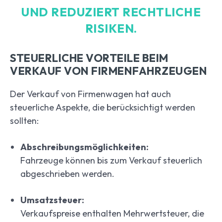
UND REDUZIERT RECHTLICHE
RISIKEN.
STEUERLICHE VORTEILE BEIM
VERKAUF VON FIRMENFAHRZEUGEN
Der Verkauf von Firmenwagen hat auch
steuerliche Aspekte, die berücksichtigt werden
sollten:
Abschreibungsmöglichkeiten:
Fahrzeuge können bis zum Verkauf steuerlich
abgeschrieben werden.
Umsatzsteuer:
Verkaufspreise enthalten Mehrwertsteuer, die