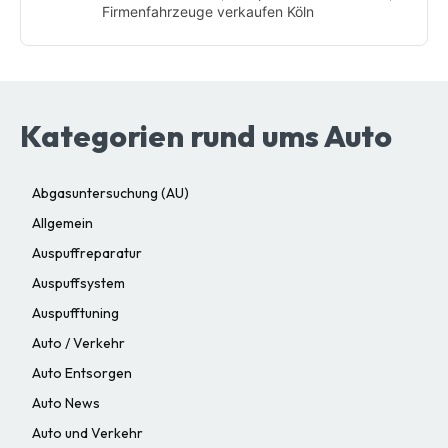
Firmenfahrzeuge verkaufen Köln
Kategorien rund ums Auto
Abgasuntersuchung (AU)
Allgemein
Auspuffreparatur
Auspuffsystem
Auspufftuning
Auto / Verkehr
Auto Entsorgen
Auto News
Auto und Verkehr