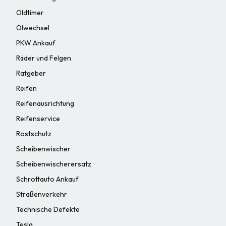
Oldtimer
Ölwechsel
PKW Ankauf
Räder und Felgen
Ratgeber
Reifen
Reifenausrichtung
Reifenservice
Rostschutz
Scheibenwischer
Scheibenwischerersatz
Schrottauto Ankauf
Straßenverkehr
Technische Defekte
Tesla