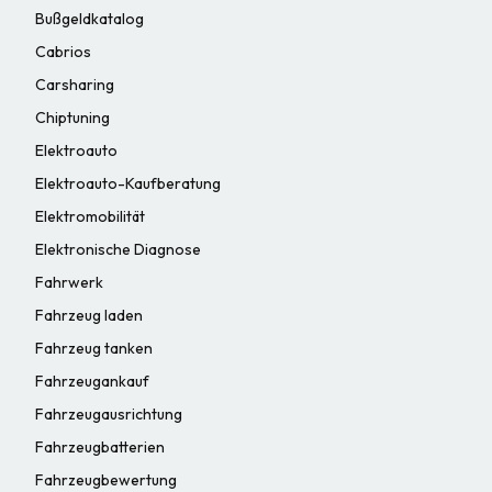
Bußgeldkatalog
Cabrios
Carsharing
Chiptuning
Elektroauto
Elektroauto-Kaufberatung
Elektromobilität
Elektronische Diagnose
Fahrwerk
Fahrzeug laden
Fahrzeug tanken
Fahrzeugankauf
Fahrzeugausrichtung
Fahrzeugbatterien
Fahrzeugbewertung