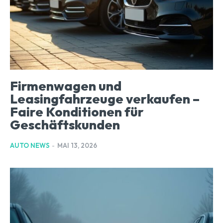
Firmenwagen und
Leasingfahrzeuge verkaufen –
Faire Konditionen für
Geschäftskunden
AUTO NEWS
-
MAI 13, 2026