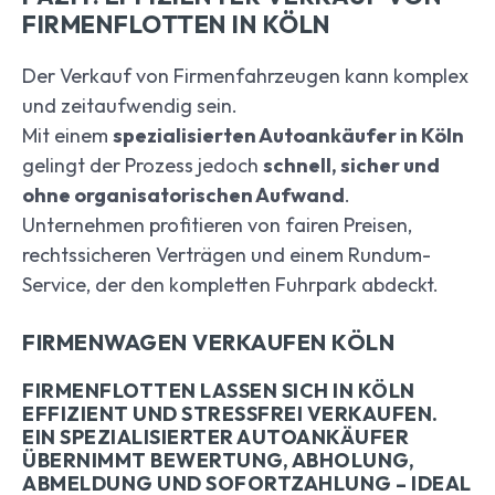
FIRMENFLOTTEN IN KÖLN
Der Verkauf von Firmenfahrzeugen kann komplex
und zeitaufwendig sein.
Mit einem
spezialisierten Autoankäufer in Köln
gelingt der Prozess jedoch
schnell, sicher und
ohne organisatorischen Aufwand
.
Unternehmen profitieren von fairen Preisen,
rechtssicheren Verträgen und einem Rundum-
Service, der den kompletten Fuhrpark abdeckt.
FIRMENWAGEN VERKAUFEN KÖLN
FIRMENFLOTTEN LASSEN SICH IN KÖLN
EFFIZIENT UND STRESSFREI VERKAUFEN.
EIN SPEZIALISIERTER AUTOANKÄUFER
ÜBERNIMMT BEWERTUNG, ABHOLUNG,
ABMELDUNG UND SOFORTZAHLUNG – IDEAL