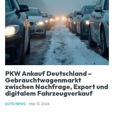
PKW Ankauf Deutschland –
Gebrauchtwagenmarkt
zwischen Nachfrage, Export und
digitalem Fahrzeugverkauf
AUTO NEWS
-
MAI 13, 2026