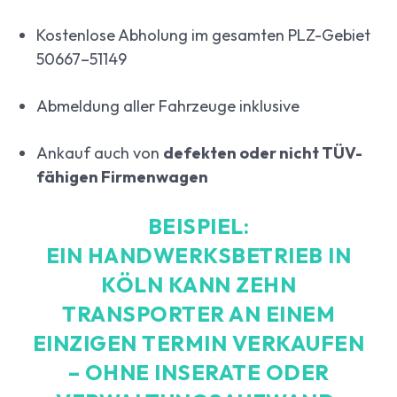
Kostenlose Abholung im gesamten PLZ-Gebiet
50667–51149
Abmeldung aller Fahrzeuge inklusive
Ankauf auch von
defekten oder nicht TÜV-
fähigen Firmenwagen
BEISPIEL:
EIN HANDWERKSBETRIEB IN
KÖLN KANN ZEHN
TRANSPORTER AN EINEM
EINZIGEN TERMIN VERKAUFEN
– OHNE INSERATE ODER