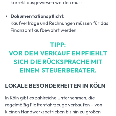
korrekt ausgewiesen werden muss.
Dokumentationspflicht:
Kaufverträge und Rechnungen müssen für das
Finanzamt aufbewahrt werden.
TIPP:
VOR DEM VERKAUF EMPFIEHLT
SICH DIE RÜCKSPRACHE MIT
EINEM STEUERBERATER.
LOKALE BESONDERHEITEN IN KÖLN
In Köln gibt es zahlreiche Unternehmen, die
regelmäßig Flottenfahrzeuge verkaufen – von
kleinen Handwerksbetrieben bis hin zu großen