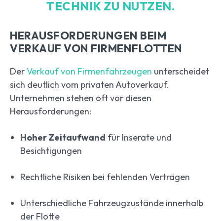
TECHNIK ZU NUTZEN.
HERAUSFORDERUNGEN BEIM
VERKAUF VON FIRMENFLOTTEN
Der
Verkauf von Firmenfahrzeugen
unterscheidet
sich deutlich vom privaten Autoverkauf.
Unternehmen stehen oft vor diesen
Herausforderungen:
Hoher Zeitaufwand
für Inserate und
Besichtigungen
Rechtliche Risiken bei fehlenden Verträgen
Unterschiedliche Fahrzeugzustände innerhalb
der Flotte