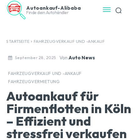
Autoankauf-Alibaba
Finde dein Autohändler
STARTSEITE
FAHRZEUGVERKAUF UND -ANKAUF
Von
Auto News
September 28, 2025
FAHRZEUGVERKAUF UND -ANKAUF
FAHRZEUGVERMIETUNG
Autoankauf für
Firmenflotten in Köln
– Effizient und
stressfrei verkaufen