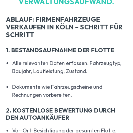
VERWALTUNGSAUFWAND.
ABLAUF: FIRMENFAHRZEUGE
VERKAUFEN IN KÖLN – SCHRITT FÜR
SCHRITT
1. BESTANDSAUFNAHME DER FLOTTE
Alle relevanten Daten erfassen: Fahrzeugtyp,
Baujahr, Laufleistung, Zustand.
Dokumente wie Fahrzeugscheine und
Rechnungen vorbereiten.
2. KOSTENLOSE BEWERTUNG DURCH
DEN AUTOANKÄUFER
Vor-Ort-Besichtigung der gesamten Flotte.