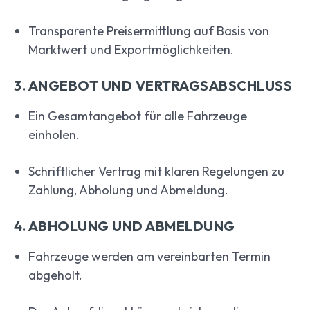
Transparente Preisermittlung auf Basis von
Marktwert und Exportmöglichkeiten.
3. ANGEBOT UND VERTRAGSABSCHLUSS
Ein Gesamtangebot für alle Fahrzeuge
einholen.
Schriftlicher Vertrag mit klaren Regelungen zu
Zahlung, Abholung und Abmeldung.
4. ABHOLUNG UND ABMELDUNG
Fahrzeuge werden am vereinbarten Termin
abgeholt.