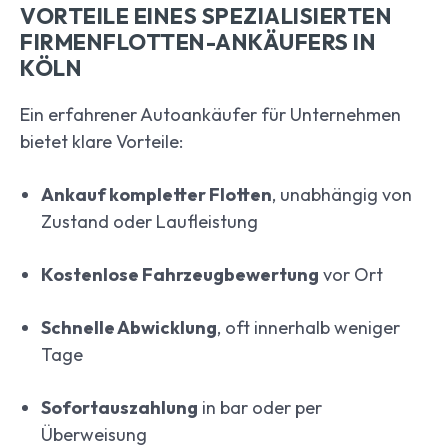
VORTEILE EINES SPEZIALISIERTEN
FIRMENFLOTTEN-ANKÄUFERS IN
KÖLN
Ein erfahrener Autoankäufer für Unternehmen
bietet klare Vorteile:
Ankauf kompletter Flotten
, unabhängig von
Zustand oder Laufleistung
Kostenlose Fahrzeugbewertung
vor Ort
Schnelle Abwicklung
, oft innerhalb weniger
Tage
Sofortauszahlung
in bar oder per
Überweisung