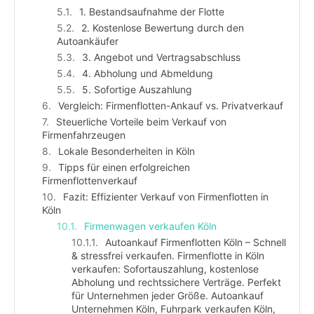
1. Bestandsaufnahme der Flotte
2. Kostenlose Bewertung durch den
Autoankäufer
3. Angebot und Vertragsabschluss
4. Abholung und Abmeldung
5. Sofortige Auszahlung
Vergleich: Firmenflotten-Ankauf vs. Privatverkauf
Steuerliche Vorteile beim Verkauf von
Firmenfahrzeugen
Lokale Besonderheiten in Köln
Tipps für einen erfolgreichen
Firmenflottenverkauf
Fazit: Effizienter Verkauf von Firmenflotten in
Köln
Firmenwagen verkaufen Köln
Autoankauf Firmenflotten Köln – Schnell
& stressfrei verkaufen. Firmenflotte in Köln
verkaufen: Sofortauszahlung, kostenlose
Abholung und rechtssichere Verträge. Perfekt
für Unternehmen jeder Größe. Autoankauf
Unternehmen Köln, Fuhrpark verkaufen Köln,