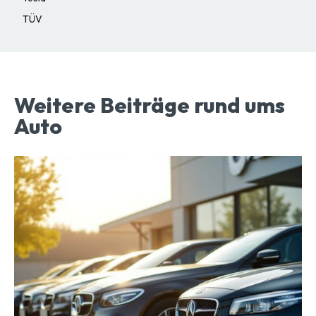
TÜV
Weitere Beiträge rund ums
Auto