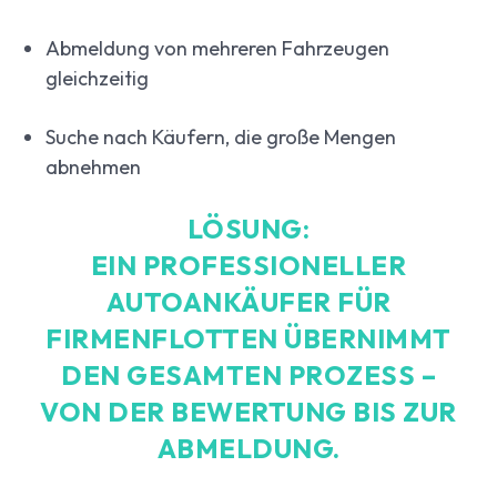
Abmeldung von mehreren Fahrzeugen
gleichzeitig
Suche nach Käufern, die große Mengen
abnehmen
LÖSUNG:
EIN
PROFESSIONELLER
AUTOANKÄUFER FÜR
FIRMENFLOTTEN
ÜBERNIMMT
DEN GESAMTEN PROZESS –
VON DER BEWERTUNG BIS ZUR
ABMELDUNG.