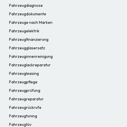
Fahrzeugdiagnose
Fahrzeugdokumente
Fahrzeuge nach Marken
Fahrzeugelektrik
Fahrzeugfinanzierung
Fahrzeugglasersatz
Fahrzeuginnenreinigung
Fahrzeuglackreparatur
Fahrzeugleasing
Fahrzeugpflege
Fahrzeugprüfung
Fahrzeugreparatur
Fahrzeugrückrufe
Fahrzeugtuning
Fahrzeugtüv