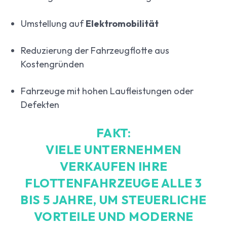
Umstellung auf
Elektromobilität
Reduzierung der Fahrzeugflotte aus
Kostengründen
Fahrzeuge mit hohen Laufleistungen oder
Defekten
FAKT:
VIELE UNTERNEHMEN
VERKAUFEN IHRE
FLOTTENFAHRZEUGE ALLE
3
BIS 5 JAHRE
, UM STEUERLICHE
VORTEILE UND MODERNE