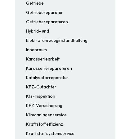
Getriebe
Getriebereparatur
Getriebereparaturen
Hybrid- und
Elektrofahrzeuginstandhaltung
Innenraum
Karosseriearbeit
Karosseriereparaturen
Katalysatorreparatur
KFZ-Gutachter
Kfz-Inspektion
KFZ-Versicherung
Klimaanlagenservice
Kraftstoffeffizienz
Kraftstoffsystemservice