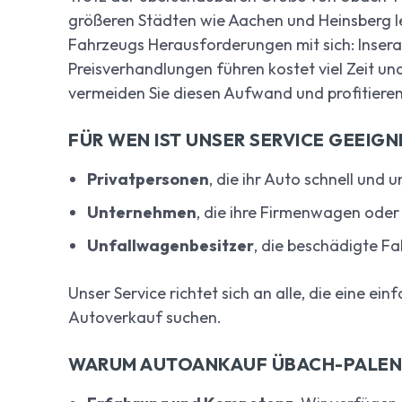
größeren Städten wie Aachen und Heinsberg l
Fahrzeugs Herausforderungen mit sich: Insera
Preisverhandlungen führen kostet viel Zeit un
vermeiden Sie diesen Aufwand und profitieren
FÜR WEN IST UNSER SERVICE GEEIGN
Privatpersonen
, die ihr Auto schnell und
Unternehmen
, die ihre Firmenwagen ode
Unfallwagenbesitzer
, die beschädigte Fa
Unser Service richtet sich an alle, die eine ei
Autoverkauf suchen.
WARUM AUTOANKAUF ÜBACH-PALEN