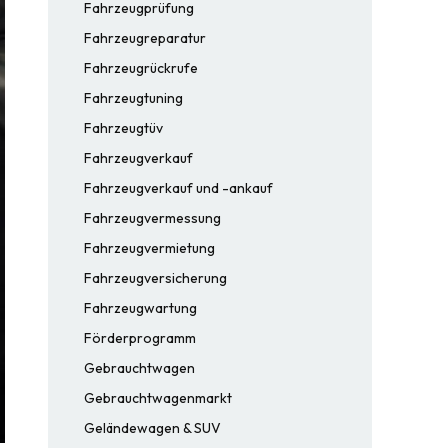
Fahrzeugprüfung
Fahrzeugreparatur
Fahrzeugrückrufe
Fahrzeugtuning
Fahrzeugtüv
Fahrzeugverkauf
Fahrzeugverkauf und -ankauf
Fahrzeugvermessung
Fahrzeugvermietung
Fahrzeugversicherung
Fahrzeugwartung
Förderprogramm
Gebrauchtwagen
Gebrauchtwagenmarkt
Geländewagen & SUV