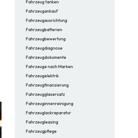
Fahrzeug tanken
Fahrzeugankauf
Fahrzeugausrichtung
Fahrzeugbatterien
Fahrzeugbewertung
Fahrzeugdiagnose
Fahrzeugdokumente
Fahrzeuge nach Marken
Fahrzeugelektrik
Fahrzeugfinanzierung
Fahrzeugglasersatz
Fahrzeuginnenreinigung
Fahrzeuglackreparatur
Fahrzeugleasing
Fahrzeugpflege