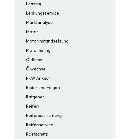
Leasing
Lenkungsservice
Marktanalyse
Motor
Motorinstandsetzung
Motortuning
Oldtimer
Ölwechsel
PKW Ankauf
Räder und Felgen
Ratgeber
Reifen
Reifenausrichtung
Reifenservice
Rostschutz