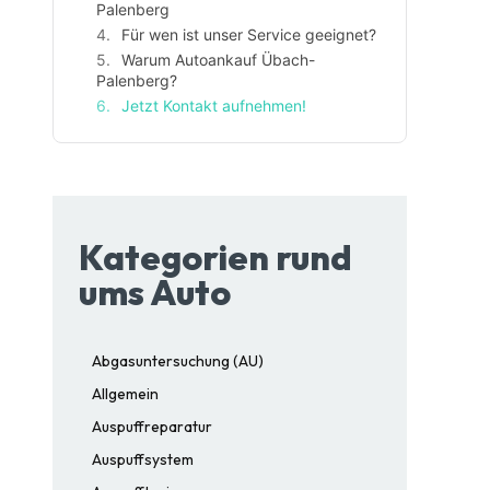
Palenberg
Für wen ist unser Service geeignet?
Warum Autoankauf Übach-
Palenberg?
Jetzt Kontakt aufnehmen!
Kategorien rund
ums Auto
Abgasuntersuchung (AU)
Allgemein
Auspuffreparatur
Auspuffsystem