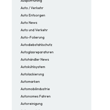
Auspufftuning
Auto / Verkehr
Auto Entsorgen
Auto News
Auto und Verkehr
Auto-Folierung
Autodiebstahlschutz
Autoglasreparaturen
Autohändler News
Autokühlsystem
Autolackierung
Automarken
Automobilindustrie
Autonomes Fahren
Autoreinigung