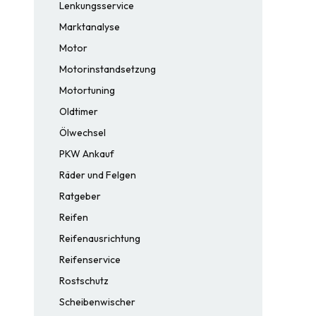
Lenkungsservice
Marktanalyse
Motor
Motorinstandsetzung
Motortuning
Oldtimer
Ölwechsel
PKW Ankauf
Räder und Felgen
Ratgeber
Reifen
Reifenausrichtung
Reifenservice
Rostschutz
Scheibenwischer