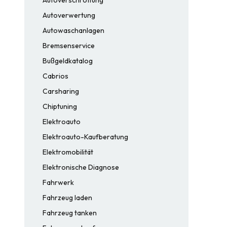
Autoverwertung
Autowaschanlagen
Bremsenservice
Bußgeldkatalog
Cabrios
Carsharing
Chiptuning
Elektroauto
Elektroauto-Kaufberatung
Elektromobilität
Elektronische Diagnose
Fahrwerk
Fahrzeug laden
Fahrzeug tanken