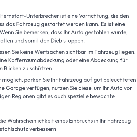
 Fernstart-Unterbrecher ist eine Vorrichtung, die den
ss das Fahrzeug gestartet werden kann. Es ist eine
Wenn Sie bemerken, dass Ihr Auto gestohlen wurde,
alten und somit den Dieb stoppen.
sen Sie keine Wertsachen sichtbar im Fahrzeug liegen.
eine Kofferraumabdeckung oder eine Abdeckung für
 Blicken zu schützen.
möglich, parken Sie Ihr Fahrzeug auf gut beleuchteten
ne Garage verfügen, nutzen Sie diese, um Ihr Auto vor
nigen Regionen gibt es auch spezielle bewachte
die Wahrscheinlichkeit eines Einbruchs in Ihr Fahrzeug
bstahlschutz verbessern