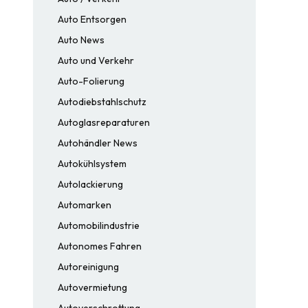
Auto Entsorgen
Auto News
Auto und Verkehr
Auto-Folierung
Autodiebstahlschutz
Autoglasreparaturen
Autohändler News
Autokühlsystem
Autolackierung
Automarken
Automobilindustrie
Autonomes Fahren
Autoreinigung
Autovermietung
Autoverschrottung