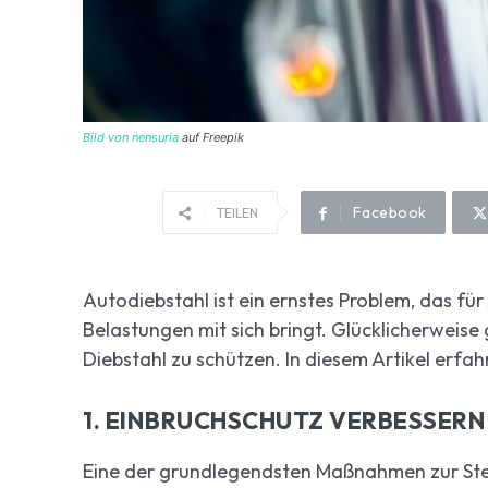
Bild von nensuria
auf Freepik
Facebook
TEILEN
Autodiebstahl ist ein ernstes Problem, das für
Belastungen mit sich bringt. Glücklicherweise
Diebstahl zu schützen. In diesem Artikel erfah
1. EINBRUCHSCHUTZ VERBESSERN
Eine der grundlegendsten Maßnahmen zur Stei