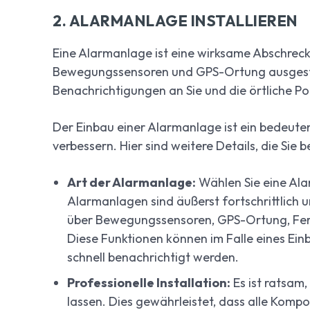
2. ALARMANLAGE INSTALLIEREN
Eine Alarmanlage ist eine wirksame Abschrec
Bewegungssensoren und GPS-Ortung ausgestatt
Benachrichtigungen an Sie und die örtliche Po
Der Einbau einer Alarmanlage ist ein bedeuten
verbessern. Hier sind weitere Details, die Sie b
Art der Alarmanlage:
Wählen Sie eine Ala
Alarmanlagen sind äußerst fortschrittlich 
über Bewegungssensoren, GPS-Ortung, F
Diese Funktionen können im Falle eines Einb
schnell benachrichtigt werden.
Professionelle Installation:
Es ist ratsam
lassen. Dies gewährleistet, dass alle Ko