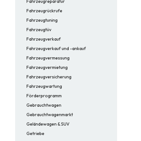
Fahrzeugreparatur
Fahrzeugrückrufe
Fahrzeugtuning
Fahrzeugtüv
Fahrzeugverkauf
Fahrzeugverkauf und -ankauf
Fahrzeugvermessung
Fahrzeugvermietung
Fahrzeugversicherung
Fahrzeugwartung
Förderprogramm
Gebrauchtwagen
Gebrauchtwagenmarkt
Geländewagen & SUV
Getriebe