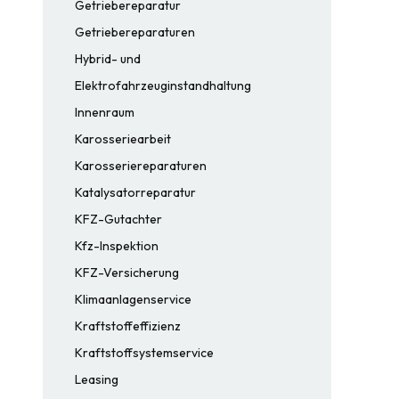
Getriebereparatur
Getriebereparaturen
Hybrid- und
Elektrofahrzeuginstandhaltung
Innenraum
Karosseriearbeit
Karosseriereparaturen
Katalysatorreparatur
KFZ-Gutachter
Kfz-Inspektion
KFZ-Versicherung
Klimaanlagenservice
Kraftstoffeffizienz
Kraftstoffsystemservice
Leasing