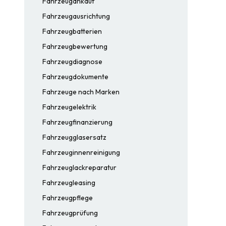
Fahrzeugankauf
Fahrzeugausrichtung
Fahrzeugbatterien
Fahrzeugbewertung
Fahrzeugdiagnose
Fahrzeugdokumente
Fahrzeuge nach Marken
Fahrzeugelektrik
Fahrzeugfinanzierung
Fahrzeugglasersatz
Fahrzeuginnenreinigung
Fahrzeuglackreparatur
Fahrzeugleasing
Fahrzeugpflege
Fahrzeugprüfung