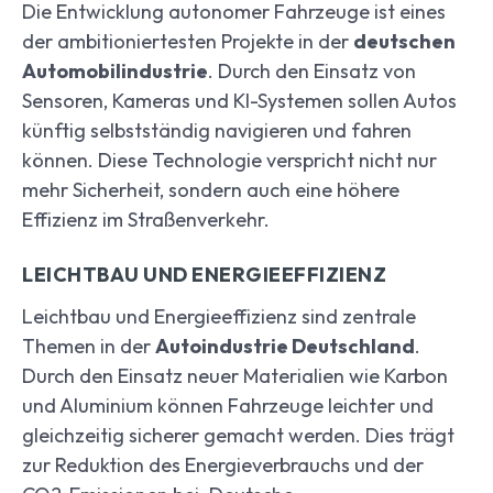
Die Entwicklung autonomer Fahrzeuge ist eines
der ambitioniertesten Projekte in der
deutschen
Automobilindustrie
. Durch den Einsatz von
Sensoren, Kameras und KI-Systemen sollen Autos
künftig selbstständig navigieren und fahren
können. Diese Technologie verspricht nicht nur
mehr Sicherheit, sondern auch eine höhere
Effizienz im Straßenverkehr.
LEICHTBAU UND ENERGIEEFFIZIENZ
Leichtbau und Energieeffizienz sind zentrale
Themen in der
Autoindustrie Deutschland
.
Durch den Einsatz neuer Materialien wie Karbon
und Aluminium können Fahrzeuge leichter und
gleichzeitig sicherer gemacht werden. Dies trägt
zur Reduktion des Energieverbrauchs und der