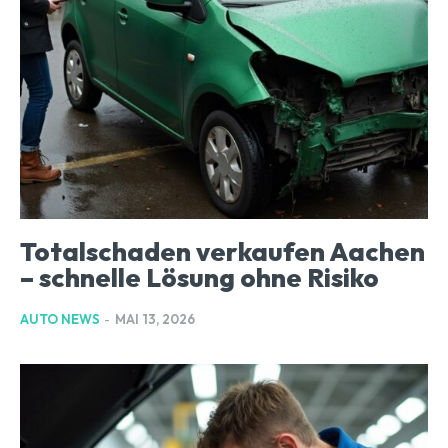
Totalschaden verkaufen Aachen
– schnelle Lösung ohne Risiko
AUTO NEWS
-
MAI 13, 2026