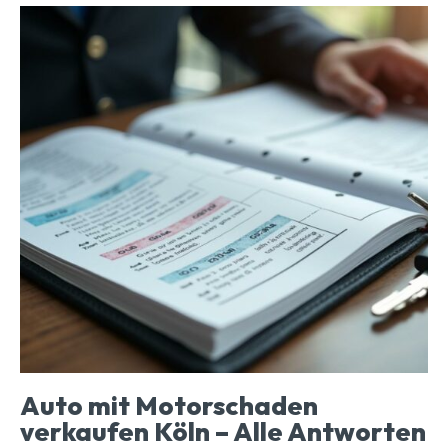
Auto mit Motorschaden
verkaufen Köln – Alle Antworten