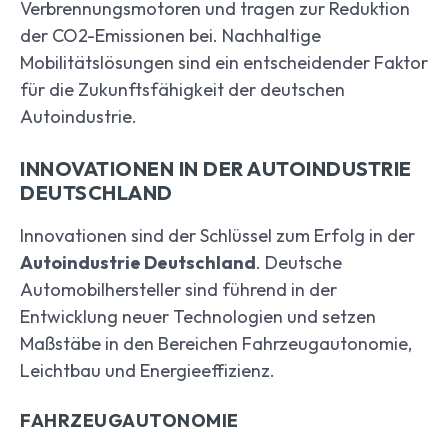
Verbrennungsmotoren und tragen zur Reduktion
der CO2-Emissionen bei. Nachhaltige
Mobilitätslösungen sind ein entscheidender Faktor
für die Zukunftsfähigkeit der deutschen
Autoindustrie.
INNOVATIONEN IN DER AUTOINDUSTRIE
DEUTSCHLAND
Innovationen sind der Schlüssel zum Erfolg in der
Autoindustrie Deutschland
. Deutsche
Automobilhersteller sind führend in der
Entwicklung neuer Technologien und setzen
Maßstäbe in den Bereichen Fahrzeugautonomie,
Leichtbau und Energieeffizienz.
FAHRZEUGAUTONOMIE