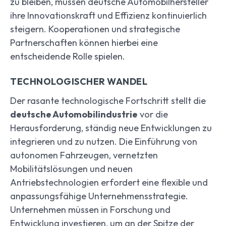
zu bleiben, müssen deutsche Automobilhersteller
ihre Innovationskraft und Effizienz kontinuierlich
steigern. Kooperationen und strategische
Partnerschaften können hierbei eine
entscheidende Rolle spielen.
TECHNOLOGISCHER WANDEL
Der rasante technologische Fortschritt stellt die
deutsche Automobilindustrie
vor die
Herausforderung, ständig neue Entwicklungen zu
integrieren und zu nutzen. Die Einführung von
autonomen Fahrzeugen, vernetzten
Mobilitätslösungen und neuen
Antriebstechnologien erfordert eine flexible und
anpassungsfähige Unternehmensstrategie.
Unternehmen müssen in Forschung und
Entwicklung investieren, um an der Spitze der