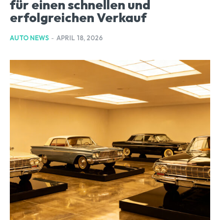
für einen schnellen und
erfolgreichen Verkauf
AUTO NEWS
-
APRIL 18, 2026