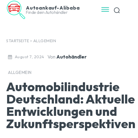
Autoankauf-Alibaba
Finde dein Autohändler
STARTSEITE
ALLGEMEIN
Von
Autohändler
August 7, 2024
ALLGEMEIN
Automobilindustrie
Deutschland: Aktuelle
Entwicklungen und
Zukunftsperspektiven