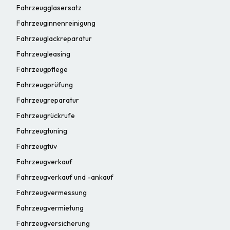
Fahrzeugglasersatz
Fahrzeuginnenreinigung
Fahrzeuglackreparatur
Fahrzeugleasing
Fahrzeugpflege
Fahrzeugprüfung
Fahrzeugreparatur
Fahrzeugrückrufe
Fahrzeugtuning
Fahrzeugtüv
Fahrzeugverkauf
Fahrzeugverkauf und -ankauf
Fahrzeugvermessung
Fahrzeugvermietung
Fahrzeugversicherung