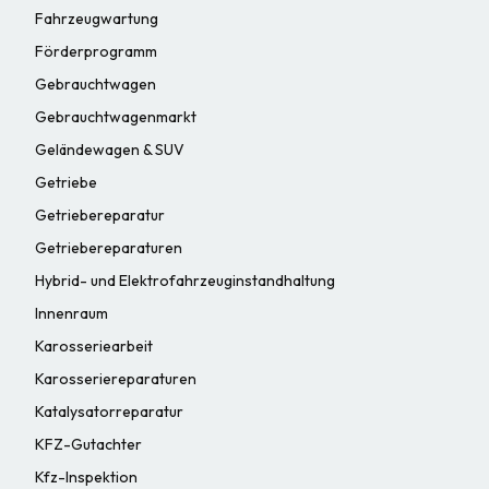
Fahrzeugwartung
Förderprogramm
Gebrauchtwagen
Gebrauchtwagenmarkt
Geländewagen & SUV
Getriebe
Getriebereparatur
Getriebereparaturen
Hybrid- und Elektrofahrzeuginstandhaltung
Innenraum
Karosseriearbeit
Karosseriereparaturen
Katalysatorreparatur
KFZ-Gutachter
Kfz-Inspektion