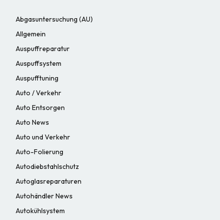
Abgasuntersuchung (AU)
Allgemein
Auspuffreparatur
Auspuffsystem
Auspufftuning
Auto / Verkehr
Auto Entsorgen
Auto News
Auto und Verkehr
Auto-Folierung
Autodiebstahlschutz
Autoglasreparaturen
Autohändler News
Autokühlsystem