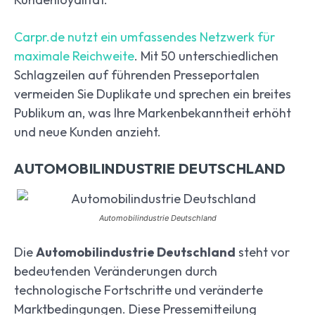
Carpr.de nutzt ein umfassendes Netzwerk für
maximale Reichweite
. Mit 50 unterschiedlichen
Schlagzeilen auf führenden Presseportalen
vermeiden Sie Duplikate und sprechen ein breites
Publikum an, was Ihre Markenbekanntheit erhöht
und neue Kunden anzieht.
AUTOMOBILINDUSTRIE DEUTSCHLAND
Automobilindustrie Deutschland
Die
Automobilindustrie Deutschland
steht vor
bedeutenden Veränderungen durch
technologische Fortschritte und veränderte
Marktbedingungen. Diese Pressemitteilung