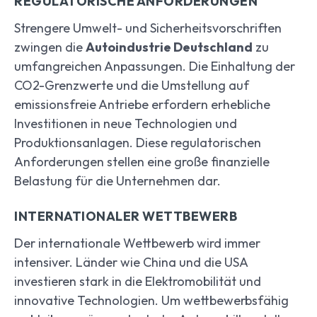
REGULATORISCHE ANFORDERUNGEN
Strengere Umwelt- und Sicherheitsvorschriften
zwingen die
Autoindustrie Deutschland
zu
umfangreichen Anpassungen. Die Einhaltung der
CO2-Grenzwerte und die Umstellung auf
emissionsfreie Antriebe erfordern erhebliche
Investitionen in neue Technologien und
Produktionsanlagen. Diese regulatorischen
Anforderungen stellen eine große finanzielle
Belastung für die Unternehmen dar.
INTERNATIONALER WETTBEWERB
Der internationale Wettbewerb wird immer
intensiver. Länder wie China und die USA
investieren stark in die Elektromobilität und
innovative Technologien. Um wettbewerbsfähig