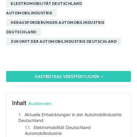
ELEKTROMOBILITÄT DEUTSCHLAND
AUTOMOBILINDUSTRIE
HERAUSFORDERUNGEN AUTOMOBILINDUSTRIE
DEUTSCHLAND
ZUKUNFT DER AUTOMOBILINDUSTRIE DEUTSCHLAND
GASTBEITRAG VERÖFFENTLICHEN
Inhalt
Ausblenden
Aktuelle Entwicklungen in der Automobilindustrie
Deutschland
Elektromobilität Deutschland
Automobilindustrie