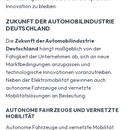
Innovation zu bleiben.
ZUKUNFT DER AUTOMOBILINDUSTRIE
DEUTSCHLAND
Die
Zukunft der Automobilindustrie
Deutschland
hängt maßgeblich von der
Fähigkeit der Unternehmen ab, sich an neue
Marktbedingungen anzupassen und
technologische Innovationen voranzutreiben.
Neben der Elektromobilität gewinnen auch
autonome Fahrzeuge und vernetzte
Mobilitätslösungen an Bedeutung.
AUTONOME FAHRZEUGE UND VERNETZTE
MOBILITÄT
Autonome Fahrzeuge und vernetzte Mobilität