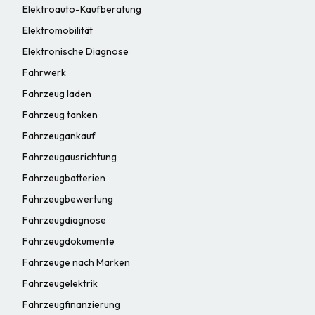
Elektroauto-Kaufberatung
Elektromobilität
Elektronische Diagnose
Fahrwerk
Fahrzeug laden
Fahrzeug tanken
Fahrzeugankauf
Fahrzeugausrichtung
Fahrzeugbatterien
Fahrzeugbewertung
Fahrzeugdiagnose
Fahrzeugdokumente
Fahrzeuge nach Marken
Fahrzeugelektrik
Fahrzeugfinanzierung