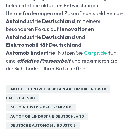
beleuchtet die aktuellen Entwicklungen,
Herausforderungen und Zukunftsperspektiven der
Autoindustrie Deutschland
, mit einem
besonderen Fokus auf
Innovationen
Autoindustrie Deutschland
und
Elektromobilität Deutschland
Automobilindustrie
. Nutzen Sie
Carpr.de
für
eine
effektive Pressearbeit
und maximieren Sie
die Sichtbarkeit Ihrer Botschaften.
AKTUELLE ENTWICKLUNGEN AUTOMOBILINDUSTRIE
DEUTSCHLAND
AUTOINDUSTRIE DEUTSCHLAND
AUTOMOBILINDUSTRIE DEUTSCHLAND
DEUTSCHE AUTOMOBILINDUSTRIE