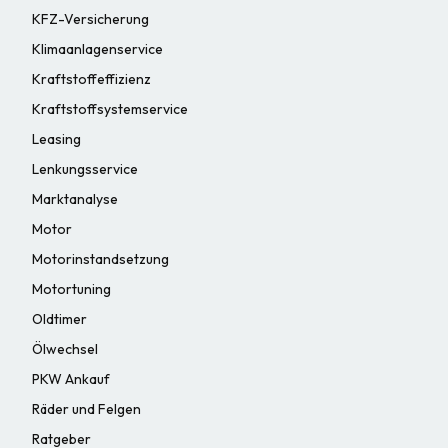
KFZ-Versicherung
Klimaanlagenservice
Kraftstoffeffizienz
Kraftstoffsystemservice
Leasing
Lenkungsservice
Marktanalyse
Motor
Motorinstandsetzung
Motortuning
Oldtimer
Ölwechsel
PKW Ankauf
Räder und Felgen
Ratgeber