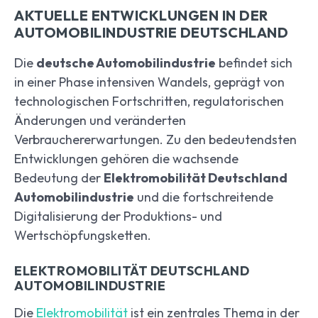
AKTUELLE ENTWICKLUNGEN IN DER
AUTOMOBILINDUSTRIE DEUTSCHLAND
Die
deutsche Automobilindustrie
befindet sich
in einer Phase intensiven Wandels, geprägt von
technologischen Fortschritten, regulatorischen
Änderungen und veränderten
Verbrauchererwartungen. Zu den bedeutendsten
Entwicklungen gehören die wachsende
Bedeutung der
Elektromobilität Deutschland
Automobilindustrie
und die fortschreitende
Digitalisierung der Produktions- und
Wertschöpfungsketten.
ELEKTROMOBILITÄT DEUTSCHLAND
AUTOMOBILINDUSTRIE
Die
Elektromobilität
ist ein zentrales Thema in der