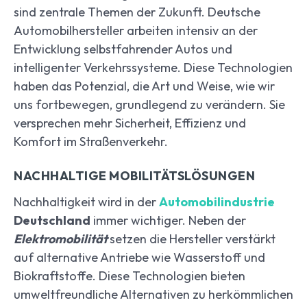
sind zentrale Themen der Zukunft. Deutsche
Automobilhersteller arbeiten intensiv an der
Entwicklung selbstfahrender Autos und
intelligenter Verkehrssysteme. Diese Technologien
haben das Potenzial, die Art und Weise, wie wir
uns fortbewegen, grundlegend zu verändern. Sie
versprechen mehr Sicherheit, Effizienz und
Komfort im Straßenverkehr.
NACHHALTIGE MOBILITÄTSLÖSUNGEN
Nachhaltigkeit wird in der
Automobilindustrie
Deutschland
immer wichtiger. Neben der
Elektromobilität
setzen die Hersteller verstärkt
auf alternative Antriebe wie Wasserstoff und
Biokraftstoffe. Diese Technologien bieten
umweltfreundliche Alternativen zu herkömmlichen