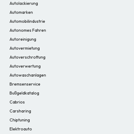
Autolackierung
Automarken
Automobilindustrie
Autonomes Fahren
Autoreinigung
Autovermietung
Autoverschrottung
Autoverwertung
Autowaschanlagen
Bremsenservice
Bußgeldkatalog
Cabrios
Carsharing
Chiptuning
Elektroauto