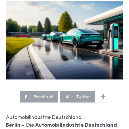
Facebook
Twitter
Automobilindustrie Deutschland
Berlin –
Die
Automobilindustrie Deutschland