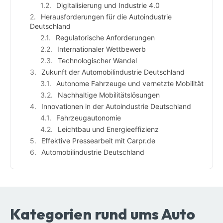
Digitalisierung und Industrie 4.0
Herausforderungen für die Autoindustrie
Deutschland
Regulatorische Anforderungen
Internationaler Wettbewerb
Technologischer Wandel
Zukunft der Automobilindustrie Deutschland
Autonome Fahrzeuge und vernetzte Mobilität
Nachhaltige Mobilitätslösungen
Innovationen in der Autoindustrie Deutschland
Fahrzeugautonomie
Leichtbau und Energieeffizienz
Effektive Pressearbeit mit Carpr.de
Automobilindustrie Deutschland
Kategorien rund ums Auto