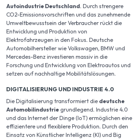
Autoindustrie Deutschland
. Durch strengere
CO2-Emissionsvorschriften und das zunehmende
Umweltbewusstsein der Verbraucher rückt die
Entwicklung und Produktion von
Elektrofahrzeugen in den Fokus. Deutsche
Automobilhersteller wie Volkswagen, BMW und
Mercedes-Benz investieren massiv in die
Forschung und Entwicklung von Elektroautos und
setzen auf nachhaltige Mobilitätslösungen.
DIGITALISIERUNG UND INDUSTRIE 4.0
Die Digitalisierung transformiert die
deutsche
Automobilindustrie
grundlegend. Industrie 4.0
und das Internet der Dinge (IoT) ermöglichen eine
effizientere und flexiblere Produktion. Durch den
Einsatz von Künstlicher Intelligenz (KI) und Big