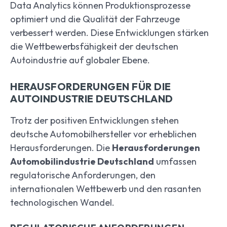
Data Analytics können Produktionsprozesse
optimiert und die Qualität der Fahrzeuge
verbessert werden. Diese Entwicklungen stärken
die Wettbewerbsfähigkeit der deutschen
Autoindustrie auf globaler Ebene.
HERAUSFORDERUNGEN FÜR DIE
AUTOINDUSTRIE DEUTSCHLAND
Trotz der positiven Entwicklungen stehen
deutsche Automobilhersteller vor erheblichen
Herausforderungen. Die
Herausforderungen
Automobilindustrie Deutschland
umfassen
regulatorische Anforderungen, den
internationalen Wettbewerb und den rasanten
technologischen Wandel.