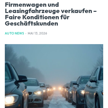
Firmenwagen und
Leasingfahrzeuge verkaufen –
Faire Konditionen für
Geschäftskunden
AUTO NEWS
-
MAI 13, 2026