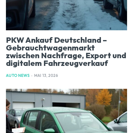
PKW Ankauf Deutschland –
Gebrauchtwagenmarkt
zwischen Nachfrage, Export und
digitalem Fahrzeugverkauf
AUTO NEWS
-
MAI 13, 2026