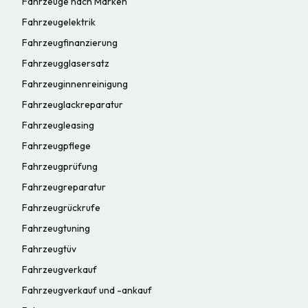
Fahrzeuge nach Marken
Fahrzeugelektrik
Fahrzeugfinanzierung
Fahrzeugglasersatz
Fahrzeuginnenreinigung
Fahrzeuglackreparatur
Fahrzeugleasing
Fahrzeugpflege
Fahrzeugprüfung
Fahrzeugreparatur
Fahrzeugrückrufe
Fahrzeugtuning
Fahrzeugtüv
Fahrzeugverkauf
Fahrzeugverkauf und -ankauf