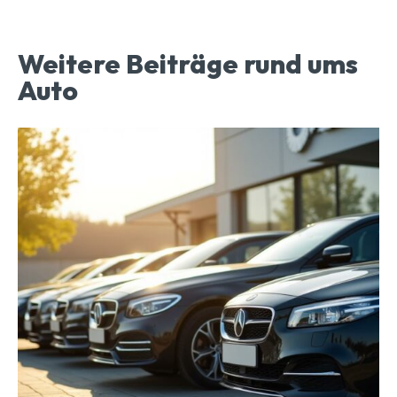
Weitere Beiträge rund ums
Auto