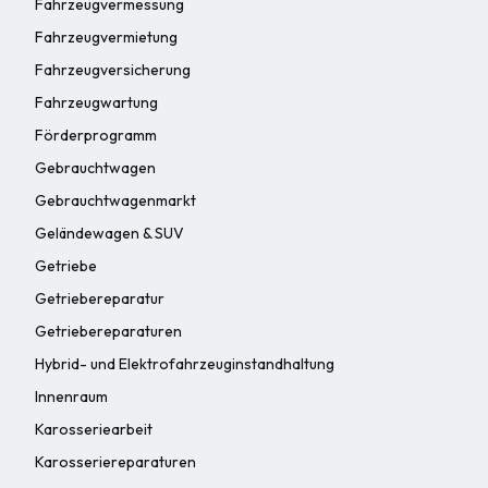
Fahrzeugvermessung
Fahrzeugvermietung
Fahrzeugversicherung
Fahrzeugwartung
Förderprogramm
Gebrauchtwagen
Gebrauchtwagenmarkt
Geländewagen & SUV
Getriebe
Getriebereparatur
Getriebereparaturen
Hybrid- und Elektrofahrzeuginstandhaltung
Innenraum
Karosseriearbeit
Karosseriereparaturen