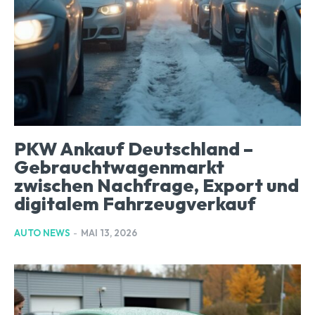
PKW Ankauf Deutschland –
Gebrauchtwagenmarkt
zwischen Nachfrage, Export und
digitalem Fahrzeugverkauf
AUTO NEWS
-
MAI 13, 2026