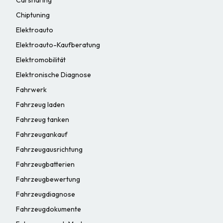
Chiptuning
Elektroauto
Elektroauto-Kaufberatung
Elektromobilität
Elektronische Diagnose
Fahrwerk
Fahrzeug laden
Fahrzeug tanken
Fahrzeugankauf
Fahrzeugausrichtung
Fahrzeugbatterien
Fahrzeugbewertung
Fahrzeugdiagnose
Fahrzeugdokumente