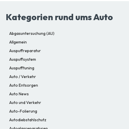
Kategorien rund ums Auto
Abgasuntersuchung (AU)
Allgemein
Auspuffreparatur
Auspuffsystem
Auspufftuning
Auto / Verkehr
Auto Entsorgen
Auto News
Auto und Verkehr
Auto-Folierung
Autodiebstahlschutz
Autoglasreparaturen