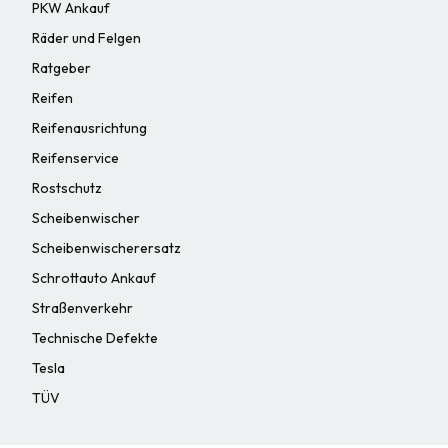
PKW Ankauf
Räder und Felgen
Ratgeber
Reifen
Reifenausrichtung
Reifenservice
Rostschutz
Scheibenwischer
Scheibenwischerersatz
Schrottauto Ankauf
Straßenverkehr
Technische Defekte
Tesla
TÜV