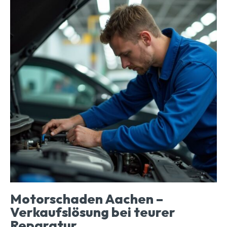
Motorschaden Aachen –
Verkaufslösung bei teurer
Reparatur