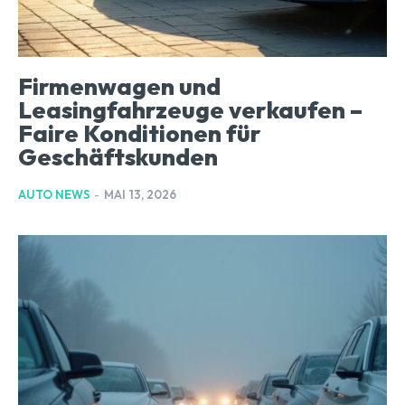
Firmenwagen und
Leasingfahrzeuge verkaufen –
Faire Konditionen für
Geschäftskunden
AUTO NEWS
-
MAI 13, 2026