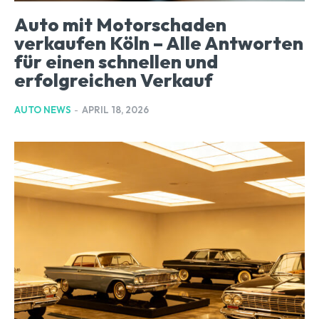
Auto mit Motorschaden
verkaufen Köln – Alle Antworten
für einen schnellen und
erfolgreichen Verkauf
AUTO NEWS
-
APRIL 18, 2026