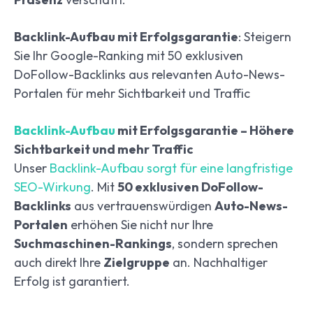
Backlink-Aufbau mit Erfolgsgarantie
: Steigern
Sie Ihr Google-Ranking mit 50 exklusiven
DoFollow-Backlinks aus relevanten Auto-News-
Portalen für mehr Sichtbarkeit und Traffic
Backlink-Aufbau
mit Erfolgsgarantie – Höhere
Sichtbarkeit und mehr Traffic
Unser
Backlink-Aufbau sorgt für eine langfristige
SEO-Wirkung
. Mit
50 exklusiven DoFollow-
Backlinks
aus vertrauenswürdigen
Auto-News-
Portalen
erhöhen Sie nicht nur Ihre
Suchmaschinen-Rankings
, sondern sprechen
auch direkt Ihre
Zielgruppe
an. Nachhaltiger
Erfolg ist garantiert.