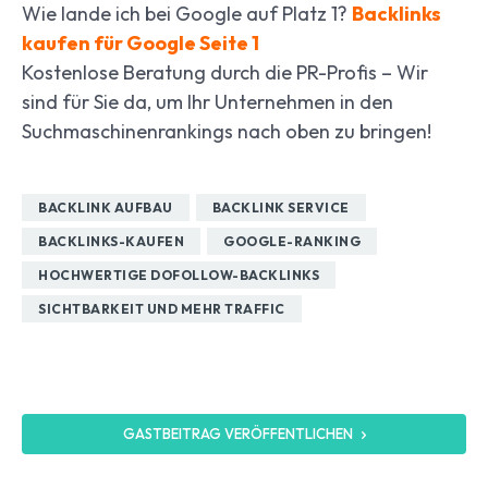
Wie lande ich bei Google auf Platz 1?
Backlinks
kaufen für Google Seite 1
Kostenlose Beratung durch die PR-Profis – Wir
sind für Sie da, um Ihr Unternehmen in den
Suchmaschinenrankings nach oben zu bringen!
BACKLINK AUFBAU
BACKLINK SERVICE
BACKLINKS-KAUFEN
GOOGLE-RANKING
HOCHWERTIGE DOFOLLOW-BACKLINKS
SICHTBARKEIT UND MEHR TRAFFIC
GASTBEITRAG VERÖFFENTLICHEN