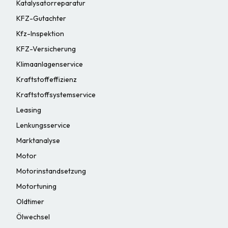
Katalysatorreparatur
KFZ-Gutachter
Kfz-Inspektion
KFZ-Versicherung
Klimaanlagenservice
Kraftstoffeffizienz
Kraftstoffsystemservice
Leasing
Lenkungsservice
Marktanalyse
Motor
Motorinstandsetzung
Motortuning
Oldtimer
Ölwechsel