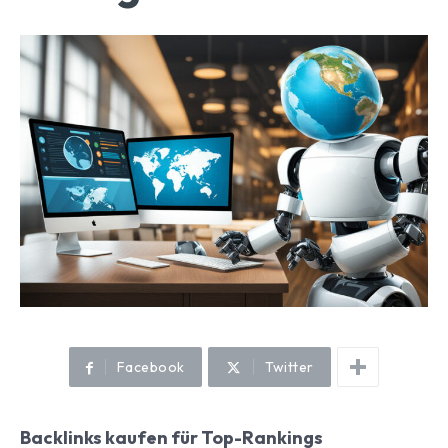
Facebook
Twitter
Backlinks kaufen für Top-Rankings