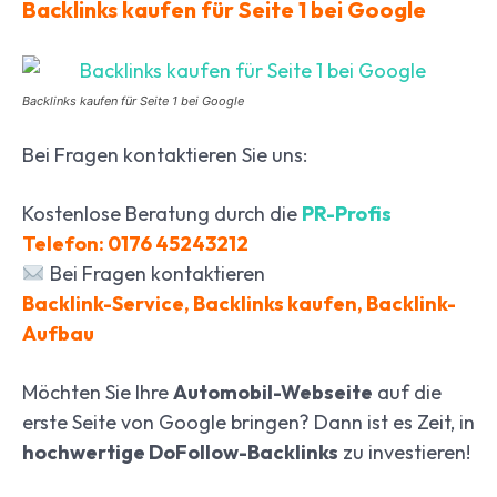
Backlinks kaufen für Seite 1 bei Google
Backlinks kaufen für Seite 1 bei Google
Bei Fragen kontaktieren Sie uns:
Kostenlose Beratung durch die
PR-Profis
Telefon: 0176 45243212
Bei Fragen kontaktieren
Backlink-Service, Backlinks kaufen, Backlink-
Aufbau
Möchten Sie Ihre
Automobil-Webseite
auf die
erste Seite von Google bringen? Dann ist es Zeit, in
hochwertige DoFollow-Backlinks
zu investieren!