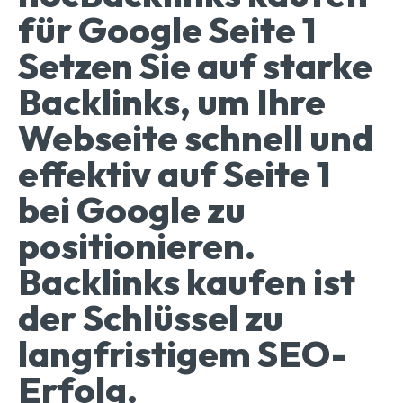
für Google Seite 1
Setzen Sie auf starke
Backlinks, um Ihre
Webseite schnell und
effektiv auf Seite 1
bei Google zu
positionieren.
Backlinks kaufen ist
der Schlüssel zu
langfristigem SEO-
Erfolg.