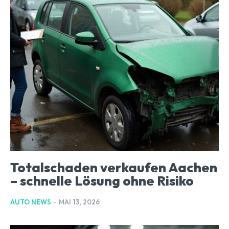
Totalschaden verkaufen Aachen
– schnelle Lösung ohne Risiko
AUTO NEWS
-
MAI 13, 2026