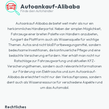
Autoankauf-Alibaba
Finde dein Autohändler
Autoankauf-Alibaba.de bietet weit mehr als nur ein
herkömmliches Händlerportal. Neben der simplen Möglichkeit,
Fahrzeuge einer breiten Palette von Händlern anzubieten,
fungiert die Plattform auch als Wissensquelle für wichtige
Themen. Autos sind nicht bloß Fortbewegungsmittel, sondern
bedeutsame Investitionen, die kontinuierliche Pflege und eine
bedachte Versicherung erfordern. Hier erhält man nicht nur
Ratschläge zur Fahrzeugwartung und aktuellen KFZ-
Versicherungsthemen, sondern auch relevante Informationen
zur Förderung von Elektroautos und zum Autoankauf-
Alibaba.de erleichtert nicht nur den Verkaufsprozess, sondern
dient auch als Wissensressource für verschiedene Aspekte rund
um das Automobil.
Rechtliches