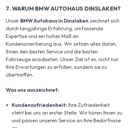
7. WARUM BMW AUTOHAUS DINSLAKEN?
Unser
BMW Autohaus in Dinslaken
zeichnet sich
durch langjährige Erfahrung, umfassende
Expertise und ein hohes Maß an
Kundenorientierung aus. Wir setzen alles daran,
Ihnen den besten Service und die besten
Fahrzeuge anzubieten. Unser Ziel ist es, nicht nur
Ihre Erwartungen zu erfüllen, sondern sie zu
übertreffen.
Was uns auszeichnet:
Kundenzufriedenheit:
Ihre Zufriedenheit
steht bei uns an erster Stelle. Wir hören Ihnen zu
und passen unseren Service an Ihre Bedürfnisse