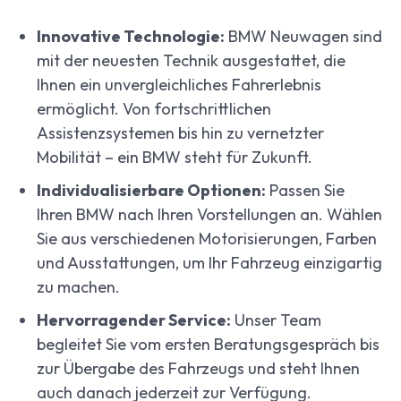
Innovative Technologie:
BMW Neuwagen sind
mit der neuesten Technik ausgestattet, die
Ihnen ein unvergleichliches Fahrerlebnis
ermöglicht. Von fortschrittlichen
Assistenzsystemen bis hin zu vernetzter
Mobilität – ein BMW steht für Zukunft.
Individualisierbare Optionen:
Passen Sie
Ihren BMW nach Ihren Vorstellungen an. Wählen
Sie aus verschiedenen Motorisierungen, Farben
und Ausstattungen, um Ihr Fahrzeug einzigartig
zu machen.
Hervorragender Service:
Unser Team
begleitet Sie vom ersten Beratungsgespräch bis
zur Übergabe des Fahrzeugs und steht Ihnen
auch danach jederzeit zur Verfügung.