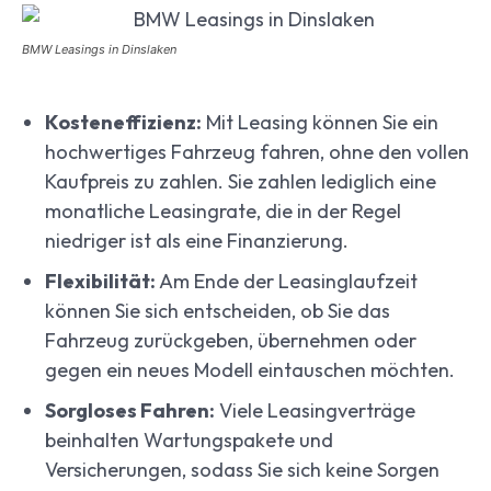
BMW Leasings in Dinslaken
Kosteneffizienz:
Mit Leasing können Sie ein
hochwertiges Fahrzeug fahren, ohne den vollen
Kaufpreis zu zahlen. Sie zahlen lediglich eine
monatliche Leasingrate, die in der Regel
niedriger ist als eine Finanzierung.
Flexibilität:
Am Ende der Leasinglaufzeit
können Sie sich entscheiden, ob Sie das
Fahrzeug zurückgeben, übernehmen oder
gegen ein neues Modell eintauschen möchten.
Sorgloses Fahren:
Viele Leasingverträge
beinhalten Wartungspakete und
Versicherungen, sodass Sie sich keine Sorgen