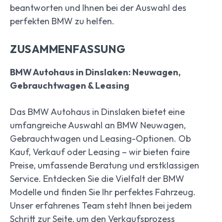
beantworten und Ihnen bei der Auswahl des
perfekten BMW zu helfen.
ZUSAMMENFASSUNG
BMW Autohaus in Dinslaken: Neuwagen,
Gebrauchtwagen & Leasing
Das BMW Autohaus in Dinslaken bietet eine
umfangreiche Auswahl an BMW Neuwagen,
Gebrauchtwagen und Leasing-Optionen. Ob
Kauf, Verkauf oder Leasing – wir bieten faire
Preise, umfassende Beratung und erstklassigen
Service. Entdecken Sie die Vielfalt der BMW
Modelle und finden Sie Ihr perfektes Fahrzeug.
Unser erfahrenes Team steht Ihnen bei jedem
Schritt zur Seite, um den Verkaufsprozess