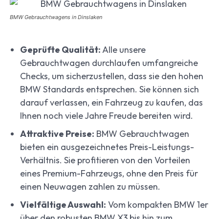
BMW Gebrauchtwagens in Dinslaken
Geprüfte Qualität:
Alle unsere
Gebrauchtwagen durchlaufen umfangreiche
Checks, um sicherzustellen, dass sie den hohen
BMW Standards entsprechen. Sie können sich
darauf verlassen, ein Fahrzeug zu kaufen, das
Ihnen noch viele Jahre Freude bereiten wird.
Attraktive Preise:
BMW Gebrauchtwagen
bieten ein ausgezeichnetes Preis-Leistungs-
Verhältnis. Sie profitieren von den Vorteilen
eines Premium-Fahrzeugs, ohne den Preis für
einen Neuwagen zahlen zu müssen.
Vielfältige Auswahl:
Vom kompakten BMW 1er
über den robusten BMW X3 bis hin zum