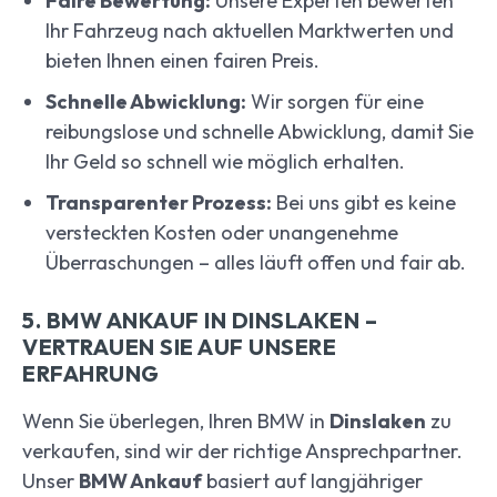
Faire Bewertung:
Unsere Experten bewerten
Ihr Fahrzeug nach aktuellen Marktwerten und
bieten Ihnen einen fairen Preis.
Schnelle Abwicklung:
Wir sorgen für eine
reibungslose und schnelle Abwicklung, damit Sie
Ihr Geld so schnell wie möglich erhalten.
Transparenter Prozess:
Bei uns gibt es keine
versteckten Kosten oder unangenehme
Überraschungen – alles läuft offen und fair ab.
5. BMW ANKAUF IN DINSLAKEN –
VERTRAUEN SIE AUF UNSERE
ERFAHRUNG
Wenn Sie überlegen, Ihren BMW in
Dinslaken
zu
verkaufen, sind wir der richtige Ansprechpartner.
Unser
BMW Ankauf
basiert auf langjähriger