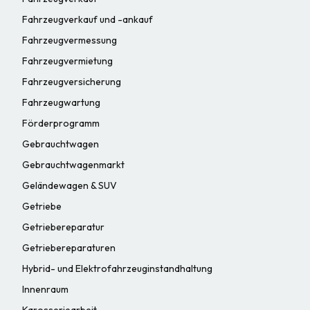
Fahrzeugverkauf und -ankauf
Fahrzeugvermessung
Fahrzeugvermietung
Fahrzeugversicherung
Fahrzeugwartung
Förderprogramm
Gebrauchtwagen
Gebrauchtwagenmarkt
Geländewagen & SUV
Getriebe
Getriebereparatur
Getriebereparaturen
Hybrid- und Elektrofahrzeuginstandhaltung
Innenraum