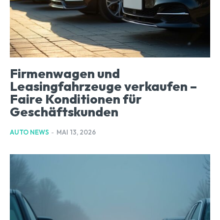
Firmenwagen und
Leasingfahrzeuge verkaufen –
Faire Konditionen für
Geschäftskunden
AUTO NEWS
-
MAI 13, 2026