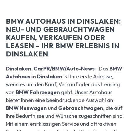
BMW AUTOHAUS IN DINSLAKEN:
NEU- UND GEBRAUCHTWAGEN
KAUFEN, VERKAUFEN ODER
LEASEN – IHR BMW ERLEBNIS IN
DINSLAKEN
Dinslaken, CarPR/BMW/Auto-News
– Das
BMW
Autohaus in Dinslaken
ist Ihre erste Adresse,
wenn es um den Kauf, Verkauf oder das Leasing
von
BMW Fahrzeugen
geht. Unser Autohaus
bietet Ihnen eine beeindruckende Auswahl an
BMW Neuwagen
und
Gebrauchtwagen
, die auf
Ihre Bedürfnisse und Wünsche zugeschnitten sind.
Mit einem erstklassigen Service und attraktiven