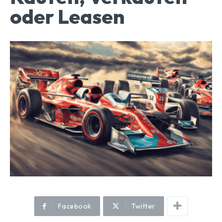
oder Leasen
Facebook
Twitter