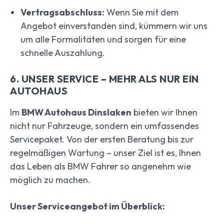
Vertragsabschluss:
Wenn Sie mit dem
Angebot einverstanden sind, kümmern wir uns
um alle Formalitäten und sorgen für eine
schnelle Auszahlung.
6. UNSER SERVICE – MEHR ALS NUR EIN
AUTOHAUS
Im
BMW Autohaus Dinslaken
bieten wir Ihnen
nicht nur Fahrzeuge, sondern ein umfassendes
Servicepaket. Von der ersten Beratung bis zur
regelmäßigen Wartung – unser Ziel ist es, Ihnen
das Leben als BMW Fahrer so angenehm wie
möglich zu machen.
Unser Serviceangebot im Überblick: