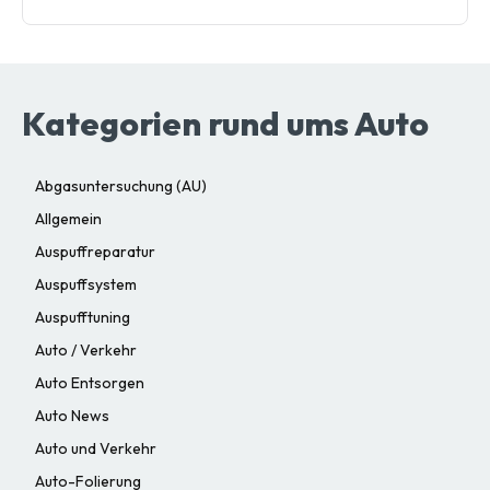
Kategorien rund ums Auto
Abgasuntersuchung (AU)
Allgemein
Auspuffreparatur
Auspuffsystem
Auspufftuning
Auto / Verkehr
Auto Entsorgen
Auto News
Auto und Verkehr
Auto-Folierung