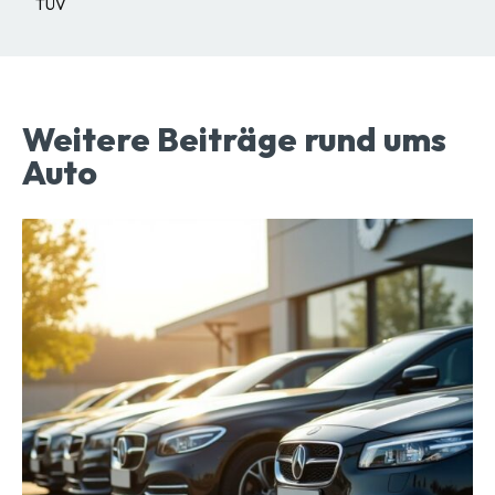
TÜV
Weitere Beiträge rund ums
Auto