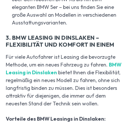
eleganten BMW 5er – bei uns finden Sie eine
große Auswahl an Modellen in verschiedenen
Ausstattungsvarianten.
3. BMW LEASING IN DINSLAKEN –
FLEXIBILITÄT UND KOMFORT IN EINEM
Für viele Autofahrer ist Leasing die bevorzugte
Methode, um ein neues Fahrzeug zu fahren.
BMW
Leasing in Dinslaken
bietet Ihnen die Flexibilität,
regelmäßig ein neues Modell zu fahren, ohne sich
langfristig binden zu müssen. Dies ist besonders
attraktiv für diejenigen, die immer auf dem
neuesten Stand der Technik sein wollen.
Vorteile des BMW Leasings in Dinslaken: