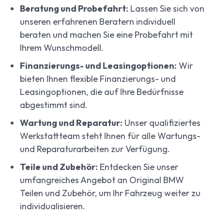
Beratung und Probefahrt:
Lassen Sie sich von
unseren erfahrenen Beratern individuell
beraten und machen Sie eine Probefahrt mit
Ihrem Wunschmodell.
Finanzierungs- und Leasingoptionen:
Wir
bieten Ihnen flexible Finanzierungs- und
Leasingoptionen, die auf Ihre Bedürfnisse
abgestimmt sind.
Wartung und Reparatur:
Unser qualifiziertes
Werkstattteam steht Ihnen für alle Wartungs-
und Reparaturarbeiten zur Verfügung.
Teile und Zubehör:
Entdecken Sie unser
umfangreiches Angebot an Original BMW
Teilen und Zubehör, um Ihr Fahrzeug weiter zu
individualisieren.