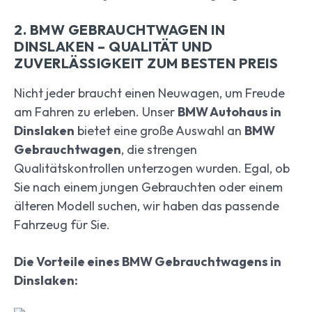
2. BMW GEBRAUCHTWAGEN IN
DINSLAKEN – QUALITÄT UND
ZUVERLÄSSIGKEIT ZUM BESTEN PREIS
Nicht jeder braucht einen Neuwagen, um Freude
am Fahren zu erleben. Unser
BMW Autohaus in
Dinslaken
bietet eine große Auswahl an
BMW
Gebrauchtwagen
, die strengen
Qualitätskontrollen unterzogen wurden. Egal, ob
Sie nach einem jungen Gebrauchten oder einem
älteren Modell suchen, wir haben das passende
Fahrzeug für Sie.
Die Vorteile eines BMW Gebrauchtwagens in
Dinslaken: