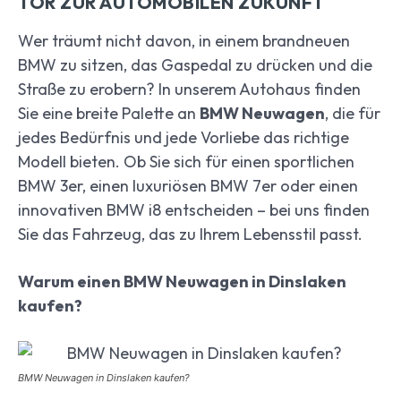
TOR ZUR AUTOMOBILEN ZUKUNFT
Wer träumt nicht davon, in einem brandneuen
BMW zu sitzen, das Gaspedal zu drücken und die
Straße zu erobern? In unserem Autohaus finden
Sie eine breite Palette an
BMW Neuwagen
, die für
jedes Bedürfnis und jede Vorliebe das richtige
Modell bieten. Ob Sie sich für einen sportlichen
BMW 3er, einen luxuriösen BMW 7er oder einen
innovativen BMW i8 entscheiden – bei uns finden
Sie das Fahrzeug, das zu Ihrem Lebensstil passt.
Warum einen BMW Neuwagen in Dinslaken
kaufen?
BMW Neuwagen in Dinslaken kaufen?