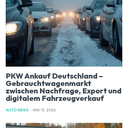
PKW Ankauf Deutschland –
Gebrauchtwagenmarkt
zwischen Nachfrage, Export und
digitalem Fahrzeugverkauf
AUTO NEWS
-
MAI 13, 2026