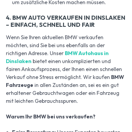
um zusätzliche Kosten machen müssen.
4. BMW AUTO VERKAUFEN IN DINSLAKEN
– EINFACH, SCHNELL UND FAIR
Wenn Sie Ihren aktuellen BMW verkaufen
möchten, sind Sie bei uns ebenfalls an der
richtigen Adresse. Unser
BMW Autohaus in
Dinslaken
bietet einen unkomplizierten und
fairen Ankaufsprozess, der Ihnen einen schnellen
Verkauf ohne Stress ermöglicht. Wir kaufen
BMW
Fahrzeuge
in allen Zuständen an, sei es ein gut
erhaltener Gebrauchtwagen oder ein Fahrzeug
mit leichten Gebrauchsspuren.
Warum Ihr BMW bei uns verkaufen?