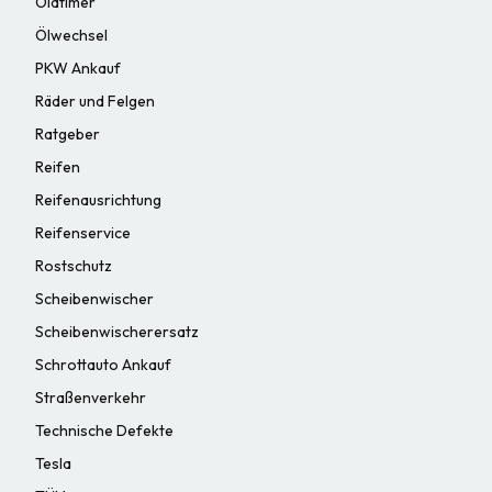
Oldtimer
Ölwechsel
PKW Ankauf
Räder und Felgen
Ratgeber
Reifen
Reifenausrichtung
Reifenservice
Rostschutz
Scheibenwischer
Scheibenwischerersatz
Schrottauto Ankauf
Straßenverkehr
Technische Defekte
Tesla