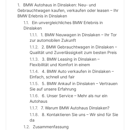
BMW Autohaus in Dinslaken: Neu- und
Gebrauchtwagen kaufen, verkaufen oder leasen – Ihr
BMW Erlebnis in Dinslaken
Ein unvergleichliches BMW Erlebnis in
Dinslaken
1. BMW Neuwagen in Dinslaken – Ihr Tor
zur automobilen Zukunft
2. BMW Gebrauchtwagen in Dinslaken –
Qualität und Zuverlässigkeit zum besten Preis
3. BMW Leasing in Dinslaken –
Flexibilität und Komfort in einem
4. BMW Auto verkaufen in Dinslaken –
Einfach, schnell und fair
5. BMW Ankauf in Dinslaken – Vertrauen
Sie auf unsere Erfahrung
6. Unser Service – Mehr als nur ein
Autohaus
7. Warum BMW Autohaus Dinslaken?
8. Kontaktieren Sie uns – Wir sind für Sie
da
Zusammenfassung