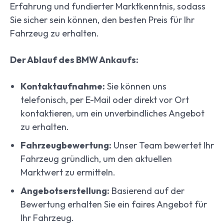
Erfahrung und fundierter Marktkenntnis, sodass
Sie sicher sein können, den besten Preis für Ihr
Fahrzeug zu erhalten.
Der Ablauf des BMW Ankaufs:
Kontaktaufnahme:
Sie können uns
telefonisch, per E-Mail oder direkt vor Ort
kontaktieren, um ein unverbindliches Angebot
zu erhalten.
Fahrzeugbewertung:
Unser Team bewertet Ihr
Fahrzeug gründlich, um den aktuellen
Marktwert zu ermitteln.
Angebotserstellung:
Basierend auf der
Bewertung erhalten Sie ein faires Angebot für
Ihr Fahrzeug.