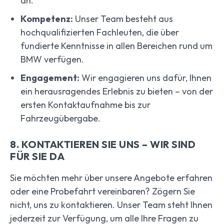
an.
Kompetenz:
Unser Team besteht aus
hochqualifizierten Fachleuten, die über
fundierte Kenntnisse in allen Bereichen rund um
BMW verfügen.
Engagement:
Wir engagieren uns dafür, Ihnen
ein herausragendes Erlebnis zu bieten – von der
ersten Kontaktaufnahme bis zur
Fahrzeugübergabe.
8. KONTAKTIEREN SIE UNS – WIR SIND
FÜR SIE DA
Sie möchten mehr über unsere Angebote erfahren
oder eine Probefahrt vereinbaren? Zögern Sie
nicht, uns zu kontaktieren. Unser Team steht Ihnen
jederzeit zur Verfügung, um alle Ihre Fragen zu