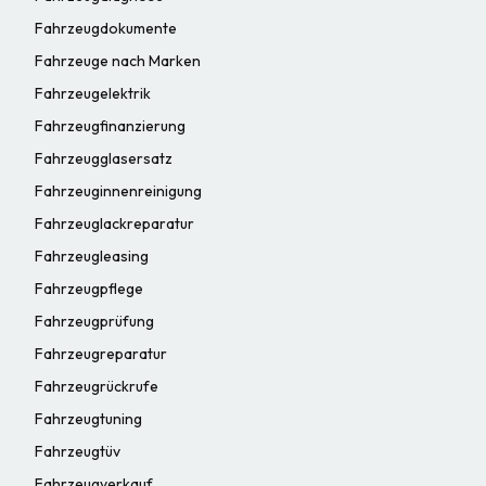
Fahrzeugdokumente
Fahrzeuge nach Marken
Fahrzeugelektrik
Fahrzeugfinanzierung
Fahrzeugglasersatz
Fahrzeuginnenreinigung
Fahrzeuglackreparatur
Fahrzeugleasing
Fahrzeugpflege
Fahrzeugprüfung
Fahrzeugreparatur
Fahrzeugrückrufe
Fahrzeugtuning
Fahrzeugtüv
Fahrzeugverkauf