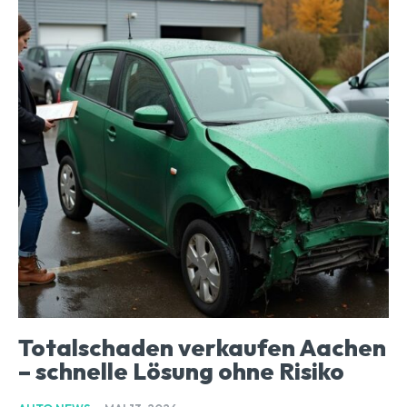
Totalschaden verkaufen Aachen
– schnelle Lösung ohne Risiko