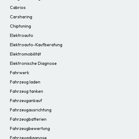
Cabrios
Carsharing
Chiptuning
Elektroauto
Elektroauto-Kaufberatung
Elektromobilität
Elektronische Diagnose
Fahrwerk
Fahrzeug laden
Fahrzeug tanken
Fahrzeugankauf
Fahrzeugausrichtung
Fahrzeugbatterien
Fahrzeugbewertung
Fahrzeugdiagnose