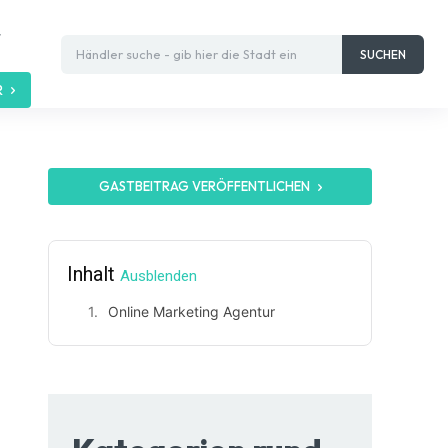
t
Händler suche - gib hier die Stadt ein
SUCHEN
R
GASTBEITRAG VERÖFFENTLICHEN
Inhalt
Ausblenden
Online Marketing Agentur