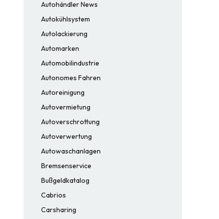
Autohändler News
Autokühlsystem
Autolackierung
Automarken
Automobilindustrie
Autonomes Fahren
Autoreinigung
Autovermietung
Autoverschrottung
Autoverwertung
Autowaschanlagen
Bremsenservice
Bußgeldkatalog
Cabrios
Carsharing