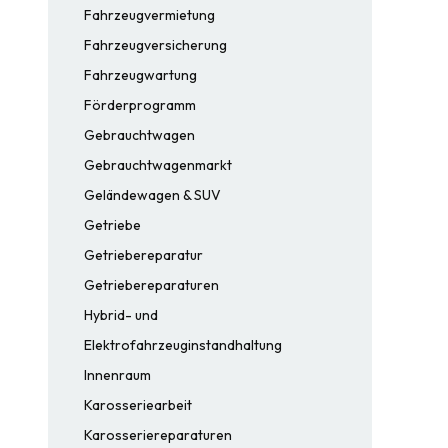
Fahrzeugvermietung
Fahrzeugversicherung
Fahrzeugwartung
Förderprogramm
Gebrauchtwagen
Gebrauchtwagenmarkt
Geländewagen & SUV
Getriebe
Getriebereparatur
Getriebereparaturen
Hybrid- und
Elektrofahrzeuginstandhaltung
Innenraum
Karosseriearbeit
Karosseriereparaturen