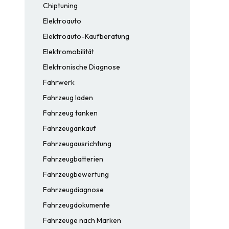
Chiptuning
Elektroauto
Elektroauto-Kaufberatung
Elektromobilität
Elektronische Diagnose
Fahrwerk
Fahrzeug laden
Fahrzeug tanken
Fahrzeugankauf
Fahrzeugausrichtung
Fahrzeugbatterien
Fahrzeugbewertung
Fahrzeugdiagnose
Fahrzeugdokumente
Fahrzeuge nach Marken