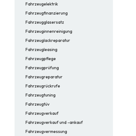
Fahrzeugelektrik
Fahrzeugfinanzierung
Fahrzeugglasersatz
Fahrzeuginnenreinigung
Fahrzeuglackreparatur
Fahrzeugleasing
Fahrzeugpflege
Fahrzeugprüfung
Fahrzeugreparatur
Fahrzeugrückrufe
Fahrzeugtuning
Fahrzeugtüv
Fahrzeugverkauf
Fahrzeugverkauf und -ankauf
Fahrzeugvermessung