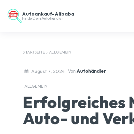
Autoankauf-Alibaba
Finde Dein Autohändler
STARTSEITE
ALLGEMEIN
Von
Autohändler
August 7, 2024
ALLGEMEIN
Erfolgreiches 
Auto- und Ver