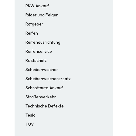
PKW Ankauf
Räder und Felgen
Ratgeber
Reifen
Reifenausrichtung
Reifenservice
Rostschutz
Scheibenwischer
Scheibenwischerersatz
Schrottauto Ankauf
Straßenverkehr
Technische Defekte
Tesla
TÜV