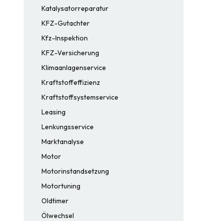
Katalysatorreparatur
KFZ-Gutachter
Kfz-Inspektion
KFZ-Versicherung
Klimaanlagenservice
Kraftstoffeffizienz
Kraftstoffsystemservice
Leasing
Lenkungsservice
Marktanalyse
Motor
Motorinstandsetzung
Motortuning
Oldtimer
Ölwechsel