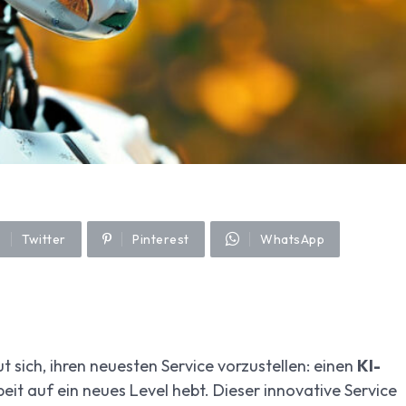
Twitter
Pinterest
WhatsApp
t sich, ihren neuesten Service vorzustellen: einen
KI-
rbeit auf ein neues Level hebt. Dieser innovative Service