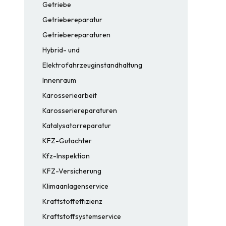
Getriebe
Getriebereparatur
Getriebereparaturen
Hybrid- und
Elektrofahrzeuginstandhaltung
Innenraum
Karosseriearbeit
Karosseriereparaturen
Katalysatorreparatur
KFZ-Gutachter
Kfz-Inspektion
KFZ-Versicherung
Klimaanlagenservice
Kraftstoffeffizienz
Kraftstoffsystemservice