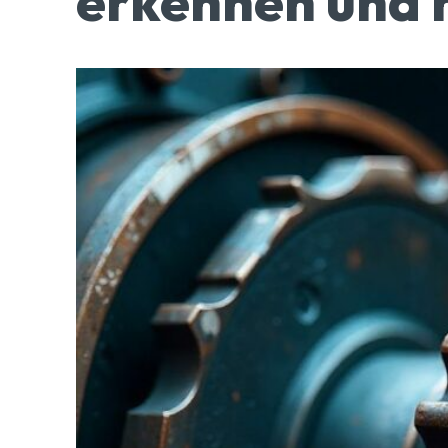
erkennen und r