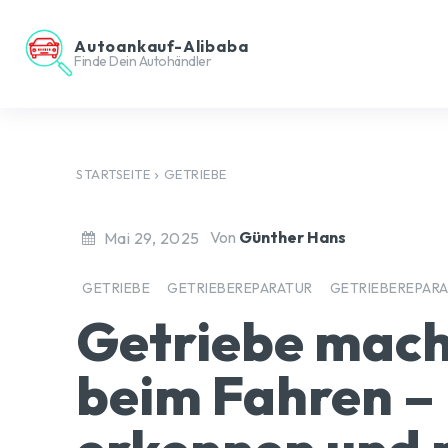
Autoankauf-Alibaba
Finde Dein Autohändler
STARTSEITE
GETRIEBE
Von
Günther Hans
Mai 29, 2025
GETRIEBE
GETRIEBEREPARATUR
GETRIEBEREPAR
Getriebe mach
beim Fahren –