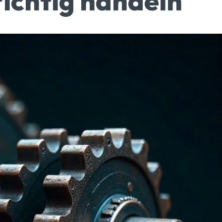
ichtig handeln