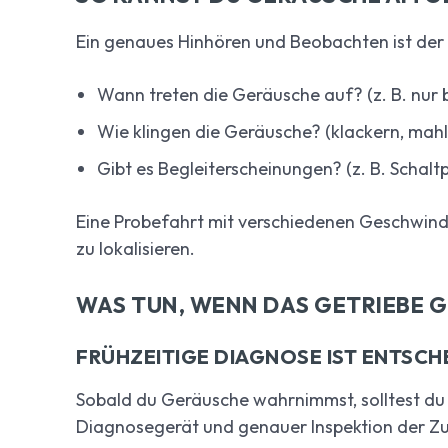
Ein genaues Hinhören und Beobachten ist der er
Wann treten die Geräusche auf? (z. B. nur 
Wie klingen die Geräusche? (klackern, mah
Gibt es Begleiterscheinungen? (z. B. Schalt
Eine Probefahrt mit verschiedenen Geschwindi
zu lokalisieren.
WAS TUN, WENN DAS GETRIEBE 
FRÜHZEITIGE DIAGNOSE IST ENTSCH
Sobald du Geräusche wahrnimmst, solltest du 
Diagnosegerät und genauer Inspektion der Zu