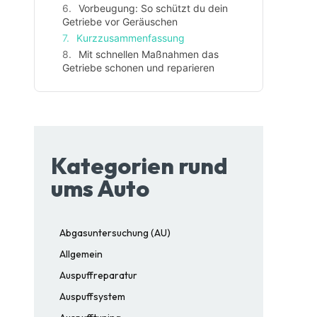
Vorbeugung: So schützt du dein
Getriebe vor Geräuschen
Kurzzusammenfassung
Mit schnellen Maßnahmen das
Getriebe schonen und reparieren
Kategorien rund
ums Auto
Abgasuntersuchung (AU)
Allgemein
Auspuffreparatur
Auspuffsystem