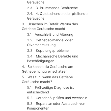
Geräusche
3. Brummende Geräusche
4. Quietschende oder pfeifende
Geräusche
Ursachen im Detail: Warum das
Getriebe Geräusche macht
Verschleiß und Alterung
Getriebeölmangel oder
Ölverschmutzung
Kupplungsprobleme
Mechanische Defekte und
Beschädigungen
So kannst du Geräusche am
Getriebe richtig einschätzen
Was tun, wenn das Getriebe
Geräusche macht?
Frühzeitige Diagnose ist
entscheidend
Getriebeöl prüfen und wechseln
Reparatur oder Austausch von
Komponenten