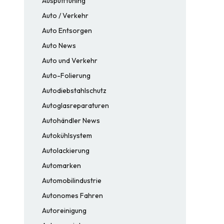
Auspufftuning
Auto / Verkehr
Auto Entsorgen
Auto News
Auto und Verkehr
Auto-Folierung
Autodiebstahlschutz
Autoglasreparaturen
Autohändler News
Autokühlsystem
Autolackierung
Automarken
Automobilindustrie
Autonomes Fahren
Autoreinigung