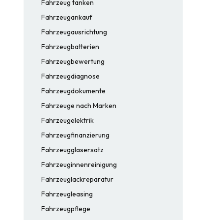
Fahrzeug tanken
Fahrzeugankauf
Fahrzeugausrichtung
Fahrzeugbatterien
Fahrzeugbewertung
Fahrzeugdiagnose
Fahrzeugdokumente
Fahrzeuge nach Marken
Fahrzeugelektrik
Fahrzeugfinanzierung
Fahrzeugglasersatz
Fahrzeuginnenreinigung
Fahrzeuglackreparatur
Fahrzeugleasing
Fahrzeugpflege