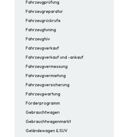
Fahrzeugprüfung
Fahrzeugreparatur
Fahrzeugrückrufe
Fahrzeugtuning
Fahrzeugtüv
Fahrzeugverkauf
Fahrzeugverkauf und -ankauf
Fahrzeugvermessung
Fahrzeugvermietung
Fahrzeugversicherung
Fahrzeugwartung
Förderprogramm
Gebrauchtwagen
Gebrauchtwagenmarkt
Geländewagen & SUV