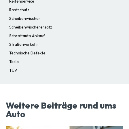
Reifenservice
Rostschutz
Scheibenwischer
Scheibenwischerersatz
Schrottauto Ankauf
Straßenverkehr
Technische Defekte
Tesla
TÜV
Weitere Beiträge rund ums
Auto