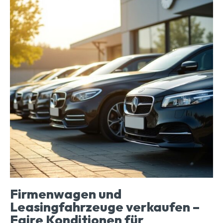
Firmenwagen und
Leasingfahrzeuge verkaufen –
Faire Konditionen für