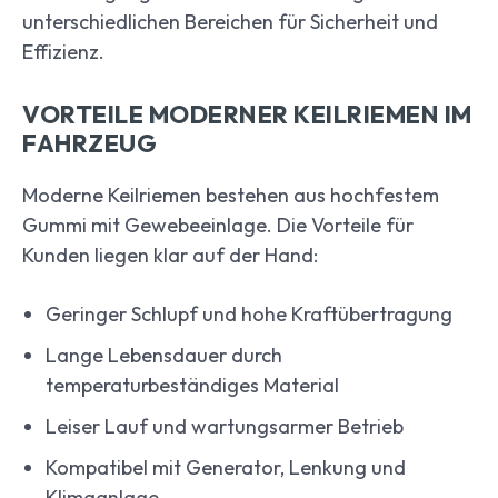
unterschiedlichen Bereichen für Sicherheit und
Effizienz.
VORTEILE MODERNER KEILRIEMEN IM
FAHRZEUG
Moderne Keilriemen bestehen aus hochfestem
Gummi mit Gewebeeinlage. Die Vorteile für
Kunden liegen klar auf der Hand:
Geringer Schlupf und hohe Kraftübertragung
Lange Lebensdauer durch
temperaturbeständiges Material
Leiser Lauf und wartungsarmer Betrieb
Kompatibel mit Generator, Lenkung und
Klimaanlage