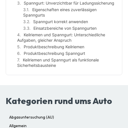
Spanngurt: Unverzichtbar für Ladungssicherung
Eigenschaften eines zuverlässigen
Spanngurts
Spanngurt korrekt anwenden
Einsatzbereiche von Spanngurten
Keilriemen und Spanngurt: Unterschiedliche
Aufgaben, gleicher Anspruch
Produktbeschreibung Keilriemen
Produktbeschreibung Spanngurt
Keilriemen und Spanngurt als funktionale
Sicherheitsbausteine
Kategorien rund ums Auto
Abgasuntersuchung (AU)
Allgemein