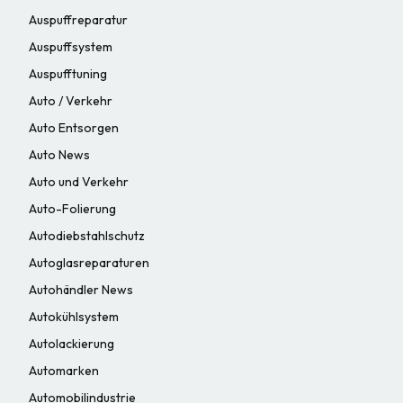
Auspuffreparatur
Auspuffsystem
Auspufftuning
Auto / Verkehr
Auto Entsorgen
Auto News
Auto und Verkehr
Auto-Folierung
Autodiebstahlschutz
Autoglasreparaturen
Autohändler News
Autokühlsystem
Autolackierung
Automarken
Automobilindustrie