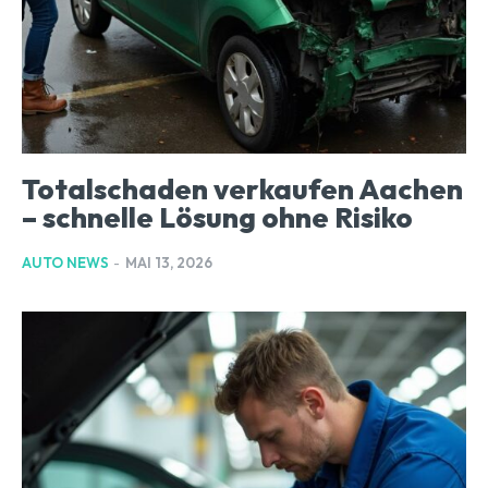
Totalschaden verkaufen Aachen
– schnelle Lösung ohne Risiko
AUTO NEWS
-
MAI 13, 2026