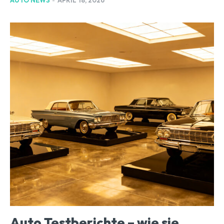
Auto Testberichte – wie sie