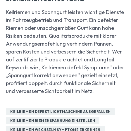
Keilriemen und Spanngurt leisten wichtige Dienste
im Fahrzeugbetrieb und Transport. Ein defekter
Riemen oder unsachgemäßer Gurt kann hohe
Risiken bedeuten. Qualitätsprodukte mit klarer
Anwendungsempfehlung verhindern Pannen,
sparen Kosten und verbessern die Sicherheit. Wer
auf zertifizierte Produkte achtet und Longtail-
Keywords wie „Keilriemen defekt Symptome“ oder
„Spanngurt korrekt anwenden“ gezielt einsetzt,
profitiert doppelt: durch funktionale Sicherheit
und verbesserte Sichtbarkeit im Netz.
KEILRIEMEN DEFEKT LICHTMASCHINE AUSGEFALLEN
KEILRIEMEN RIEMENSPANNUNG EINSTELLEN
KEILRIEMEN WECHSELN SYMPTOME ERKENNEN