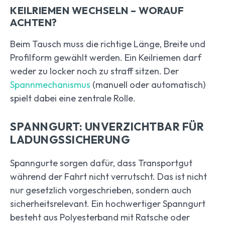
KEILRIEMEN WECHSELN – WORAUF
ACHTEN?
Beim Tausch muss die richtige Länge, Breite und
Profilform gewählt werden. Ein Keilriemen darf
weder zu locker noch zu straff sitzen. Der
Spannmechanismus
(manuell oder automatisch)
spielt dabei eine zentrale Rolle.
SPANNGURT: UNVERZICHTBAR FÜR
LADUNGSSICHERUNG
Spanngurte sorgen dafür, dass Transportgut
während der Fahrt nicht verrutscht. Das ist nicht
nur gesetzlich vorgeschrieben, sondern auch
sicherheitsrelevant. Ein hochwertiger Spanngurt
besteht aus Polyesterband mit Ratsche oder