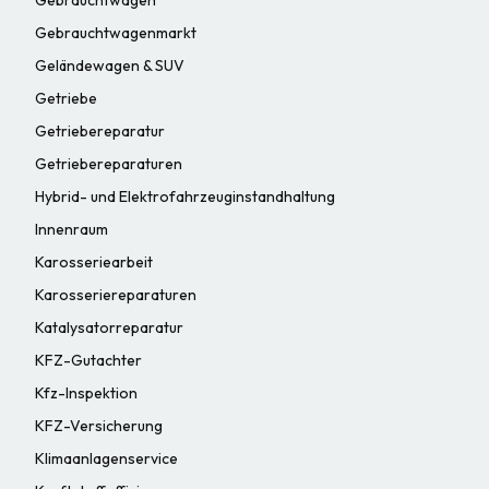
Gebrauchtwagenmarkt
Geländewagen & SUV
Getriebe
Getriebereparatur
Getriebereparaturen
Hybrid- und Elektrofahrzeuginstandhaltung
Innenraum
Karosseriearbeit
Karosseriereparaturen
Katalysatorreparatur
KFZ-Gutachter
Kfz-Inspektion
KFZ-Versicherung
Klimaanlagenservice