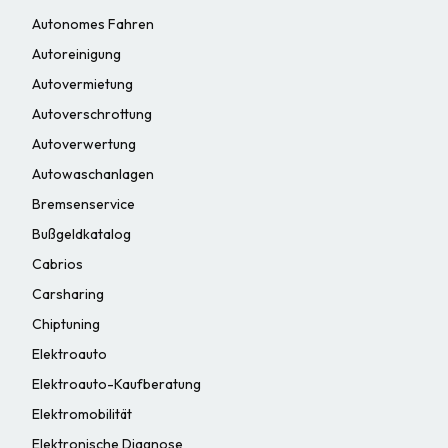
Autonomes Fahren
Autoreinigung
Autovermietung
Autoverschrottung
Autoverwertung
Autowaschanlagen
Bremsenservice
Bußgeldkatalog
Cabrios
Carsharing
Chiptuning
Elektroauto
Elektroauto-Kaufberatung
Elektromobilität
Elektronische Diagnose