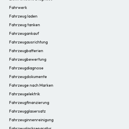
Fahrwerk
Fahrzeug laden
Fahrzeug tanken
Fahrzeugankauf
Fahrzeugausrichtung
Fahrzeugbatterien
Fahrzeugbewertung
Fahrzeugdiagnose
Fahrzeugdokumente
Fahrzeuge nach Marken
Fahrzeugelektrik
Fahrzeugfinanzierung
Fahrzeugglasersatz
Fahrzeuginnenreinigung
Fahrzeuglackreparatur