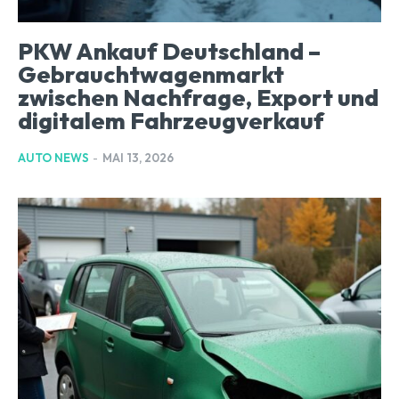
PKW Ankauf Deutschland –
Gebrauchtwagenmarkt
zwischen Nachfrage, Export und
digitalem Fahrzeugverkauf
AUTO NEWS
-
MAI 13, 2026