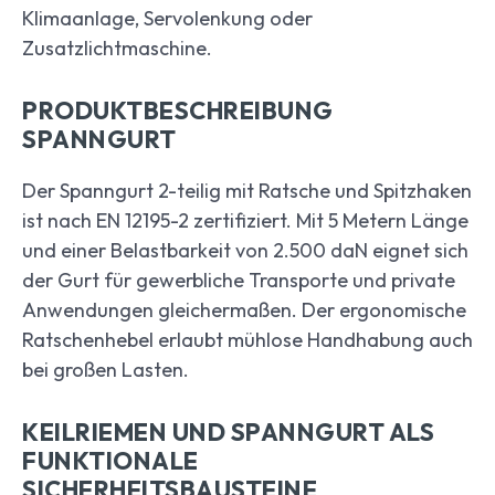
Klimaanlage, Servolenkung oder
Zusatzlichtmaschine.
PRODUKTBESCHREIBUNG
SPANNGURT
Der Spanngurt 2-teilig mit Ratsche und Spitzhaken
ist nach EN 12195-2 zertifiziert. Mit 5 Metern Länge
und einer Belastbarkeit von 2.500 daN eignet sich
der Gurt für gewerbliche Transporte und private
Anwendungen gleichermaßen. Der ergonomische
Ratschenhebel erlaubt mühlose Handhabung auch
bei großen Lasten.
KEILRIEMEN UND SPANNGURT ALS
FUNKTIONALE
SICHERHEITSBAUSTEINE