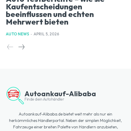
Kaufentscheidungen
beeinflussen und echten
Mehrwert bieten
AUTO NEWS
-
APRIL 5, 2026
Autoankauf-Alibaba
Finde dein Autohändler
Autoankauf-Alibaba.de bietet weit mehr als nur ein
herkömmliches Händlerportal. Neben der simplen Möglichkeit,
Fahrzeuge einer breiten Palette von Händlern anzubieten,