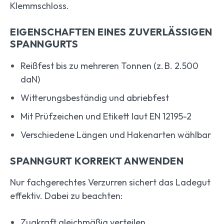
Klemmschloss.
EIGENSCHAFTEN EINES ZUVERLÄSSIGEN
SPANNGURTS
Reißfest bis zu mehreren Tonnen (z. B. 2.500
daN)
Witterungsbeständig und abriebfest
Mit Prüfzeichen und Etikett laut EN 12195-2
Verschiedene Längen und Hakenarten wählbar
SPANNGURT KORREKT ANWENDEN
Nur fachgerechtes Verzurren sichert das Ladegut
effektiv. Dabei zu beachten:
Zugkraft gleichmäßig verteilen