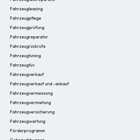
Fahrzeugleasing
Fahrzeugpflege
Fahrzeugprüfung
Fahrzeugreparatur
Fahrzeugrückrufe
Fahrzeugtuning
Fahrzeugtüv
Fahrzeugverkauf
Fahrzeugverkauf und -ankauf
Fahrzeugvermessung
Fahrzeugvermietung
Fahrzeugversicherung
Fahrzeugwartung
Förderprogramm
Gebrauchtwagen