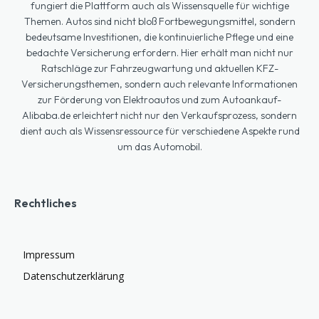
fungiert die Plattform auch als Wissensquelle für wichtige
Themen. Autos sind nicht bloß Fortbewegungsmittel, sondern
bedeutsame Investitionen, die kontinuierliche Pflege und eine
bedachte Versicherung erfordern. Hier erhält man nicht nur
Ratschläge zur Fahrzeugwartung und aktuellen KFZ-
Versicherungsthemen, sondern auch relevante Informationen
zur Förderung von Elektroautos und zum Autoankauf-
Alibaba.de erleichtert nicht nur den Verkaufsprozess, sondern
dient auch als Wissensressource für verschiedene Aspekte rund
um das Automobil.
Rechtliches
Impressum
Datenschutzerklärung