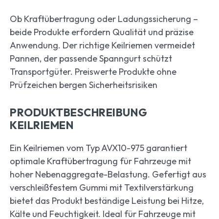
Ob Kraftübertragung oder Ladungssicherung –
beide Produkte erfordern Qualität und präzise
Anwendung. Der richtige Keilriemen vermeidet
Pannen, der passende Spanngurt schützt
Transportgüter. Preiswerte Produkte ohne
Prüfzeichen bergen Sicherheitsrisiken
PRODUKTBESCHREIBUNG
KEILRIEMEN
Ein Keilriemen vom Typ AVX10-975 garantiert
optimale Kraftübertragung für Fahrzeuge mit
hoher Nebenaggregate-Belastung. Gefertigt aus
verschleißfestem Gummi mit Textilverstärkung
bietet das Produkt beständige Leistung bei Hitze,
Kälte und Feuchtigkeit. Ideal für Fahrzeuge mit