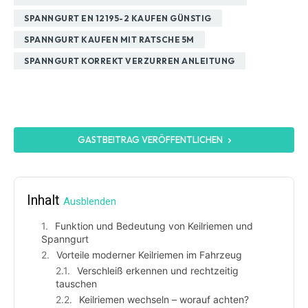
SPANNGURT EN 12195-2 KAUFEN GÜNSTIG
SPANNGURT KAUFEN MIT RATSCHE 5M
SPANNGURT KORREKT VERZURREN ANLEITUNG
GASTBEITRAG VERÖFFENTLICHEN
Inhalt
Ausblenden
Funktion und Bedeutung von Keilriemen und
Spanngurt
Vorteile moderner Keilriemen im Fahrzeug
Verschleiß erkennen und rechtzeitig
tauschen
Keilriemen wechseln – worauf achten?