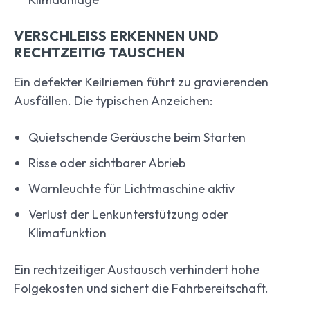
VERSCHLEISS ERKENNEN UND R
ECHTZEITIG TAUSCHEN
Ein defekter Keilriemen führt zu gravierenden
Ausfällen. Die typischen Anzeichen:
Quietschende Geräusche beim Starten
Risse oder sichtbarer Abrieb
Warnleuchte für Lichtmaschine aktiv
Verlust der Lenkunterstützung oder
Klimafunktion
Ein rechtzeitiger Austausch verhindert hohe
Folgekosten und sichert die Fahrbereitschaft.