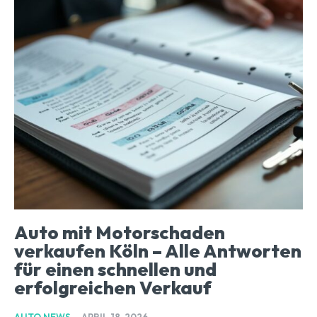
Auto mit Motorschaden
verkaufen Köln – Alle Antworten
für einen schnellen und
erfolgreichen Verkauf
AUTO NEWS
-
APRIL 18, 2026