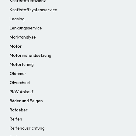
Kraftstoffeffizienz
Kraftstoffsystemservice
Leasing
Lenkungsservice
Marktanalyse
Motor
Motorinstandsetzung
Motortuning
Oldtimer
Ölwechsel
PKW Ankauf
Räder und Felgen
Ratgeber
Reifen
Reifenausrichtung