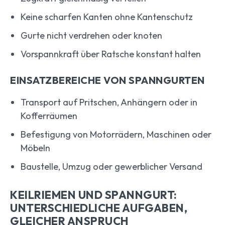
Keine scharfen Kanten ohne Kantenschutz
Gurte nicht verdrehen oder knoten
Vorspannkraft über Ratsche konstant halten
EINSATZBEREICHE VON SPANNGURTEN
Transport auf Pritschen, Anhängern oder in
Kofferräumen
Befestigung von Motorrädern, Maschinen oder
Möbeln
Baustelle, Umzug oder gewerblicher Versand
KEILRIEMEN UND SPANNGURT:
UNTERSCHIEDLICHE AUFGABEN,
GLEICHER ANSPRUCH