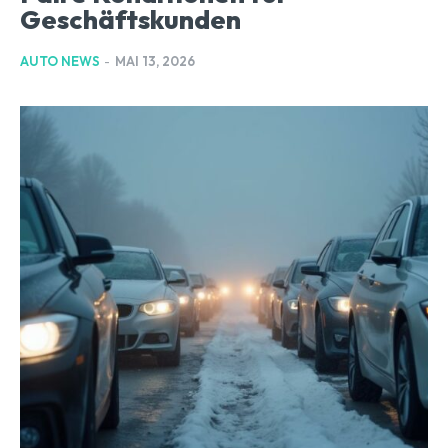
Geschäftskunden
AUTO NEWS
-
MAI 13, 2026